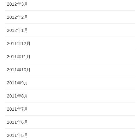
2012年3月
2012年2月
2012年1月
2011年12月
2011年11月
2011年10月
2011年9月
2011年8月
2011年7月
2011年6月
2011年5月