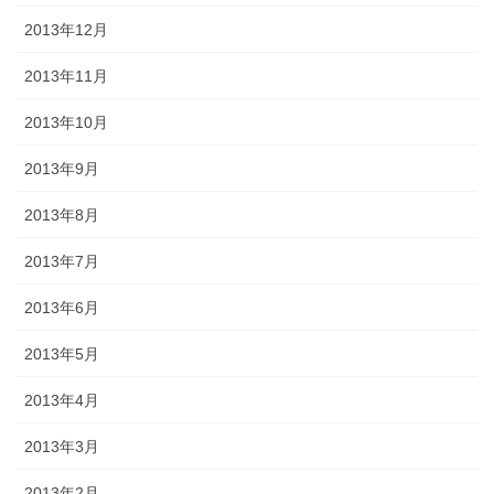
2013年12月
2013年11月
2013年10月
2013年9月
2013年8月
2013年7月
2013年6月
2013年5月
2013年4月
2013年3月
2013年2月