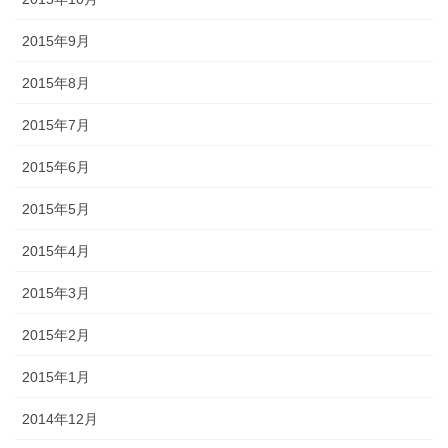
2015年9月
2015年8月
2015年7月
2015年6月
2015年5月
2015年4月
2015年3月
2015年2月
2015年1月
2014年12月