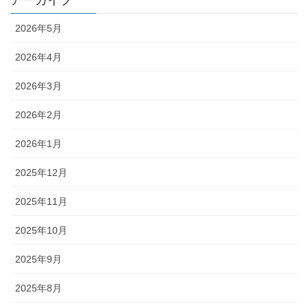
アーカイブ
2026年5月
2026年4月
2026年3月
2026年2月
2026年1月
2025年12月
2025年11月
2025年10月
2025年9月
2025年8月