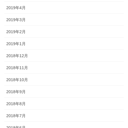
2019年4月
2019年3月
2019年2月
2019年1月
2018年12月
2018年11月
2018年10月
2018年9月
2018年8月
2018年7月
2018年6月