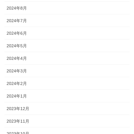
2024年8月
2024年7月
2024年6月
2024年5月
2024年4月
2024年3月
2024年2月
2024年1月
2023年12月
2023年11月
2023年10月