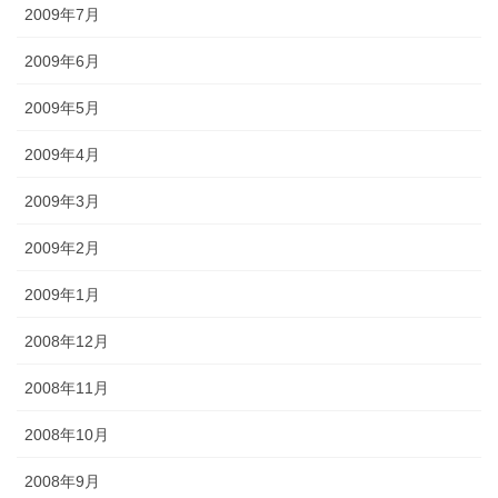
2009年7月
2009年6月
2009年5月
2009年4月
2009年3月
2009年2月
2009年1月
2008年12月
2008年11月
2008年10月
2008年9月