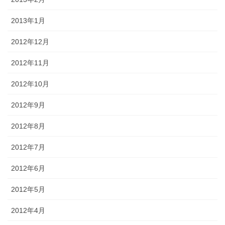
2013年1月
2012年12月
2012年11月
2012年10月
2012年9月
2012年8月
2012年7月
2012年6月
2012年5月
2012年4月