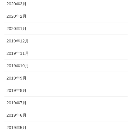
2020年3月
2020年2月
2020年1月
2019年12月
2019年11月
2019年10月
2019年9月
2019年8月
2019年7月
2019年6月
2019年5月