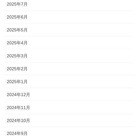
2025年7月
2025年6月
2025年5月
2025年4月
2025年3月
2025年2月
2025年1月
2024年12月
2024年11月
2024年10月
2024年9月