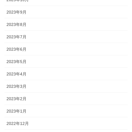
2023年9月
2023年8月
2023年7月
2023年6月
2023年5月
2023年4月
2023年3月
2023年2月
2023年1月
2022年12月