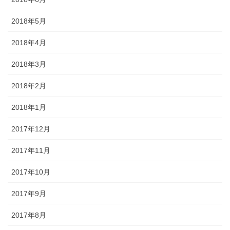
2018年5月
2018年4月
2018年3月
2018年2月
2018年1月
2017年12月
2017年11月
2017年10月
2017年9月
2017年8月