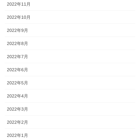
2022年11月
2022年10月
2022年9月
2022年8月
2022年7月
2022年6月
2022年5月
2022年4月
2022年3月
2022年2月
2022年1月