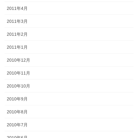
2011年4月
2011年3月
2011年2月
2011年1月
2010年12月
2010年11月
2010年10月
2010年9月
2010年8月
2010年7月
2010年6月