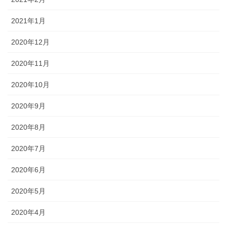
2021年1月
2020年12月
2020年11月
2020年10月
2020年9月
2020年8月
2020年7月
2020年6月
2020年5月
2020年4月