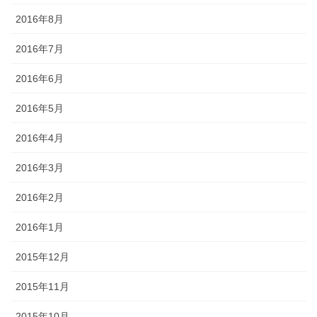
2016年8月
2016年7月
2016年6月
2016年5月
2016年4月
2016年3月
2016年2月
2016年1月
2015年12月
2015年11月
2015年10月