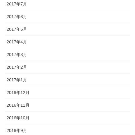
2017年7月
2017年6月
2017年5月
2017年4月
2017年3月
2017年2月
2017年1月
2016年12月
2016年11月
2016年10月
2016年9月