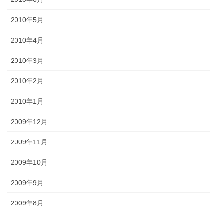
2010年5月
2010年4月
2010年3月
2010年2月
2010年1月
2009年12月
2009年11月
2009年10月
2009年9月
2009年8月