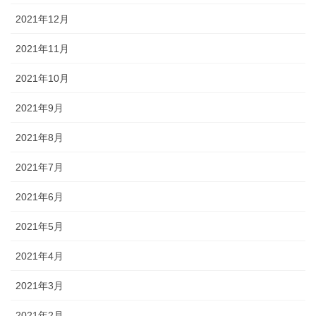
2021年12月
2021年11月
2021年10月
2021年9月
2021年8月
2021年7月
2021年6月
2021年5月
2021年4月
2021年3月
2021年2月