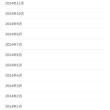
2014年11月
2014年10月
2014年9月
2014年8月
2014年7月
2014年6月
2014年5月
2014年4月
2014年3月
2014年2月
2014年1月