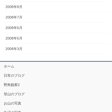
2008年8月
2008年7月
2008年6月
2008年5月
2008年3月
ホーム
日常のブログ
野鳥観察2
登山のブログ
お山の写真