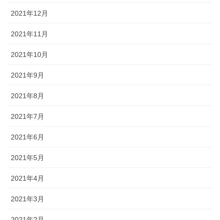
2021年12月
2021年11月
2021年10月
2021年9月
2021年8月
2021年7月
2021年6月
2021年5月
2021年4月
2021年3月
2021年2月