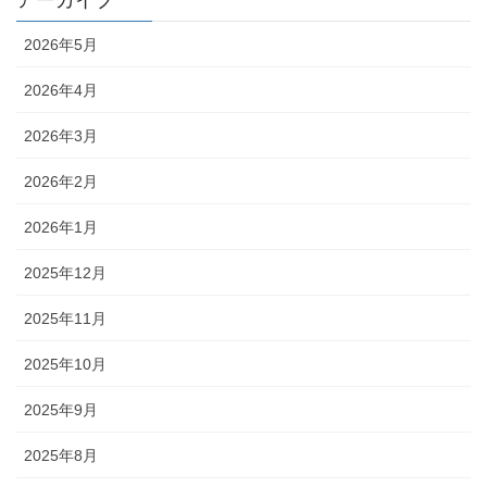
アーカイブ
2026年5月
2026年4月
2026年3月
2026年2月
2026年1月
2025年12月
2025年11月
2025年10月
2025年9月
2025年8月