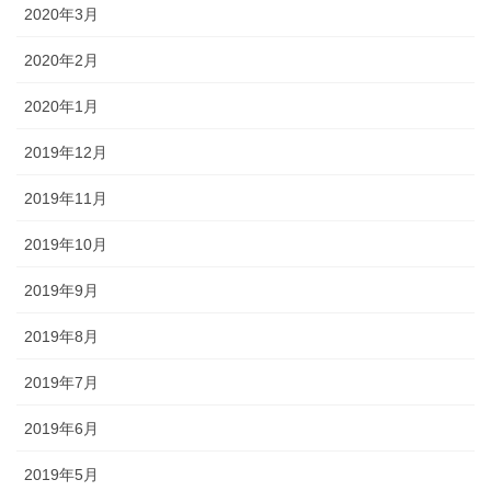
2020年3月
2020年2月
2020年1月
2019年12月
2019年11月
2019年10月
2019年9月
2019年8月
2019年7月
2019年6月
2019年5月