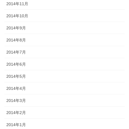
2014年11月
2014年10月
2014年9月
2014年8月
2014年7月
2014年6月
2014年5月
2014年4月
2014年3月
2014年2月
2014年1月