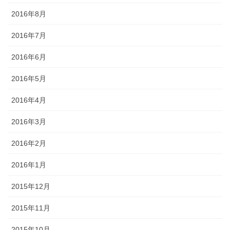
2016年8月
2016年7月
2016年6月
2016年5月
2016年4月
2016年3月
2016年2月
2016年1月
2015年12月
2015年11月
2015年10月