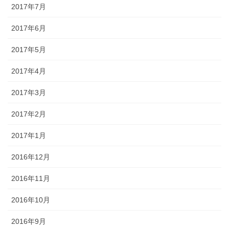
2017年7月
2017年6月
2017年5月
2017年4月
2017年3月
2017年2月
2017年1月
2016年12月
2016年11月
2016年10月
2016年9月