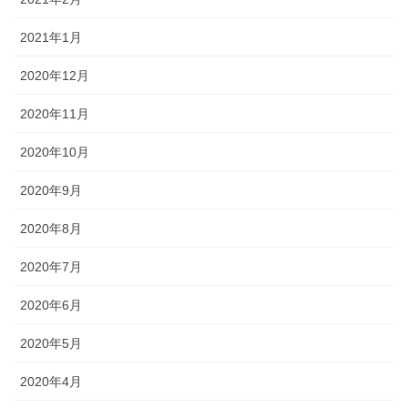
2021年1月
2020年12月
2020年11月
2020年10月
2020年9月
2020年8月
2020年7月
2020年6月
2020年5月
2020年4月