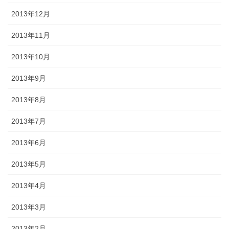
2013年12月
2013年11月
2013年10月
2013年9月
2013年8月
2013年7月
2013年6月
2013年5月
2013年4月
2013年3月
2013年2月