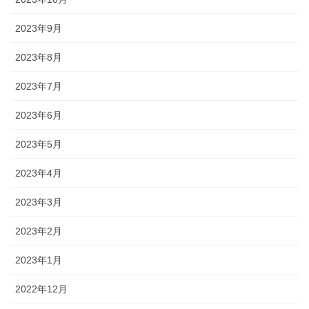
2023年9月
2023年8月
2023年7月
2023年6月
2023年5月
2023年4月
2023年3月
2023年2月
2023年1月
2022年12月