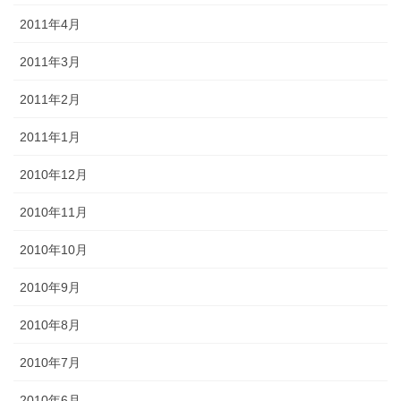
2011年4月
2011年3月
2011年2月
2011年1月
2010年12月
2010年11月
2010年10月
2010年9月
2010年8月
2010年7月
2010年6月