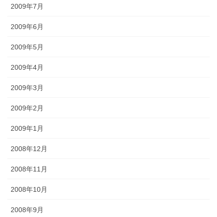
2009年7月
2009年6月
2009年5月
2009年4月
2009年3月
2009年2月
2009年1月
2008年12月
2008年11月
2008年10月
2008年9月