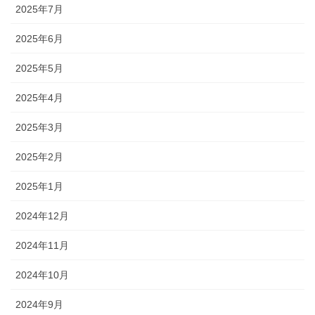
2025年7月
2025年6月
2025年5月
2025年4月
2025年3月
2025年2月
2025年1月
2024年12月
2024年11月
2024年10月
2024年9月