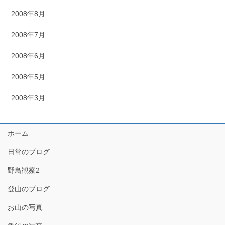
2008年8月
2008年7月
2008年6月
2008年5月
2008年3月
ホーム
日常のブログ
野鳥観察2
登山のブログ
お山の写真