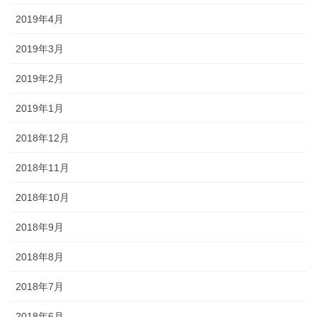
2019年4月
2019年3月
2019年2月
2019年1月
2018年12月
2018年11月
2018年10月
2018年9月
2018年8月
2018年7月
2018年6月