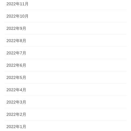
2022年11月
2022年10月
2022年9月
2022年8月
2022年7月
2022年6月
2022年5月
2022年4月
2022年3月
2022年2月
2022年1月