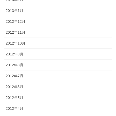
2013年1月
2012年12月
2012年11月
2012年10月
2012年9月
2012年8月
2012年7月
2012年6月
2012年5月
2012年4月