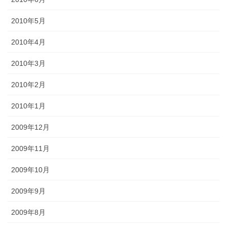
2010年5月
2010年4月
2010年3月
2010年2月
2010年1月
2009年12月
2009年11月
2009年10月
2009年9月
2009年8月