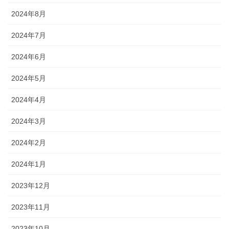
2024年8月
2024年7月
2024年6月
2024年5月
2024年4月
2024年3月
2024年2月
2024年1月
2023年12月
2023年11月
2023年10月