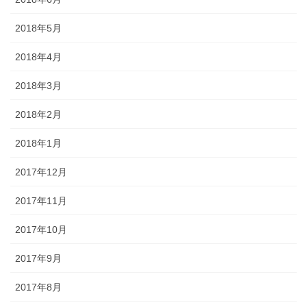
2018年5月
2018年4月
2018年3月
2018年2月
2018年1月
2017年12月
2017年11月
2017年10月
2017年9月
2017年8月