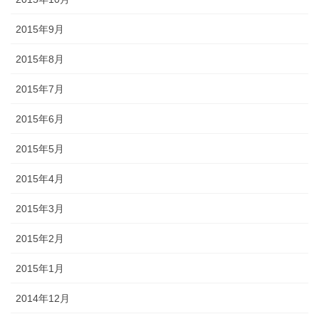
2015年9月
2015年8月
2015年7月
2015年6月
2015年5月
2015年4月
2015年3月
2015年2月
2015年1月
2014年12月