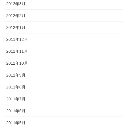
2012年3月
2012年2月
2012年1月
2011年12月
2011年11月
2011年10月
2011年9月
2011年8月
2011年7月
2011年6月
2011年5月