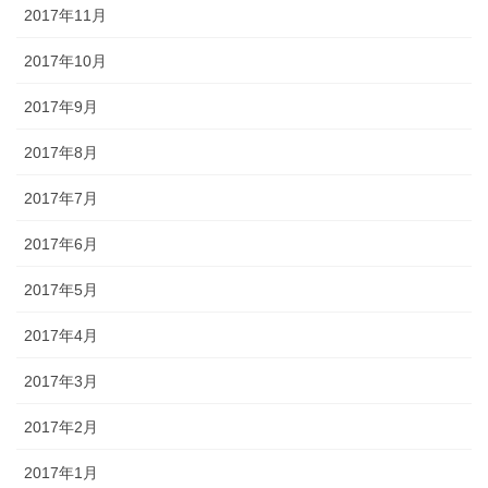
2017年11月
2017年10月
2017年9月
2017年8月
2017年7月
2017年6月
2017年5月
2017年4月
2017年3月
2017年2月
2017年1月