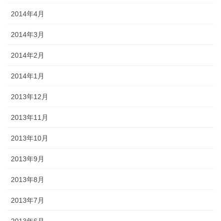
2014年4月
2014年3月
2014年2月
2014年1月
2013年12月
2013年11月
2013年10月
2013年9月
2013年8月
2013年7月
2013年6月