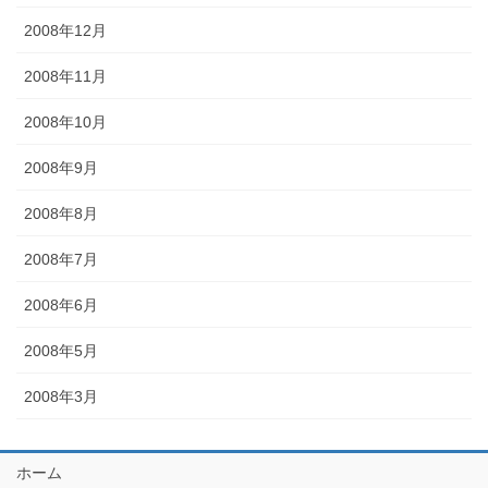
2008年12月
2008年11月
2008年10月
2008年9月
2008年8月
2008年7月
2008年6月
2008年5月
2008年3月
ホーム