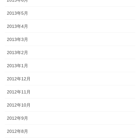
2013年5月
2013年4月
2013年3月
2013年2月
2013年1月
2012年12月
2012年11月
2012年10月
2012年9月
2012年8月