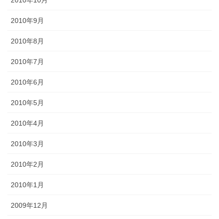
2010年9月
2010年8月
2010年7月
2010年6月
2010年5月
2010年4月
2010年3月
2010年2月
2010年1月
2009年12月