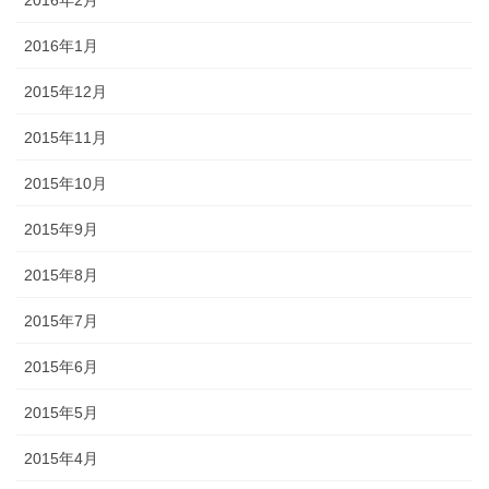
2016年1月
2015年12月
2015年11月
2015年10月
2015年9月
2015年8月
2015年7月
2015年6月
2015年5月
2015年4月