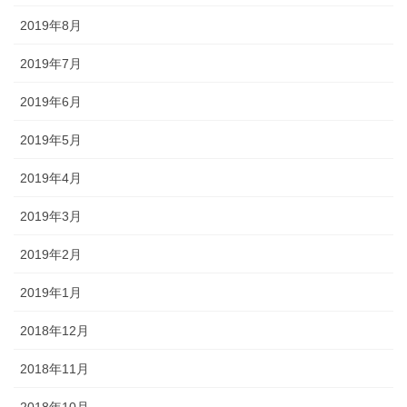
2019年8月
2019年7月
2019年6月
2019年5月
2019年4月
2019年3月
2019年2月
2019年1月
2018年12月
2018年11月
2018年10月