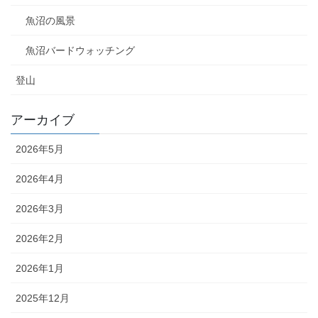
魚沼の風景
魚沼バードウォッチング
登山
アーカイブ
2026年5月
2026年4月
2026年3月
2026年2月
2026年1月
2025年12月