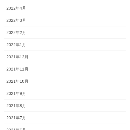
2022年4月
2022年3月
2022年2月
2022年1月
2021年12月
2021年11月
2021年10月
2021年9月
2021年8月
2021年7月
2021年6月