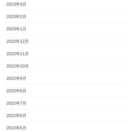
2023年3月
2023年2月
2023年1月
2022年12月
2022年11月
2022年10月
2022年9月
2022年8月
2022年7月
2022年6月
2022年5月