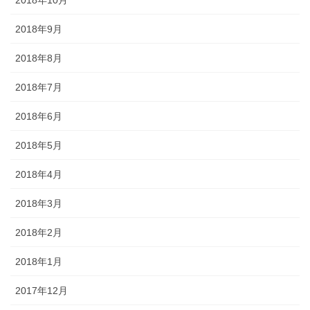
2018年9月
2018年8月
2018年7月
2018年6月
2018年5月
2018年4月
2018年3月
2018年2月
2018年1月
2017年12月