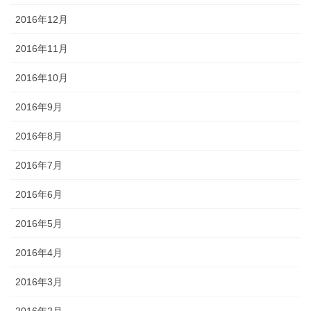
2016年12月
2016年11月
2016年10月
2016年9月
2016年8月
2016年7月
2016年6月
2016年5月
2016年4月
2016年3月
2016年2月