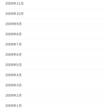
2009年11月
2009年10月
2009年9月
2009年8月
2009年7月
2009年6月
2009年5月
2009年4月
2009年3月
2009年2月
2009年1月