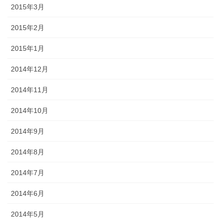
2015年3月
2015年2月
2015年1月
2014年12月
2014年11月
2014年10月
2014年9月
2014年8月
2014年7月
2014年6月
2014年5月