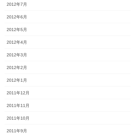
2012年7月
2012年6月
2012年5月
2012年4月
2012年3月
2012年2月
2012年1月
2011年12月
2011年11月
2011年10月
2011年9月