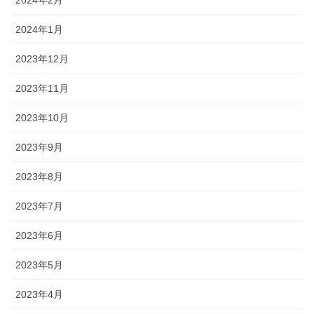
2024年1月
2023年12月
2023年11月
2023年10月
2023年9月
2023年8月
2023年7月
2023年6月
2023年5月
2023年4月