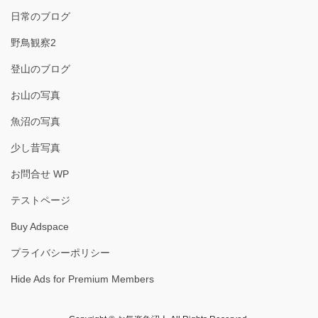
日常のブログ
野鳥観察2
登山のブログ
お山の写真
魚沼の写真
少し昔写真
お問合せ WP
テストページ
Buy Adspace
プライバシーポリシー
Hide Ads for Premium Members