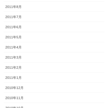
2011年8月
2011年7月
2011年6月
2011年5月
2011年4月
2011年3月
2011年2月
2011年1月
2010年12月
2010年11月
2010年10月