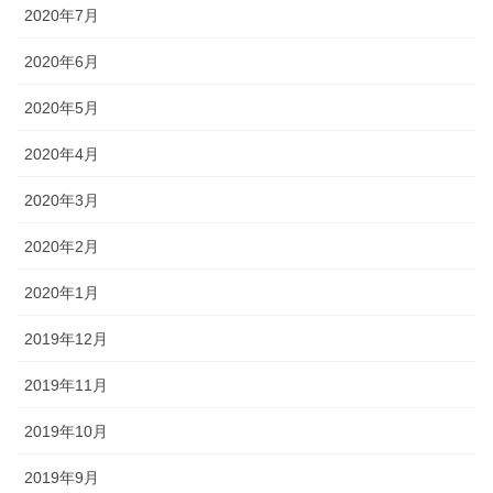
2020年7月
2020年6月
2020年5月
2020年4月
2020年3月
2020年2月
2020年1月
2019年12月
2019年11月
2019年10月
2019年9月