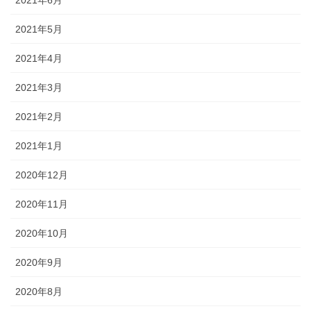
2021年5月
2021年4月
2021年3月
2021年2月
2021年1月
2020年12月
2020年11月
2020年10月
2020年9月
2020年8月