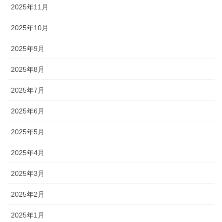
2025年11月
2025年10月
2025年9月
2025年8月
2025年7月
2025年6月
2025年5月
2025年4月
2025年3月
2025年2月
2025年1月