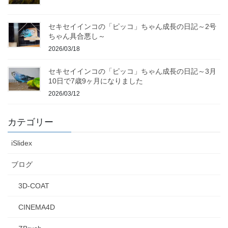
セキセイインコの「ピッコ」ちゃん成長の日記～2号
ちゃん具合悪し～
2026/03/18
セキセイインコの「ピッコ」ちゃん成長の日記～3月
10日で7歳9ヶ月になりました
2026/03/12
カテゴリー
iSlidex
ブログ
3D-COAT
CINEMA4D