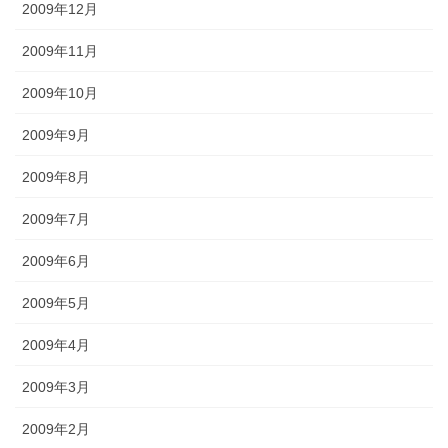
2009年12月
2009年11月
2009年10月
2009年9月
2009年8月
2009年7月
2009年6月
2009年5月
2009年4月
2009年3月
2009年2月