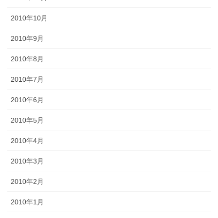
2010年10月
2010年9月
2010年8月
2010年7月
2010年6月
2010年5月
2010年4月
2010年3月
2010年2月
2010年1月