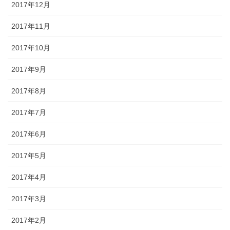
2017年12月
2017年11月
2017年10月
2017年9月
2017年8月
2017年7月
2017年6月
2017年5月
2017年4月
2017年3月
2017年2月