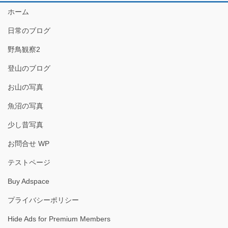
ホーム
日常のブログ
野鳥観察2
登山のブログ
お山の写真
魚沼の写真
少し昔写真
お問合せ WP
テストページ
Buy Adspace
プライバシーポリシー
Hide Ads for Premium Members