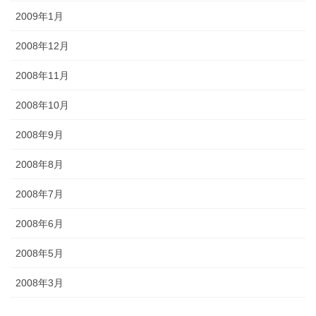
2009年1月
2008年12月
2008年11月
2008年10月
2008年9月
2008年8月
2008年7月
2008年6月
2008年5月
2008年3月