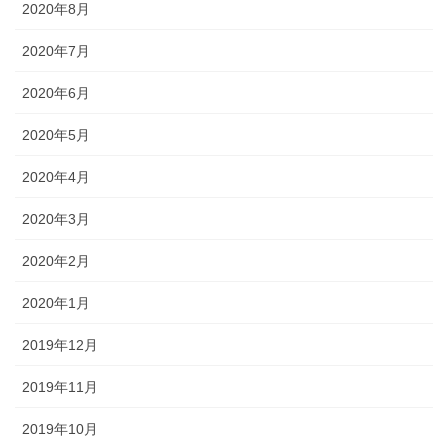
2020年8月
2020年7月
2020年6月
2020年5月
2020年4月
2020年3月
2020年2月
2020年1月
2019年12月
2019年11月
2019年10月