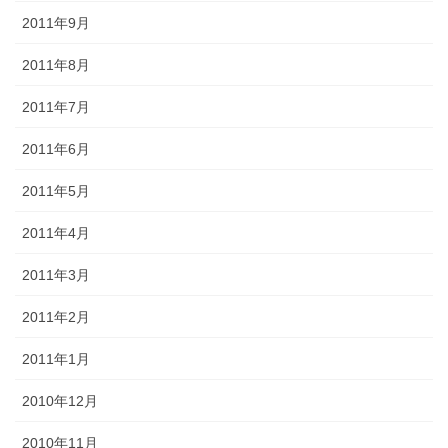
2011年9月
2011年8月
2011年7月
2011年6月
2011年5月
2011年4月
2011年3月
2011年2月
2011年1月
2010年12月
2010年11月