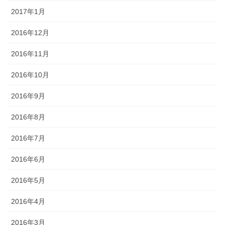
2017年1月
2016年12月
2016年11月
2016年10月
2016年9月
2016年8月
2016年7月
2016年6月
2016年5月
2016年4月
2016年3月