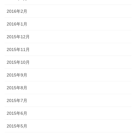
2016年2月
2016年1月
2015年12月
2015年11月
2015年10月
2015年9月
2015年8月
2015年7月
2015年6月
2015年5月