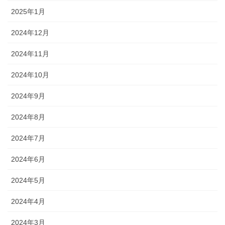
2025年1月
2024年12月
2024年11月
2024年10月
2024年9月
2024年8月
2024年7月
2024年6月
2024年5月
2024年4月
2024年3月