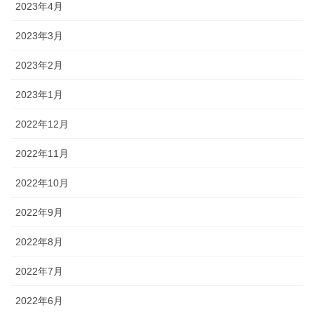
2023年4月
2023年3月
2023年2月
2023年1月
2022年12月
2022年11月
2022年10月
2022年9月
2022年8月
2022年7月
2022年6月