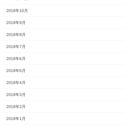
2018年10月
2018年9月
2018年8月
2018年7月
2018年6月
2018年5月
2018年4月
2018年3月
2018年2月
2018年1月