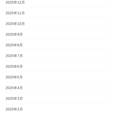
2025年12月
2025年11月
2025年10月
2025年9月
2025年8月
2025年7月
2025年6月
2025年5月
2025年4月
2025年3月
2025年2月