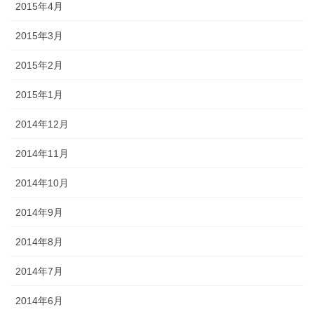
2015年4月
2015年3月
2015年2月
2015年1月
2014年12月
2014年11月
2014年10月
2014年9月
2014年8月
2014年7月
2014年6月