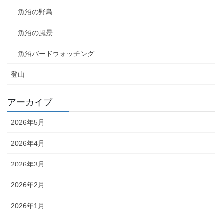
魚沼の野鳥
魚沼の風景
魚沼バードウォッチング
登山
アーカイブ
2026年5月
2026年4月
2026年3月
2026年2月
2026年1月