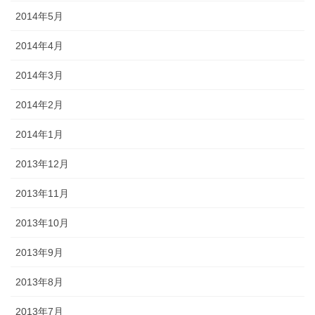
2014年5月
2014年4月
2014年3月
2014年2月
2014年1月
2013年12月
2013年11月
2013年10月
2013年9月
2013年8月
2013年7月