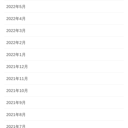
2022年5月
2022年4月
2022年3月
2022年2月
2022年1月
2021年12月
2021年11月
2021年10月
2021年9月
2021年8月
2021年7月