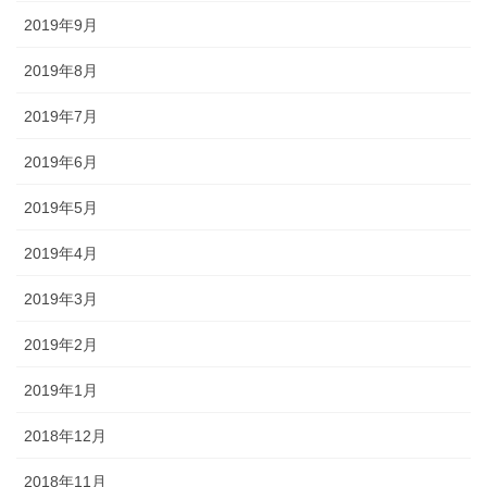
2019年9月
2019年8月
2019年7月
2019年6月
2019年5月
2019年4月
2019年3月
2019年2月
2019年1月
2018年12月
2018年11月