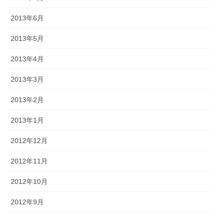
2013年6月
2013年5月
2013年4月
2013年3月
2013年2月
2013年1月
2012年12月
2012年11月
2012年10月
2012年9月