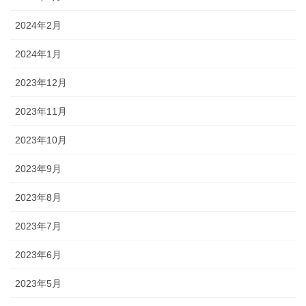
2024年2月
2024年1月
2023年12月
2023年11月
2023年10月
2023年9月
2023年8月
2023年7月
2023年6月
2023年5月