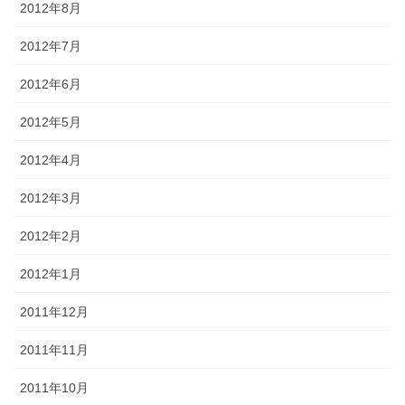
2012年8月
2012年7月
2012年6月
2012年5月
2012年4月
2012年3月
2012年2月
2012年1月
2011年12月
2011年11月
2011年10月