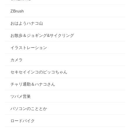
ZBrush
おはようハナコ山
お散歩＆ジョギング&サイクリング
イラストレーション
カメラ
セキセイインコのピッコちゃん
チャリ通勤＆ハナコさん
ツバメ営巣
パソコンのこととか
ロードバイク