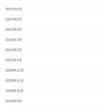
2021年6月
2021年5月
2021年4月
2021年3月
2021年2月
2021年1月
2020年12月
2020年11月
2020年10月
2020年9月