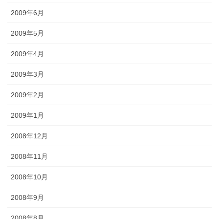
2009年6月
2009年5月
2009年4月
2009年3月
2009年2月
2009年1月
2008年12月
2008年11月
2008年10月
2008年9月
2008年8月