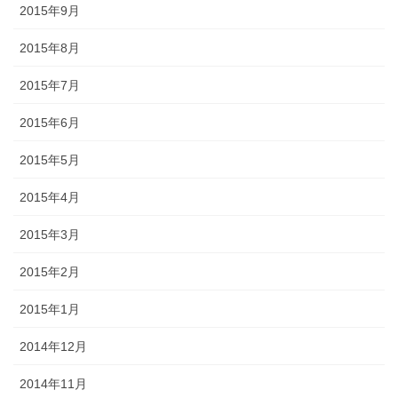
2015年9月
2015年8月
2015年7月
2015年6月
2015年5月
2015年4月
2015年3月
2015年2月
2015年1月
2014年12月
2014年11月