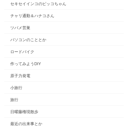
セキセイインコのピッコちゃん
チャリ通勤＆ハナコさん
ツバメ営巣
パソコンのこととか
ロードバイク
作ってみようDIY
原子力発電
小旅行
旅行
日曜藤権現散歩
最近の出来事とか