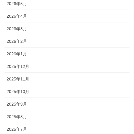
2026年5月
2026年4月
2026年3月
2026年2月
2026年1月
2025年12月
2025年11月
2025年10月
2025年9月
2025年8月
2025年7月