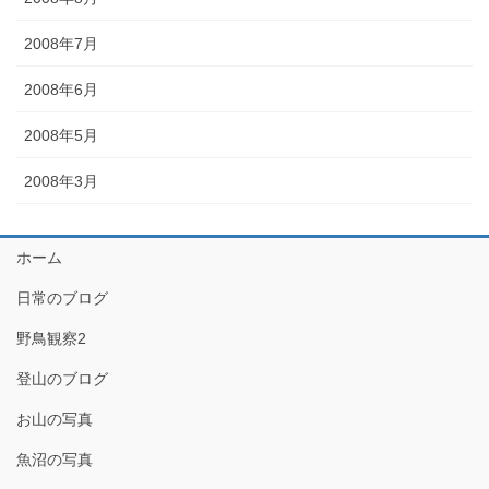
2008年7月
2008年6月
2008年5月
2008年3月
ホーム
日常のブログ
野鳥観察2
登山のブログ
お山の写真
魚沼の写真