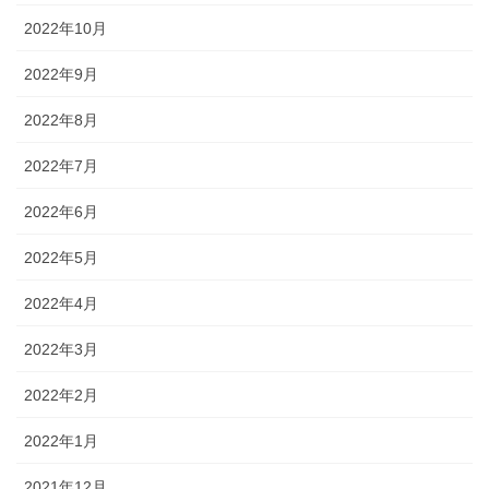
2022年10月
2022年9月
2022年8月
2022年7月
2022年6月
2022年5月
2022年4月
2022年3月
2022年2月
2022年1月
2021年12月