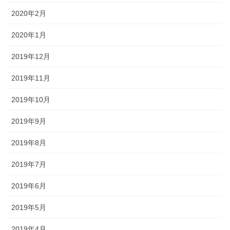
2020年2月
2020年1月
2019年12月
2019年11月
2019年10月
2019年9月
2019年8月
2019年7月
2019年6月
2019年5月
2019年4月