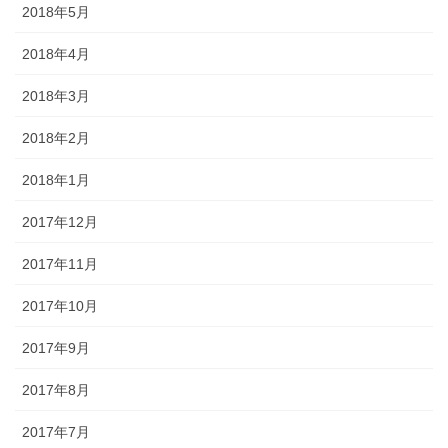
2018年5月
2018年4月
2018年3月
2018年2月
2018年1月
2017年12月
2017年11月
2017年10月
2017年9月
2017年8月
2017年7月