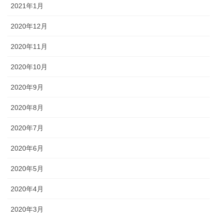
2021年1月
2020年12月
2020年11月
2020年10月
2020年9月
2020年8月
2020年7月
2020年6月
2020年5月
2020年4月
2020年3月