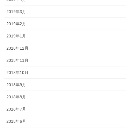
2019年3月
2019年2月
2019年1月
2018年12月
2018年11月
2018年10月
2018年9月
2018年8月
2018年7月
2018年6月