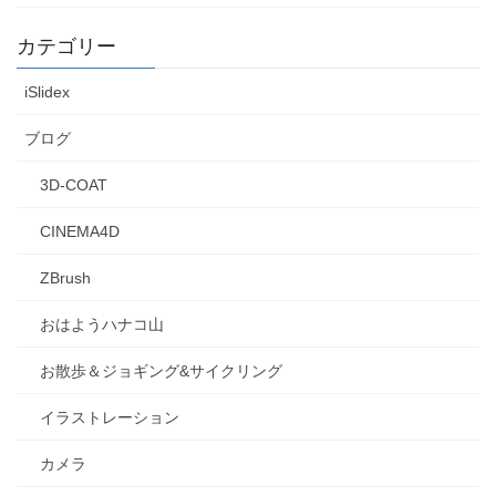
カテゴリー
iSlidex
ブログ
3D-COAT
CINEMA4D
ZBrush
おはようハナコ山
お散歩＆ジョギング&サイクリング
イラストレーション
カメラ