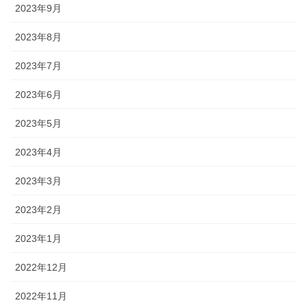
2023年9月
2023年8月
2023年7月
2023年6月
2023年5月
2023年4月
2023年3月
2023年2月
2023年1月
2022年12月
2022年11月