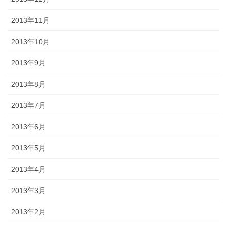
2013年11月
2013年10月
2013年9月
2013年8月
2013年7月
2013年6月
2013年5月
2013年4月
2013年3月
2013年2月