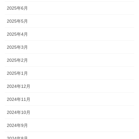
2025年6月
2025年5月
2025年4月
2025年3月
2025年2月
2025年1月
2024年12月
2024年11月
2024年10月
2024年9月
2024年8月