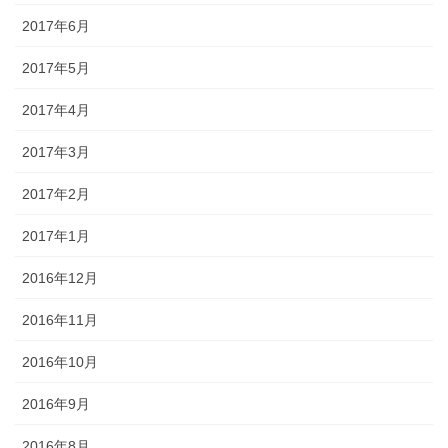
2017年6月
2017年5月
2017年4月
2017年3月
2017年2月
2017年1月
2016年12月
2016年11月
2016年10月
2016年9月
2016年8月