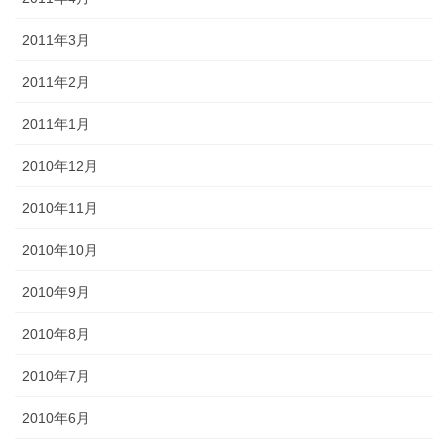
2011年3月
2011年2月
2011年1月
2010年12月
2010年11月
2010年10月
2010年9月
2010年8月
2010年7月
2010年6月