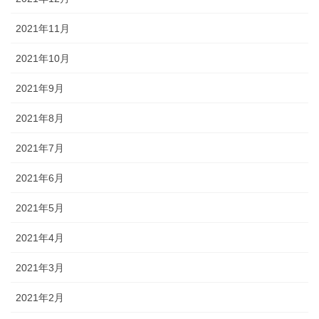
2021年11月
2021年10月
2021年9月
2021年8月
2021年7月
2021年6月
2021年5月
2021年4月
2021年3月
2021年2月