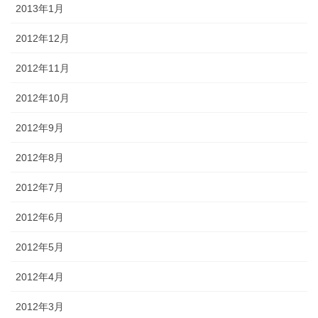
2013年1月
2012年12月
2012年11月
2012年10月
2012年9月
2012年8月
2012年7月
2012年6月
2012年5月
2012年4月
2012年3月