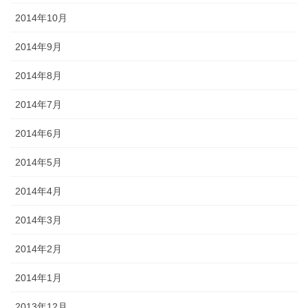
2014年10月
2014年9月
2014年8月
2014年7月
2014年6月
2014年5月
2014年4月
2014年3月
2014年2月
2014年1月
2013年12月