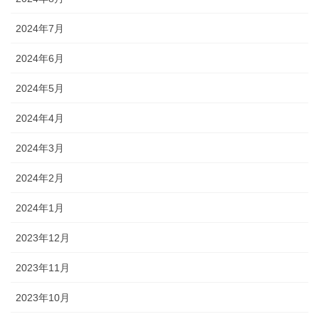
2024年7月
2024年6月
2024年5月
2024年4月
2024年3月
2024年2月
2024年1月
2023年12月
2023年11月
2023年10月