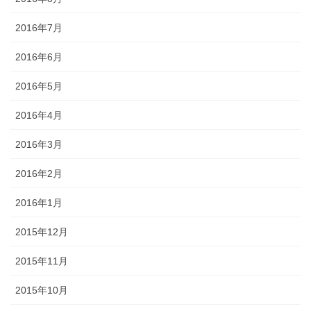
2016年7月
2016年6月
2016年5月
2016年4月
2016年3月
2016年2月
2016年1月
2015年12月
2015年11月
2015年10月