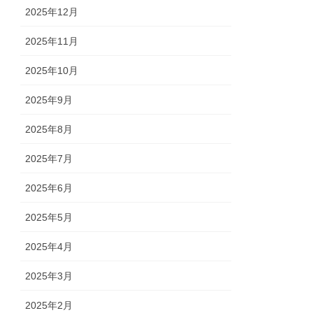
2025年12月
2025年11月
2025年10月
2025年9月
2025年8月
2025年7月
2025年6月
2025年5月
2025年4月
2025年3月
2025年2月