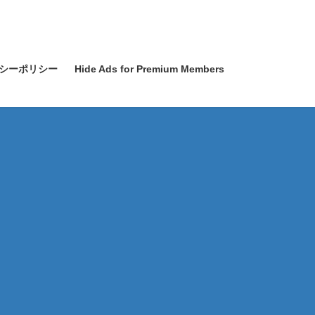
シーポリシー
Hide Ads for Premium Members