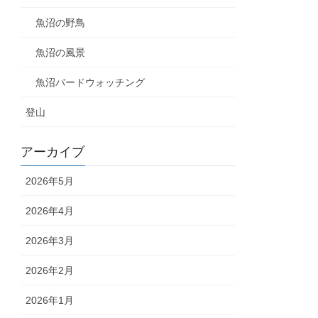
魚沼の野鳥
魚沼の風景
魚沼バードウォッチング
登山
アーカイブ
2026年5月
2026年4月
2026年3月
2026年2月
2026年1月