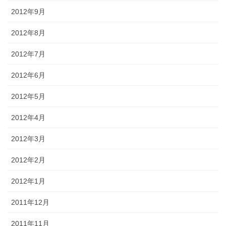
2012年9月
2012年8月
2012年7月
2012年6月
2012年5月
2012年4月
2012年3月
2012年2月
2012年1月
2011年12月
2011年11月