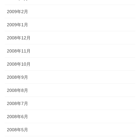
2009年2月
2009年1月
2008年12月
2008年11月
2008年10月
2008年9月
2008年8月
2008年7月
2008年6月
2008年5月