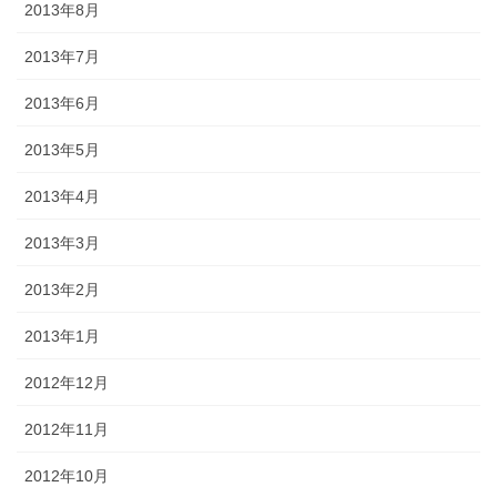
2013年8月
2013年7月
2013年6月
2013年5月
2013年4月
2013年3月
2013年2月
2013年1月
2012年12月
2012年11月
2012年10月