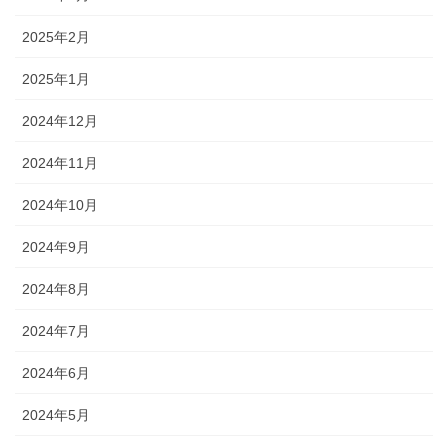
2025年2月
2025年1月
2024年12月
2024年11月
2024年10月
2024年9月
2024年8月
2024年7月
2024年6月
2024年5月