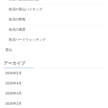
魚沼の里山ハイキング
魚沼の野鳥
魚沼の風景
魚沼バードウォッチング
登山
アーカイブ
2026年5月
2026年4月
2026年3月
2026年2月