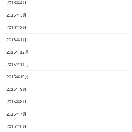
2016年4月
2016年3月
2016年2月
2016年1月
2015年12月
2015年11月
2015年10月
2015年9月
2015年8月
2015年7月
2015年6月