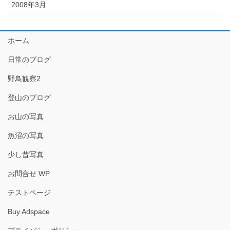
2008年3月
ホーム
日常のブログ
野鳥観察2
登山のブログ
お山の写真
魚沼の写真
少し昔写真
お問合せ WP
テストページ
Buy Adspace