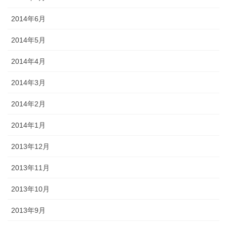
2014年6月
2014年5月
2014年4月
2014年3月
2014年2月
2014年1月
2013年12月
2013年11月
2013年10月
2013年9月