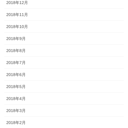
2018年12月
2018年11月
2018年10月
2018年9月
2018年8月
2018年7月
2018年6月
2018年5月
2018年4月
2018年3月
2018年2月