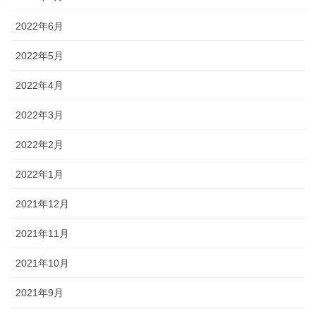
2022年6月
2022年5月
2022年4月
2022年3月
2022年2月
2022年1月
2021年12月
2021年11月
2021年10月
2021年9月