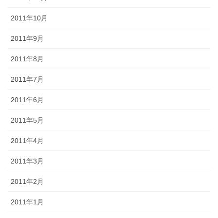
2011年10月
2011年9月
2011年8月
2011年7月
2011年6月
2011年5月
2011年4月
2011年3月
2011年2月
2011年1月