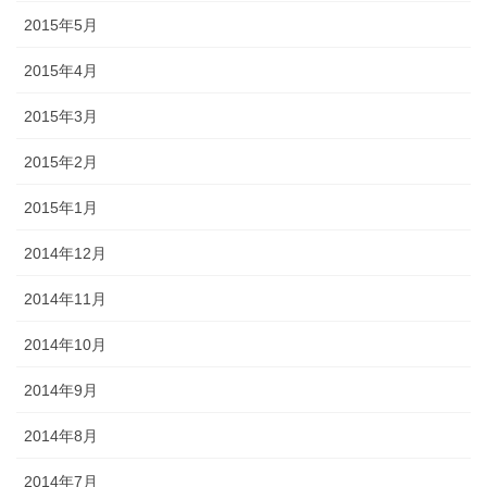
2015年5月
2015年4月
2015年3月
2015年2月
2015年1月
2014年12月
2014年11月
2014年10月
2014年9月
2014年8月
2014年7月