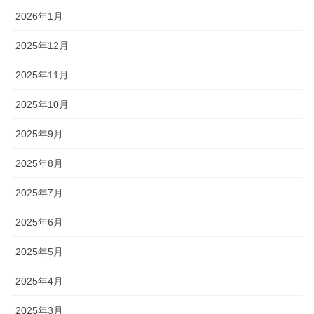
2026年1月
2025年12月
2025年11月
2025年10月
2025年9月
2025年8月
2025年7月
2025年6月
2025年5月
2025年4月
2025年3月