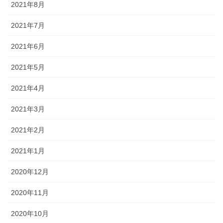
2021年8月
2021年7月
2021年6月
2021年5月
2021年4月
2021年3月
2021年2月
2021年1月
2020年12月
2020年11月
2020年10月