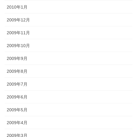
2010年1月
2009年12月
2009年11月
2009年10月
2009年9月
2009年8月
2009年7月
2009年6月
2009年5月
2009年4月
2009年3月