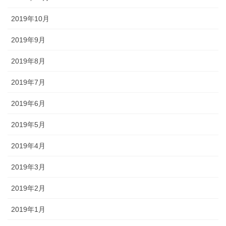
2019年10月
2019年9月
2019年8月
2019年7月
2019年6月
2019年5月
2019年4月
2019年3月
2019年2月
2019年1月