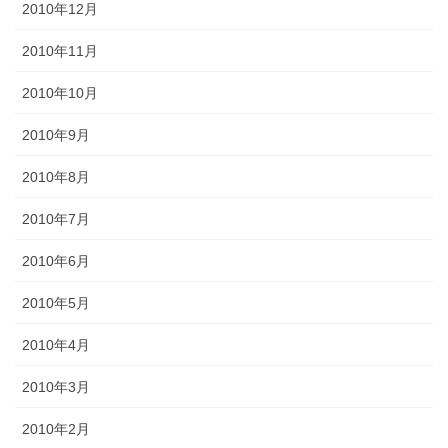
2010年12月
2010年11月
2010年10月
2010年9月
2010年8月
2010年7月
2010年6月
2010年5月
2010年4月
2010年3月
2010年2月