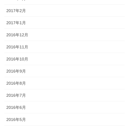
2017年2月
2017年1月
2016年12月
2016年11月
2016年10月
2016年9月
2016年8月
2016年7月
2016年6月
2016年5月