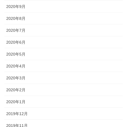
2020年9月
2020年8月
2020年7月
2020年6月
2020年5月
2020年4月
2020年3月
2020年2月
2020年1月
2019年12月
2019年11月