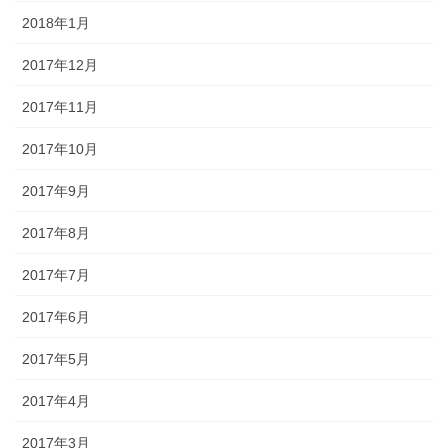
2018年1月
2017年12月
2017年11月
2017年10月
2017年9月
2017年8月
2017年7月
2017年6月
2017年5月
2017年4月
2017年3月