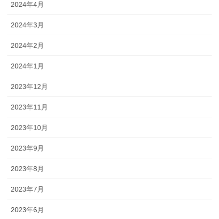
2024年4月
2024年3月
2024年2月
2024年1月
2023年12月
2023年11月
2023年10月
2023年9月
2023年8月
2023年7月
2023年6月