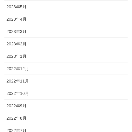
2023年5月
2023年4月
2023年3月
2023年2月
2023年1月
2022年12月
2022年11月
2022年10月
2022年9月
2022年8月
2022年7月