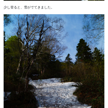
少し登ると、雪がでてきました。