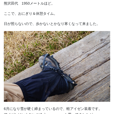
熊沢田代 1950メートルほど。
ここで、おにぎり＆休憩タイム。
日が照らないので、歩かないとかなり寒くなって来ました。
6月になり雪が硬く締まっているので、軽アイゼン装着です。