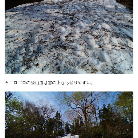
石ゴロゴロの登山道は雪の上なら登りやすい。