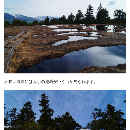
細長い湿原には大小の池塘がいくつか見られます。