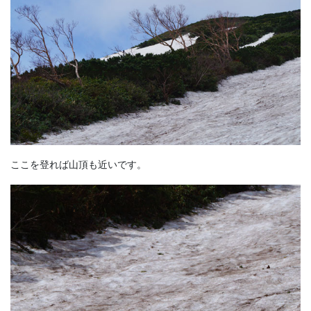
ここを登れば山頂も近いです。