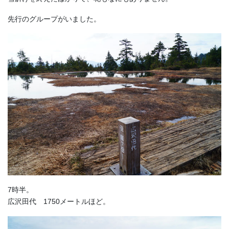
先行のグループがいました。
7時半。
広沢田代 1750メートルほど。