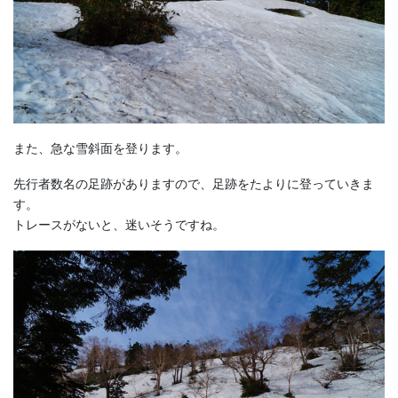
また、急な雪斜面を登ります。
先行者数名の足跡がありますので、足跡をたよりに登っていきま
す。
トレースがないと、迷いそうですね。