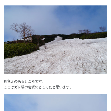
見覚えのあるところです。
ここはガレ場の急坂のところだと思います。