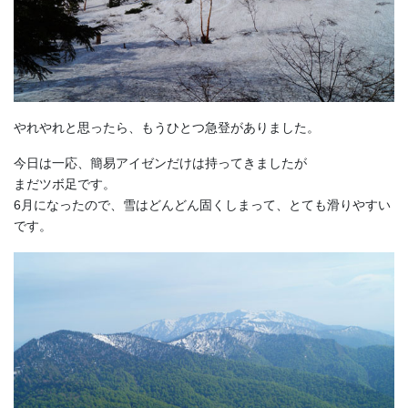
やれやれと思ったら、もうひとつ急登がありました。
今日は一応、簡易アイゼンだけは持ってきましたが
まだツボ足です。
6月になったので、雪はどんどん固くしまって、とても滑りやすい
です。