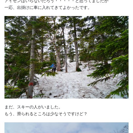
アイゼンはいらないだろう・・・・・と思ってましたが
一応、出掛けに車に入れてきてよかったです。
まだ、スキーの人がいました。
もう、滑られるところは少なそうですけど？