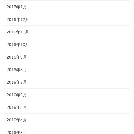
2017年1月
2016年12月
2016年11月
2016年10月
2016年9月
2016年8月
2016年7月
2016年6月
2016年5月
2016年4月
2016年3月