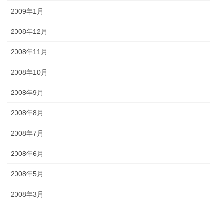
2009年1月
2008年12月
2008年11月
2008年10月
2008年9月
2008年8月
2008年7月
2008年6月
2008年5月
2008年3月