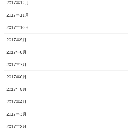
2017年12月
2017年11月
2017年10月
2017年9月
2017年8月
2017年7月
2017年6月
2017年5月
2017年4月
2017年3月
2017年2月