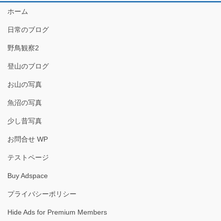
ホーム
日常のブログ
野鳥観察2
登山のブログ
お山の写真
魚沼の写真
少し昔写真
お問合せ WP
テストページ
Buy Adspace
プライバシーポリシー
Hide Ads for Premium Members