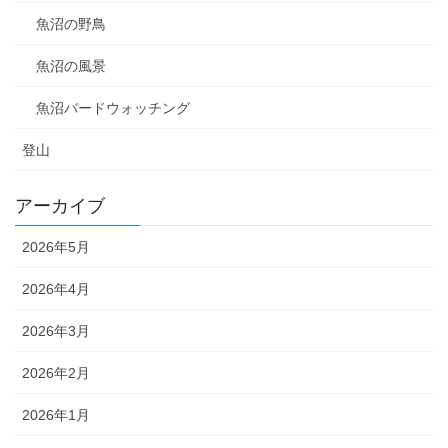
魚沼の野鳥
魚沼の風景
魚沼バードウォッチング
登山
アーカイブ
2026年5月
2026年4月
2026年3月
2026年2月
2026年1月