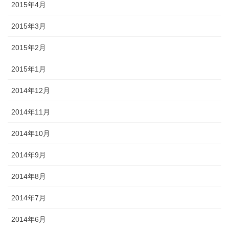
2015年4月
2015年3月
2015年2月
2015年1月
2014年12月
2014年11月
2014年10月
2014年9月
2014年8月
2014年7月
2014年6月