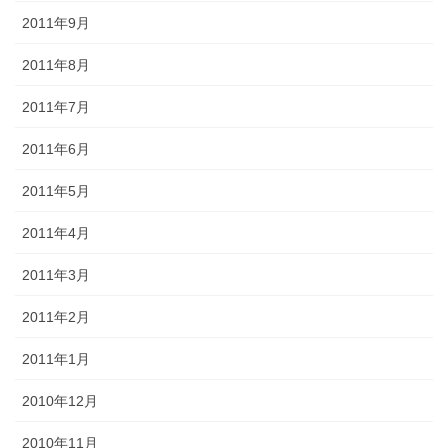
2011年9月
2011年8月
2011年7月
2011年6月
2011年5月
2011年4月
2011年3月
2011年2月
2011年1月
2010年12月
2010年11月