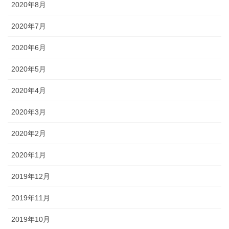
2020年8月
2020年7月
2020年6月
2020年5月
2020年4月
2020年3月
2020年2月
2020年1月
2019年12月
2019年11月
2019年10月