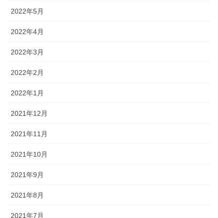
2022年5月
2022年4月
2022年3月
2022年2月
2022年1月
2021年12月
2021年11月
2021年10月
2021年9月
2021年8月
2021年7月