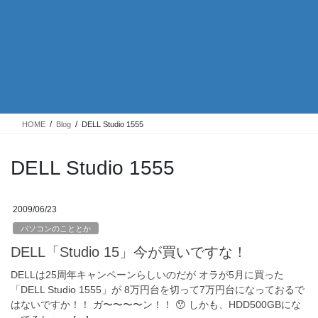
HOME
Blog
DELL Studio 1555
DELL Studio 1555
2009/06/23
パソコンのこととか
DELL「Studio 15」今が買いですな！
DELLは25周年キャンペーンらしいのだが オラが5月に買った
「DELL Studio 1555」が 8万円台を切って7万円台になっておるで
はないですか！！ ガ〜〜〜〜ン！！ 😯 しかも、HDD500GBにな