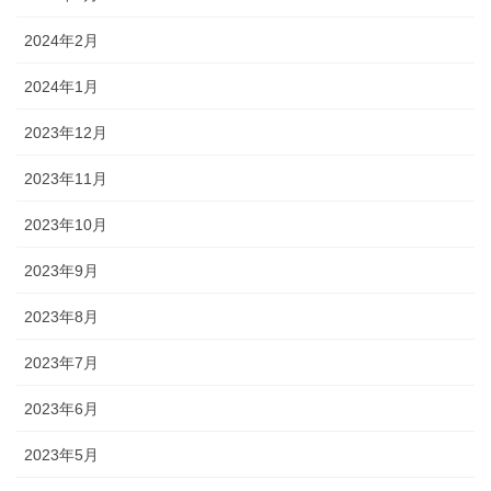
2024年2月
2024年1月
2023年12月
2023年11月
2023年10月
2023年9月
2023年8月
2023年7月
2023年6月
2023年5月