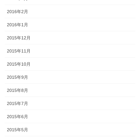
2016年2月
2016年1月
2015年12月
2015年11月
2015年10月
2015年9月
2015年8月
2015年7月
2015年6月
2015年5月