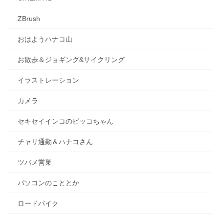
ZBrush
おはようハナコ山
お散歩＆ジョギング&サイクリング
イラストレーション
カメラ
セキセイインコのピッコちゃん
チャリ通勤＆ハナコさん
ツバメ営巣
パソコンのこととか
ロードバイク