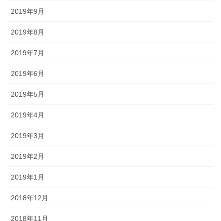
2019年9月
2019年8月
2019年7月
2019年6月
2019年5月
2019年4月
2019年3月
2019年2月
2019年1月
2018年12月
2018年11月