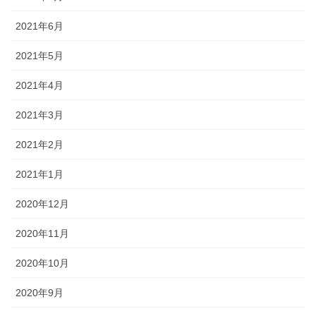
2021年6月
2021年5月
2021年4月
2021年3月
2021年2月
2021年1月
2020年12月
2020年11月
2020年10月
2020年9月