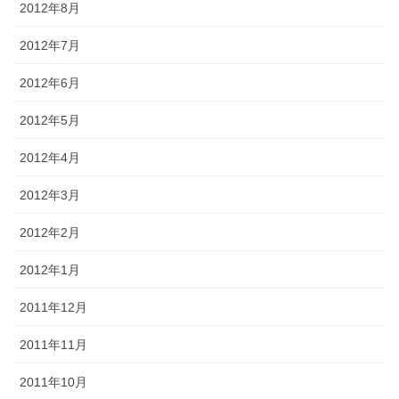
2012年8月
2012年7月
2012年6月
2012年5月
2012年4月
2012年3月
2012年2月
2012年1月
2011年12月
2011年11月
2011年10月