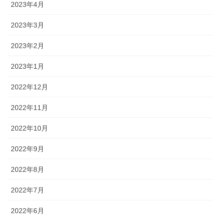
2023年4月
2023年3月
2023年2月
2023年1月
2022年12月
2022年11月
2022年10月
2022年9月
2022年8月
2022年7月
2022年6月