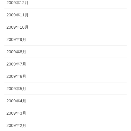
2009年12月
2009年11月
2009年10月
2009年9月
2009年8月
2009年7月
2009年6月
2009年5月
2009年4月
2009年3月
2009年2月