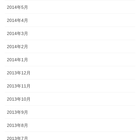
2014年5月
2014年4月
2014年3月
2014年2月
2014年1月
2013年12月
2013年11月
2013年10月
2013年9月
2013年8月
2013年7月