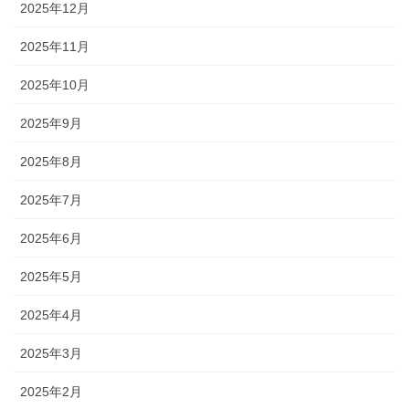
2025年12月
2025年11月
2025年10月
2025年9月
2025年8月
2025年7月
2025年6月
2025年5月
2025年4月
2025年3月
2025年2月