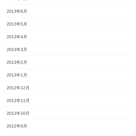
2013年6月
2013年5月
2013年4月
2013年3月
2013年2月
2013年1月
2012年12月
2012年11月
2012年10月
2012年9月