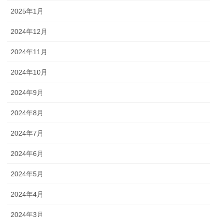
2025年1月
2024年12月
2024年11月
2024年10月
2024年9月
2024年8月
2024年7月
2024年6月
2024年5月
2024年4月
2024年3月