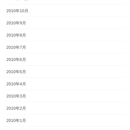
2010年10月
2010年9月
2010年8月
2010年7月
2010年6月
2010年5月
2010年4月
2010年3月
2010年2月
2010年1月