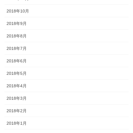
2018年10月
2018年9月
2018年8月
2018年7月
2018年6月
2018年5月
2018年4月
2018年3月
2018年2月
2018年1月