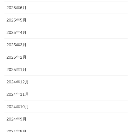
2025年6月
2025年5月
2025年4月
2025年3月
2025年2月
2025年1月
2024年12月
2024年11月
2024年10月
2024年9月
2024年8月