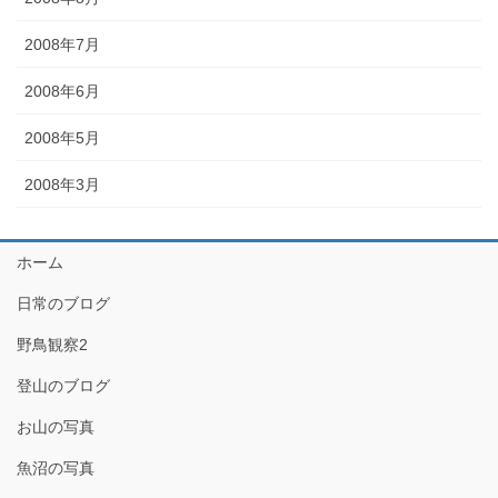
2008年7月
2008年6月
2008年5月
2008年3月
ホーム
日常のブログ
野鳥観察2
登山のブログ
お山の写真
魚沼の写真