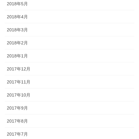
2018年5月
2018年4月
2018年3月
2018年2月
2018年1月
2017年12月
2017年11月
2017年10月
2017年9月
2017年8月
2017年7月