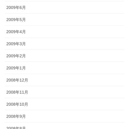
2009年6月
2009年5月
2009年4月
2009年3月
2009年2月
2009年1月
2008年12月
2008年11月
2008年10月
2008年9月
2008年8月