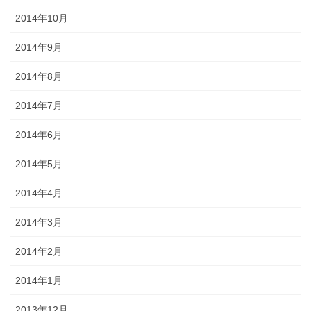
2014年10月
2014年9月
2014年8月
2014年7月
2014年6月
2014年5月
2014年4月
2014年3月
2014年2月
2014年1月
2013年12月