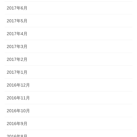
2017年6月
2017年5月
2017年4月
2017年3月
2017年2月
2017年1月
2016年12月
2016年11月
2016年10月
2016年9月
2016年8月