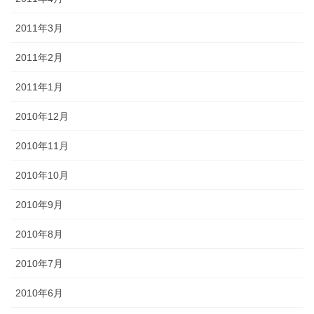
2011年3月
2011年2月
2011年1月
2010年12月
2010年11月
2010年10月
2010年9月
2010年8月
2010年7月
2010年6月