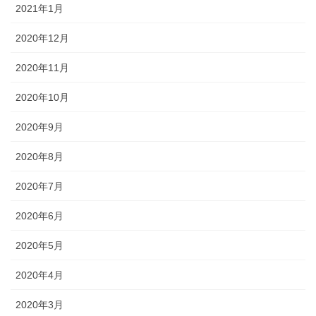
2021年1月
2020年12月
2020年11月
2020年10月
2020年9月
2020年8月
2020年7月
2020年6月
2020年5月
2020年4月
2020年3月