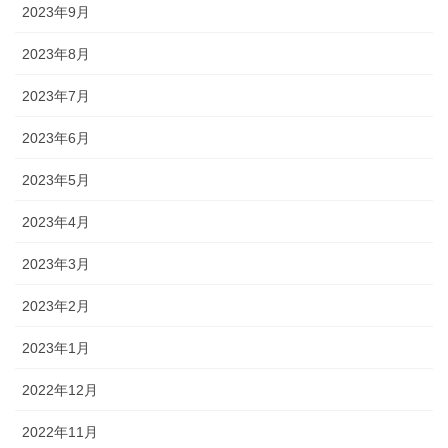
2023年9月
2023年8月
2023年7月
2023年6月
2023年5月
2023年4月
2023年3月
2023年2月
2023年1月
2022年12月
2022年11月