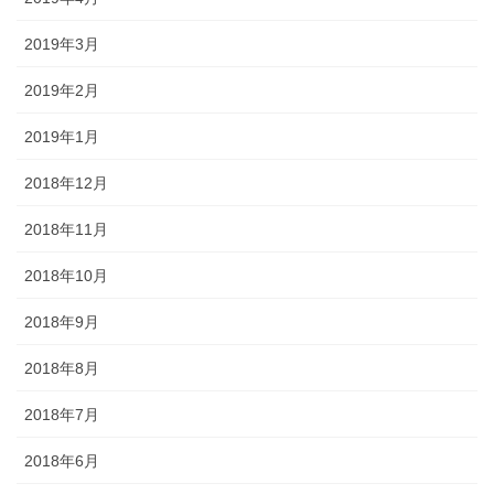
2019年3月
2019年2月
2019年1月
2018年12月
2018年11月
2018年10月
2018年9月
2018年8月
2018年7月
2018年6月