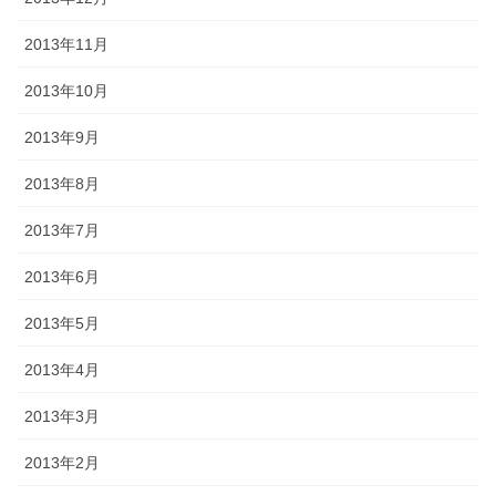
2013年11月
2013年10月
2013年9月
2013年8月
2013年7月
2013年6月
2013年5月
2013年4月
2013年3月
2013年2月