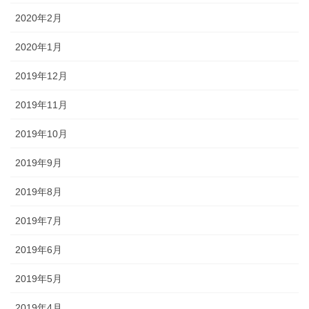
2020年2月
2020年1月
2019年12月
2019年11月
2019年10月
2019年9月
2019年8月
2019年7月
2019年6月
2019年5月
2019年4月