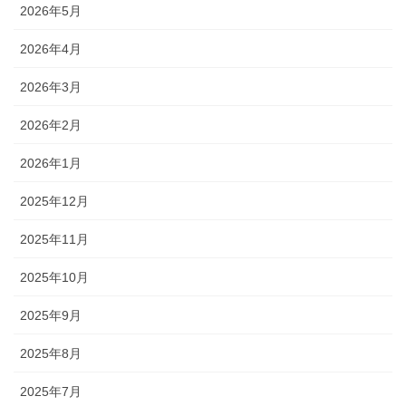
2026年5月
2026年4月
2026年3月
2026年2月
2026年1月
2025年12月
2025年11月
2025年10月
2025年9月
2025年8月
2025年7月