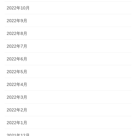
2022年10月
2022年9月
2022年8月
2022年7月
2022年6月
2022年5月
2022年4月
2022年3月
2022年2月
2022年1月
2021年12月