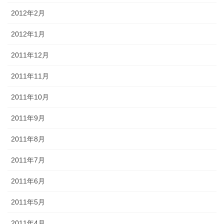
2012年2月
2012年1月
2011年12月
2011年11月
2011年10月
2011年9月
2011年8月
2011年7月
2011年6月
2011年5月
2011年4月