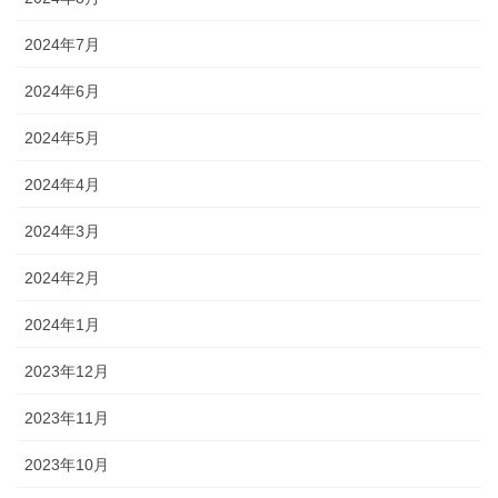
2024年7月
2024年6月
2024年5月
2024年4月
2024年3月
2024年2月
2024年1月
2023年12月
2023年11月
2023年10月