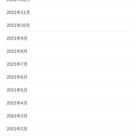
2021年11月
2021年10月
2021年9月
2021年8月
2021年7月
2021年6月
2021年5月
2021年4月
2021年3月
2021年2月