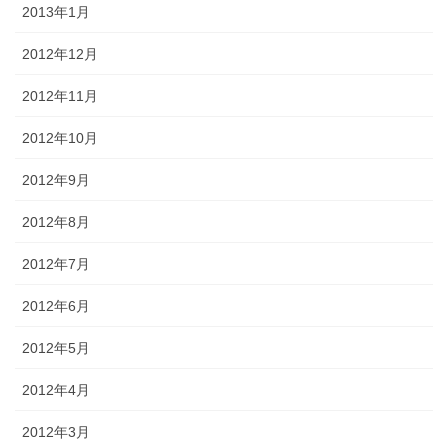
2013年1月
2012年12月
2012年11月
2012年10月
2012年9月
2012年8月
2012年7月
2012年6月
2012年5月
2012年4月
2012年3月