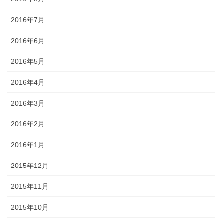
2016年7月
2016年6月
2016年5月
2016年4月
2016年3月
2016年2月
2016年1月
2015年12月
2015年11月
2015年10月