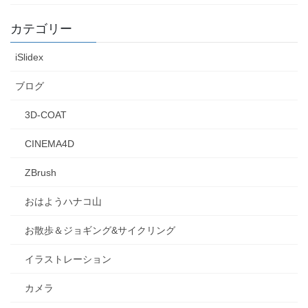
カテゴリー
iSlidex
ブログ
3D-COAT
CINEMA4D
ZBrush
おはようハナコ山
お散歩＆ジョギング&サイクリング
イラストレーション
カメラ