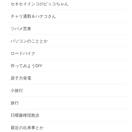
セキセイインコのピッコちゃん
チャリ通勤＆ハナコさん
ツバメ営巣
パソコンのこととか
ロードバイク
作ってみようDIY
原子力発電
小旅行
旅行
日曜藤権現散歩
最近の出来事とか