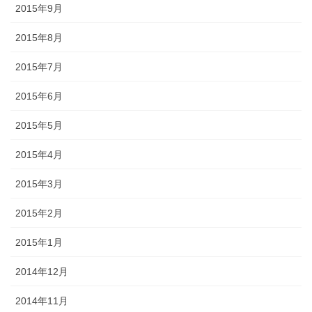
2015年9月
2015年8月
2015年7月
2015年6月
2015年5月
2015年4月
2015年3月
2015年2月
2015年1月
2014年12月
2014年11月