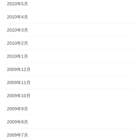
2010年5月
2010年4月
2010年3月
2010年2月
2010年1月
2009年12月
2009年11月
2009年10月
2009年9月
2009年8月
2009年7月