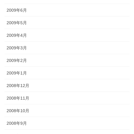
2009年6月
2009年5月
2009年4月
2009年3月
2009年2月
2009年1月
2008年12月
2008年11月
2008年10月
2008年9月