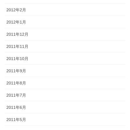
2012年2月
2012年1月
2011年12月
2011年11月
2011年10月
2011年9月
2011年8月
2011年7月
2011年6月
2011年5月