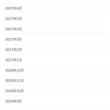
2017年6月
2017年5月
2017年4月
2017年3月
2017年2月
2017年1月
2016年12月
2016年11月
2016年10月
2016年9月