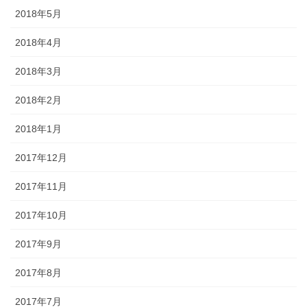
2018年5月
2018年4月
2018年3月
2018年2月
2018年1月
2017年12月
2017年11月
2017年10月
2017年9月
2017年8月
2017年7月