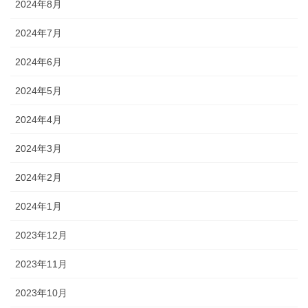
2024年8月
2024年7月
2024年6月
2024年5月
2024年4月
2024年3月
2024年2月
2024年1月
2023年12月
2023年11月
2023年10月