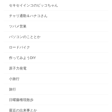
セキセイインコのピッコちゃん
チャリ通勤＆ハナコさん
ツバメ営巣
パソコンのこととか
ロードバイク
作ってみようDIY
原子力発電
小旅行
旅行
日曜藤権現散歩
最近の出来事とか