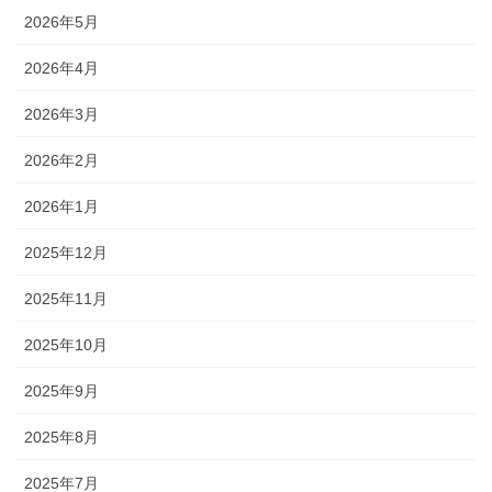
2026年5月
2026年4月
2026年3月
2026年2月
2026年1月
2025年12月
2025年11月
2025年10月
2025年9月
2025年8月
2025年7月