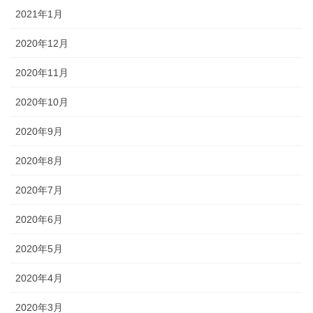
2021年1月
2020年12月
2020年11月
2020年10月
2020年9月
2020年8月
2020年7月
2020年6月
2020年5月
2020年4月
2020年3月