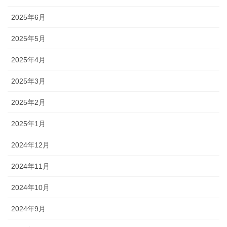
2025年6月
2025年5月
2025年4月
2025年3月
2025年2月
2025年1月
2024年12月
2024年11月
2024年10月
2024年9月