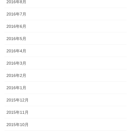
2016年8月
2016年7月
2016年6月
2016年5月
2016年4月
2016年3月
2016年2月
2016年1月
2015年12月
2015年11月
2015年10月