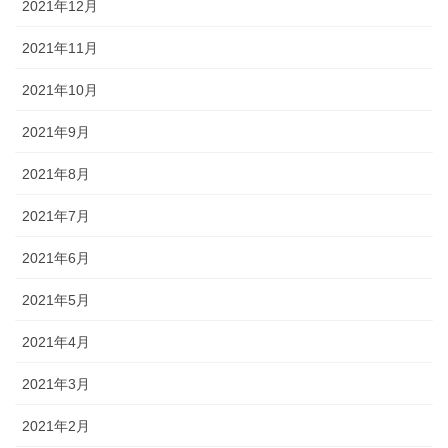
2021年12月
2021年11月
2021年10月
2021年9月
2021年8月
2021年7月
2021年6月
2021年5月
2021年4月
2021年3月
2021年2月