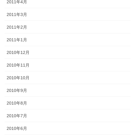
2011年4月
2011年3月
2011年2月
2011年1月
2010年12月
2010年11月
2010年10月
2010年9月
2010年8月
2010年7月
2010年6月