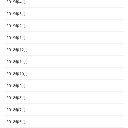
2019年4月
2019年3月
2019年2月
2019年1月
2018年12月
2018年11月
2018年10月
2018年9月
2018年8月
2018年7月
2018年6月