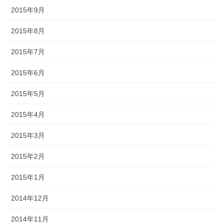
2015年9月
2015年8月
2015年7月
2015年6月
2015年5月
2015年4月
2015年3月
2015年2月
2015年1月
2014年12月
2014年11月