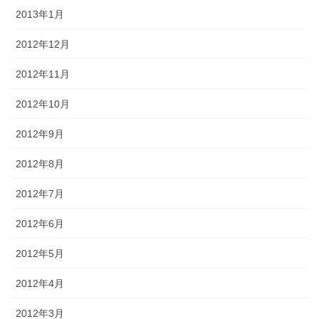
2013年1月
2012年12月
2012年11月
2012年10月
2012年9月
2012年8月
2012年7月
2012年6月
2012年5月
2012年4月
2012年3月