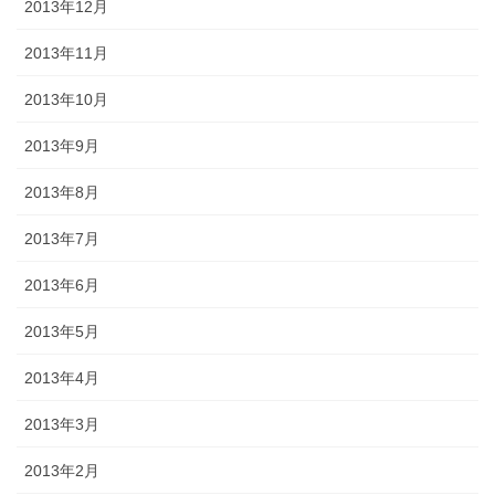
2013年12月
2013年11月
2013年10月
2013年9月
2013年8月
2013年7月
2013年6月
2013年5月
2013年4月
2013年3月
2013年2月