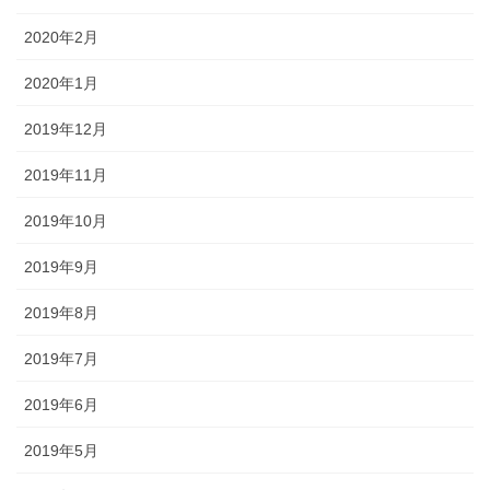
2020年2月
2020年1月
2019年12月
2019年11月
2019年10月
2019年9月
2019年8月
2019年7月
2019年6月
2019年5月