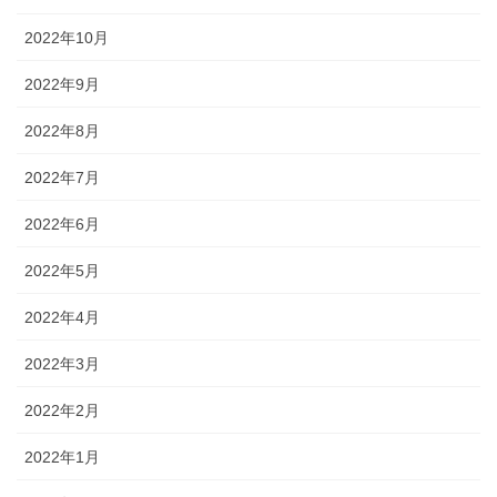
2022年10月
2022年9月
2022年8月
2022年7月
2022年6月
2022年5月
2022年4月
2022年3月
2022年2月
2022年1月