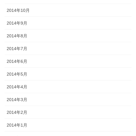
2014年10月
2014年9月
2014年8月
2014年7月
2014年6月
2014年5月
2014年4月
2014年3月
2014年2月
2014年1月