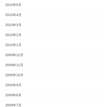
2010年5月
2010年4月
2010年3月
2010年2月
2010年1月
2009年12月
2009年11月
2009年10月
2009年9月
2009年8月
2009年7月