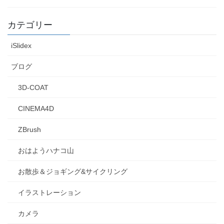
カテゴリー
iSlidex
ブログ
3D-COAT
CINEMA4D
ZBrush
おはようハナコ山
お散歩＆ジョギング&サイクリング
イラストレーション
カメラ