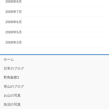
2008年8月
2008年7月
2008年6月
2008年5月
2008年3月
ホーム
日常のブログ
野鳥観察2
登山のブログ
お山の写真
魚沼の写真