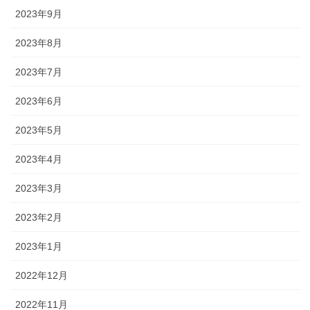
2023年9月
2023年8月
2023年7月
2023年6月
2023年5月
2023年4月
2023年3月
2023年2月
2023年1月
2022年12月
2022年11月