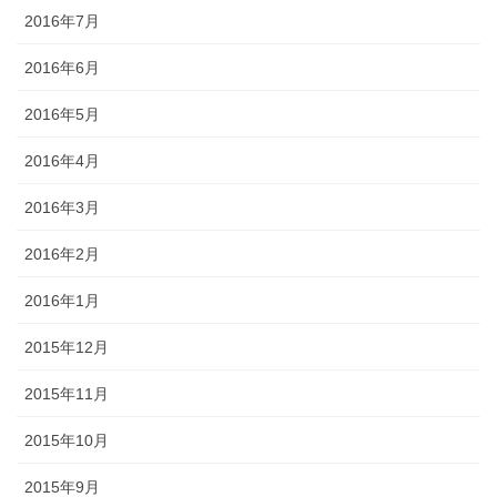
2016年7月
2016年6月
2016年5月
2016年4月
2016年3月
2016年2月
2016年1月
2015年12月
2015年11月
2015年10月
2015年9月