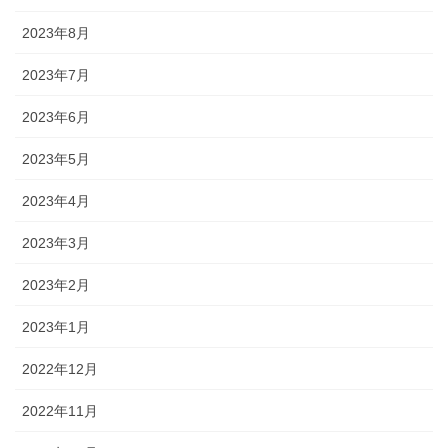
2023年8月
2023年7月
2023年6月
2023年5月
2023年4月
2023年3月
2023年2月
2023年1月
2022年12月
2022年11月