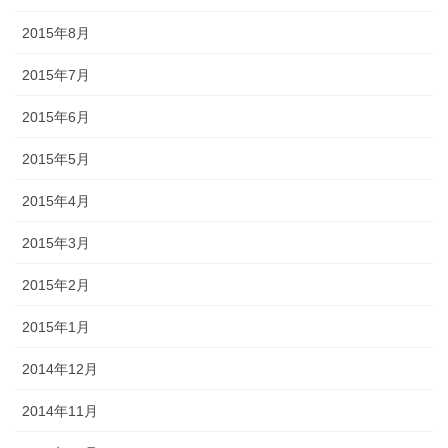
2015年8月
2015年7月
2015年6月
2015年5月
2015年4月
2015年3月
2015年2月
2015年1月
2014年12月
2014年11月