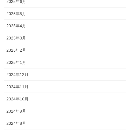
2025年6月
2025年5月
2025年4月
2025年3月
2025年2月
2025年1月
2024年12月
2024年11月
2024年10月
2024年9月
2024年8月