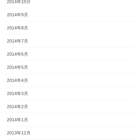
2014年10月
2014年9月
2014年8月
2014年7月
2014年6月
2014年5月
2014年4月
2014年3月
2014年2月
2014年1月
2013年12月