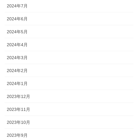
2024年7月
2024年6月
2024年5月
2024年4月
2024年3月
2024年2月
2024年1月
2023年12月
2023年11月
2023年10月
2023年9月