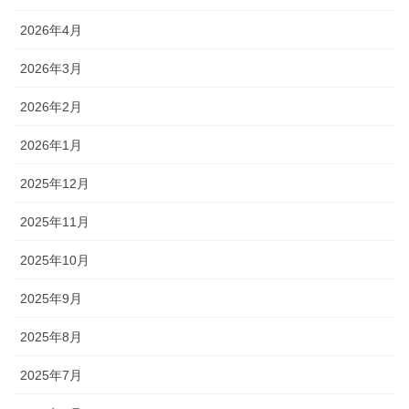
2026年4月
2026年3月
2026年2月
2026年1月
2025年12月
2025年11月
2025年10月
2025年9月
2025年8月
2025年7月