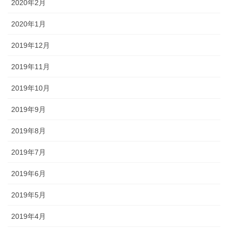
2020年2月
2020年1月
2019年12月
2019年11月
2019年10月
2019年9月
2019年8月
2019年7月
2019年6月
2019年5月
2019年4月