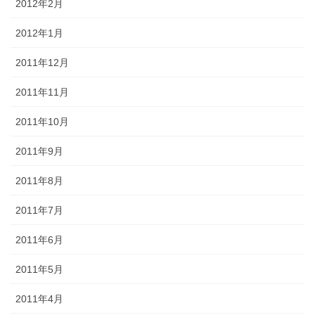
2012年2月
2012年1月
2011年12月
2011年11月
2011年10月
2011年9月
2011年8月
2011年7月
2011年6月
2011年5月
2011年4月