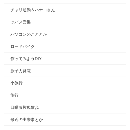
チャリ通勤＆ハナコさん
ツバメ営巣
パソコンのこととか
ロードバイク
作ってみようDIY
原子力発電
小旅行
旅行
日曜藤権現散歩
最近の出来事とか