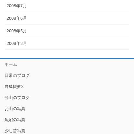
2008年7月
2008年6月
2008年5月
2008年3月
ホーム
日常のブログ
野鳥観察2
登山のブログ
お山の写真
魚沼の写真
少し昔写真