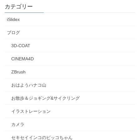
カテゴリー
iSlidex
ブログ
3D-COAT
CINEMA4D
ZBrush
おはようハナコ山
お散歩＆ジョギング&サイクリング
イラストレーション
カメラ
セキセイインコのピッコちゃん