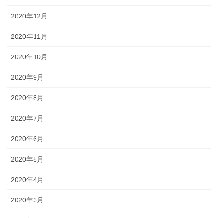
2020年12月
2020年11月
2020年10月
2020年9月
2020年8月
2020年7月
2020年6月
2020年5月
2020年4月
2020年3月