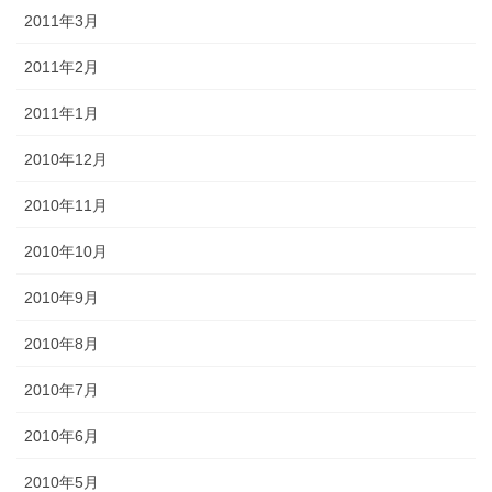
2011年3月
2011年2月
2011年1月
2010年12月
2010年11月
2010年10月
2010年9月
2010年8月
2010年7月
2010年6月
2010年5月