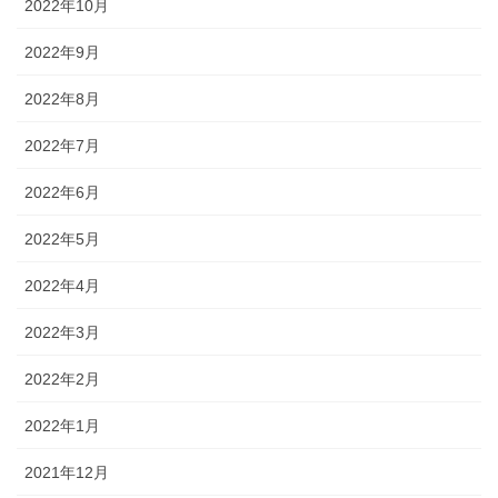
2022年10月
2022年9月
2022年8月
2022年7月
2022年6月
2022年5月
2022年4月
2022年3月
2022年2月
2022年1月
2021年12月