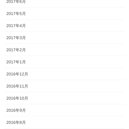
2017年6月
2017年5月
2017年4月
2017年3月
2017年2月
2017年1月
2016年12月
2016年11月
2016年10月
2016年9月
2016年8月