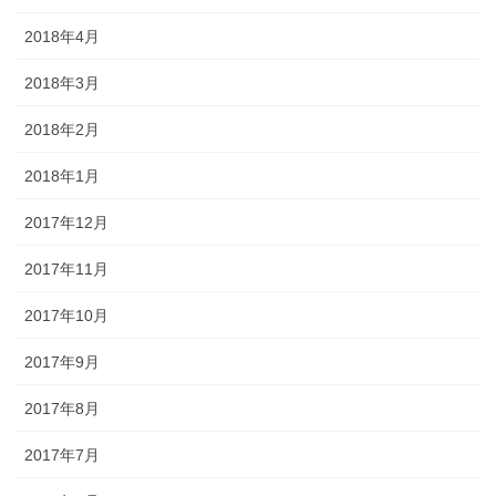
2018年4月
2018年3月
2018年2月
2018年1月
2017年12月
2017年11月
2017年10月
2017年9月
2017年8月
2017年7月