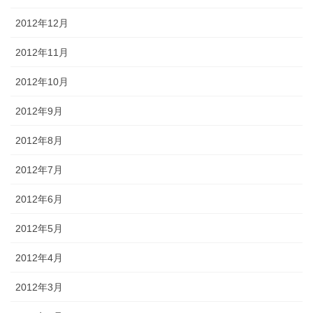
2012年12月
2012年11月
2012年10月
2012年9月
2012年8月
2012年7月
2012年6月
2012年5月
2012年4月
2012年3月