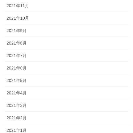
2021年11月
2021年10月
2021年9月
2021年8月
2021年7月
2021年6月
2021年5月
2021年4月
2021年3月
2021年2月
2021年1月