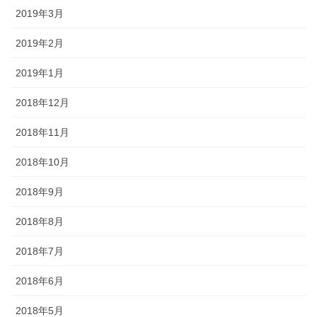
2019年3月
2019年2月
2019年1月
2018年12月
2018年11月
2018年10月
2018年9月
2018年8月
2018年7月
2018年6月
2018年5月