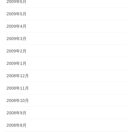
2009年6月
2009年5月
2009年4月
2009年3月
2009年2月
2009年1月
2008年12月
2008年11月
2008年10月
2008年9月
2008年8月