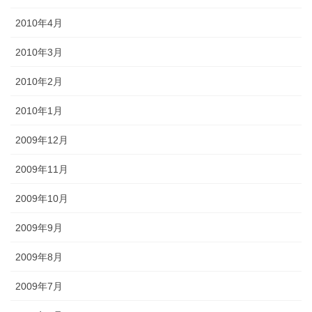
2010年4月
2010年3月
2010年2月
2010年1月
2009年12月
2009年11月
2009年10月
2009年9月
2009年8月
2009年7月