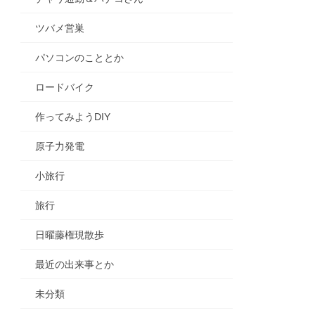
ツバメ営巣
パソコンのこととか
ロードバイク
作ってみようDIY
原子力発電
小旅行
旅行
日曜藤権現散歩
最近の出来事とか
未分類