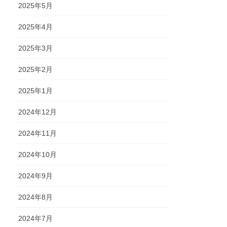
2025年5月
2025年4月
2025年3月
2025年2月
2025年1月
2024年12月
2024年11月
2024年10月
2024年9月
2024年8月
2024年7月