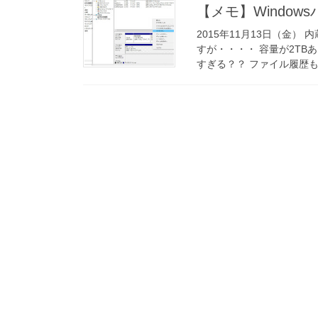
【メモ】Windo
2015年11月13日（金）
すが・・・・ 容量が2TB
すぎる？？ ファイル履歴もと