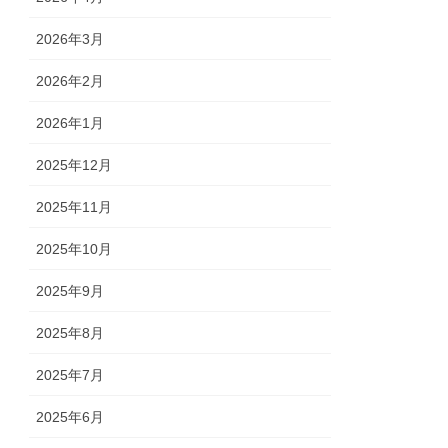
2026年3月
2026年2月
2026年1月
2025年12月
2025年11月
2025年10月
2025年9月
2025年8月
2025年7月
2025年6月