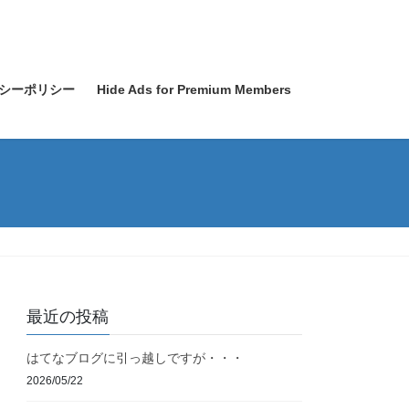
シーポリシー
Hide Ads for Premium Members
最近の投稿
はてなブログに引っ越しですが・・・
2026/05/22