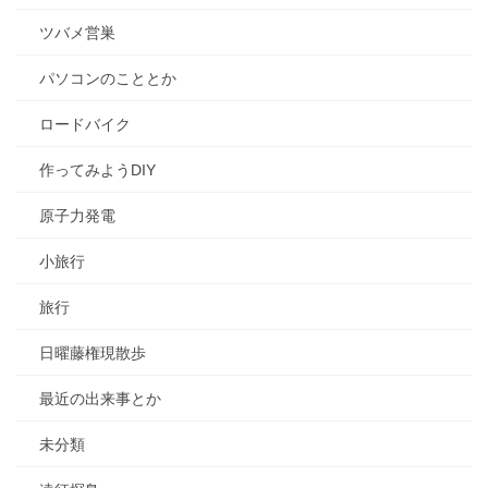
ツバメ営巣
パソコンのこととか
ロードバイク
作ってみようDIY
原子力発電
小旅行
旅行
日曜藤権現散歩
最近の出来事とか
未分類