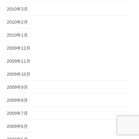
2010年3月
2010年2月
2010年1月
2009年12月
2009年11月
2009年10月
2009年9月
2009年8月
2009年7月
2009年6月