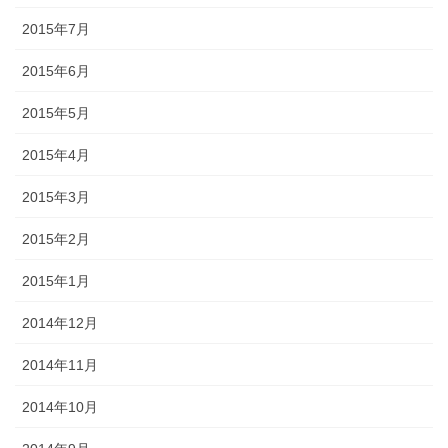
2015年7月
2015年6月
2015年5月
2015年4月
2015年3月
2015年2月
2015年1月
2014年12月
2014年11月
2014年10月