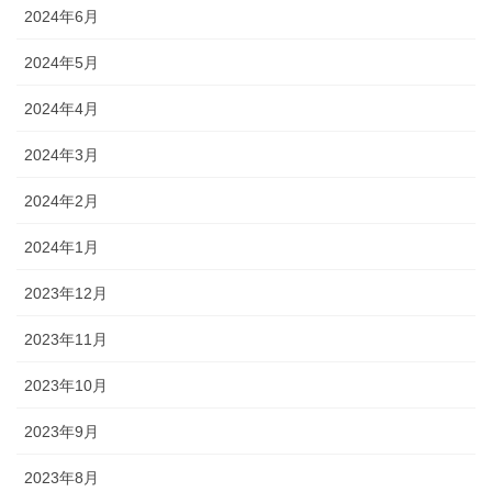
2024年6月
2024年5月
2024年4月
2024年3月
2024年2月
2024年1月
2023年12月
2023年11月
2023年10月
2023年9月
2023年8月