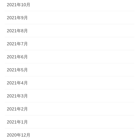
2021年10月
2021年9月
2021年8月
2021年7月
2021年6月
2021年5月
2021年4月
2021年3月
2021年2月
2021年1月
2020年12月