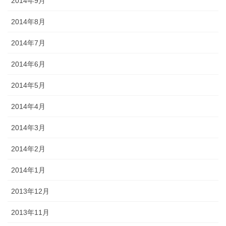
2014年9月
2014年8月
2014年7月
2014年6月
2014年5月
2014年4月
2014年3月
2014年2月
2014年1月
2013年12月
2013年11月