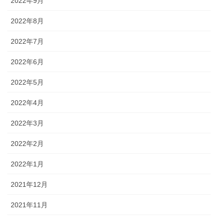
2022年9月
2022年8月
2022年7月
2022年6月
2022年5月
2022年4月
2022年3月
2022年2月
2022年1月
2021年12月
2021年11月