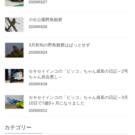
2026/03/27
小出公園野鳥観察
2026/03/26
3月初旬の野鳥観察はぱっとせず
2026/03/24
セキセイインコの「ピッコ」ちゃん成長の日記～2号
ちゃん具合悪し～
2026/03/18
セキセイインコの「ピッコ」ちゃん成長の日記～3月
10日で7歳9ヶ月になりました
2026/03/12
カテゴリー