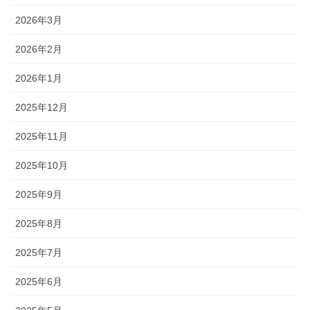
2026年3月
2026年2月
2026年1月
2025年12月
2025年11月
2025年10月
2025年9月
2025年8月
2025年7月
2025年6月