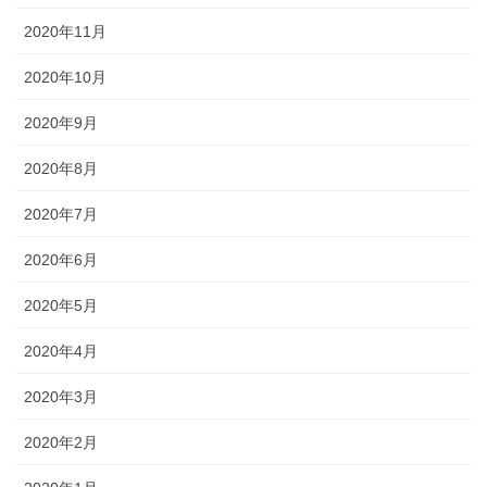
2020年11月
2020年10月
2020年9月
2020年8月
2020年7月
2020年6月
2020年5月
2020年4月
2020年3月
2020年2月