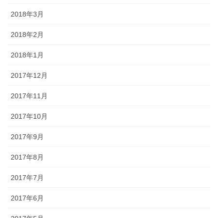
2018年3月
2018年2月
2018年1月
2017年12月
2017年11月
2017年10月
2017年9月
2017年8月
2017年7月
2017年6月