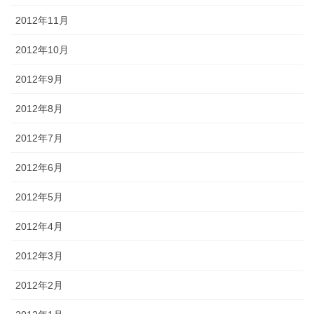
2012年11月
2012年10月
2012年9月
2012年8月
2012年7月
2012年6月
2012年5月
2012年4月
2012年3月
2012年2月