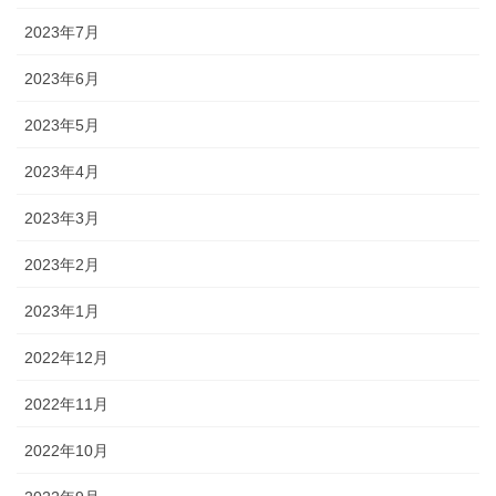
2023年7月
2023年6月
2023年5月
2023年4月
2023年3月
2023年2月
2023年1月
2022年12月
2022年11月
2022年10月