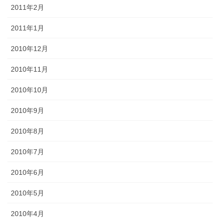
2011年2月
2011年1月
2010年12月
2010年11月
2010年10月
2010年9月
2010年8月
2010年7月
2010年6月
2010年5月
2010年4月