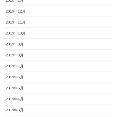
2020年1月
2019年12月
2019年11月
2019年10月
2019年9月
2019年8月
2019年7月
2019年6月
2019年5月
2019年4月
2019年3月