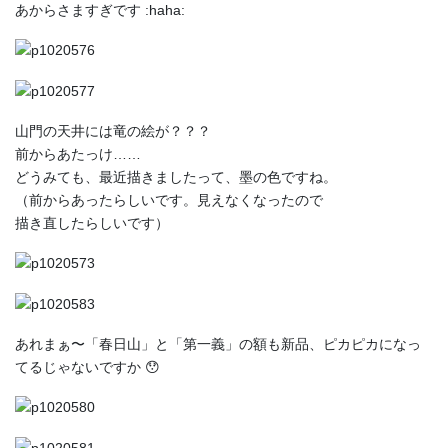
あからさますぎです :haha:
山門の天井には竜の絵が？？？
前からあたっけ……
どうみても、最近描きましたって、墨の色ですね。
（前からあったらしいです。見えなくなったので
描き直したらしいです）
あれまぁ〜「春日山」と「第一義」の額も新品、ピカピカになっ
てるじゃないですか 😯