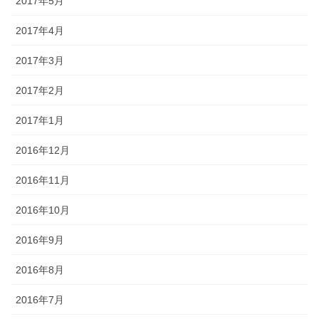
2017年5月
2017年4月
2017年3月
2017年2月
2017年1月
2016年12月
2016年11月
2016年10月
2016年9月
2016年8月
2016年7月