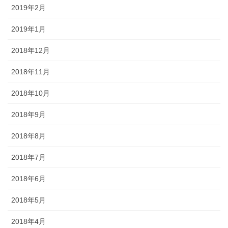
2019年2月
2019年1月
2018年12月
2018年11月
2018年10月
2018年9月
2018年8月
2018年7月
2018年6月
2018年5月
2018年4月