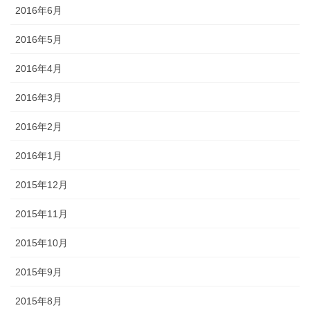
2016年6月
2016年5月
2016年4月
2016年3月
2016年2月
2016年1月
2015年12月
2015年11月
2015年10月
2015年9月
2015年8月