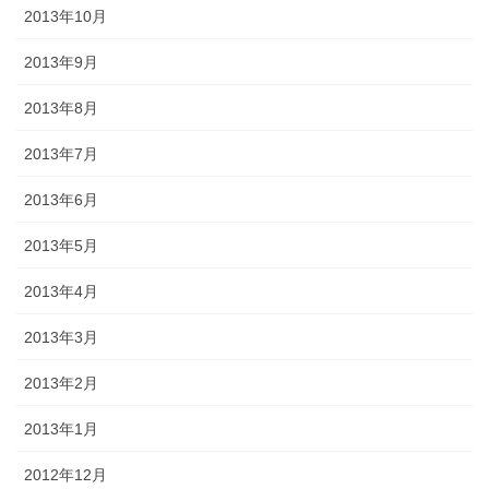
2013年10月
2013年9月
2013年8月
2013年7月
2013年6月
2013年5月
2013年4月
2013年3月
2013年2月
2013年1月
2012年12月