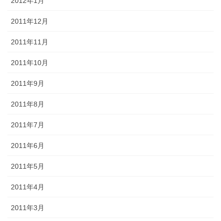
2012年1月
2011年12月
2011年11月
2011年10月
2011年9月
2011年8月
2011年7月
2011年6月
2011年5月
2011年4月
2011年3月