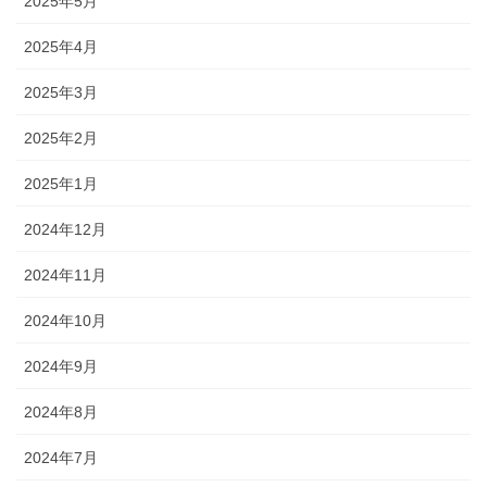
2025年5月
2025年4月
2025年3月
2025年2月
2025年1月
2024年12月
2024年11月
2024年10月
2024年9月
2024年8月
2024年7月