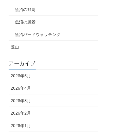
魚沼の野鳥
魚沼の風景
魚沼バードウォッチング
登山
アーカイブ
2026年5月
2026年4月
2026年3月
2026年2月
2026年1月