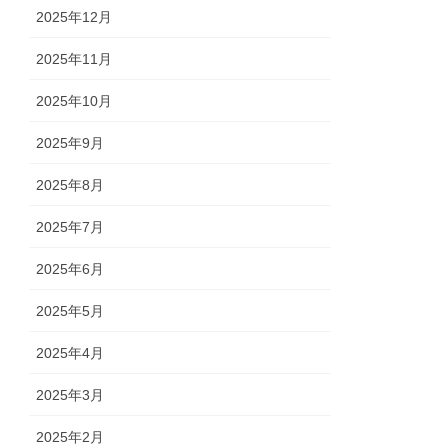
2025年12月
2025年11月
2025年10月
2025年9月
2025年8月
2025年7月
2025年6月
2025年5月
2025年4月
2025年3月
2025年2月