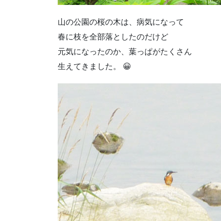
山の公園の桜の木は、病気になって
春に枝を全部落としたのだけど
元気になったのか、葉っぱがたくさん
生えてきました。 😀