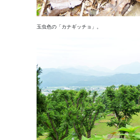
玉虫色の「カナギッチョ」。