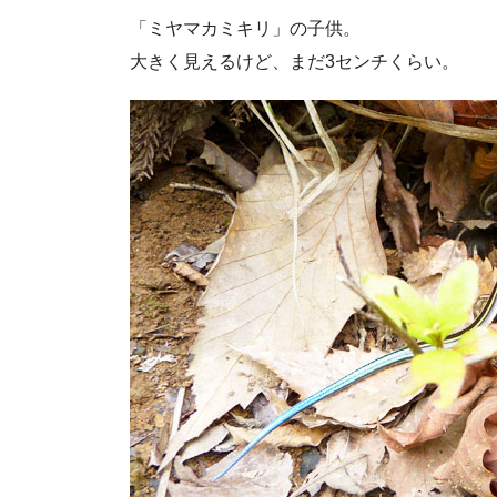
「ミヤマカミキリ」の子供。
大きく見えるけど、まだ3センチくらい。