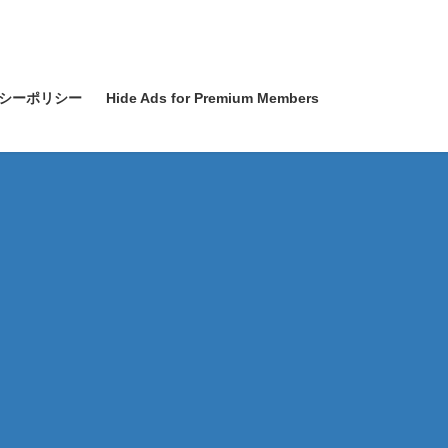
シーポリシー
Hide Ads for Premium Members