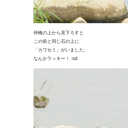
仲橋の上から見下ろすと
この前と同じ石の上に
「カワセミ」がいました。
なんかラッキー！ :sd: