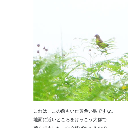
これは、この前もいた黄色い鳥ですな。
地面に近いところをけっこう大群で