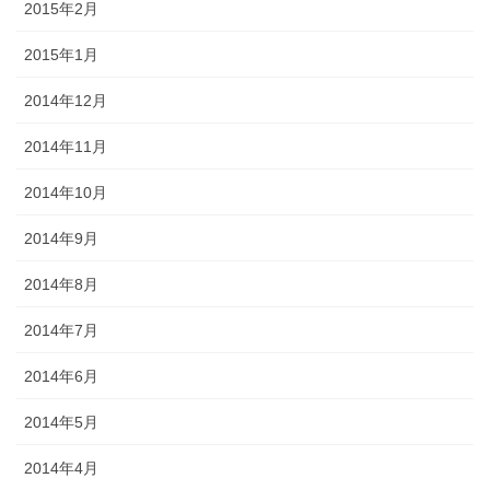
2015年2月
2015年1月
2014年12月
2014年11月
2014年10月
2014年9月
2014年8月
2014年7月
2014年6月
2014年5月
2014年4月