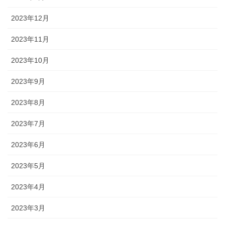
2023年12月
2023年11月
2023年10月
2023年9月
2023年8月
2023年7月
2023年6月
2023年5月
2023年4月
2023年3月