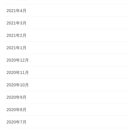
2021年4月
2021年3月
2021年2月
2021年1月
2020年12月
2020年11月
2020年10月
2020年9月
2020年8月
2020年7月