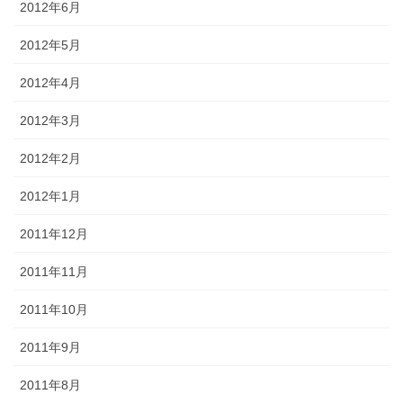
2012年6月
2012年5月
2012年4月
2012年3月
2012年2月
2012年1月
2011年12月
2011年11月
2011年10月
2011年9月
2011年8月