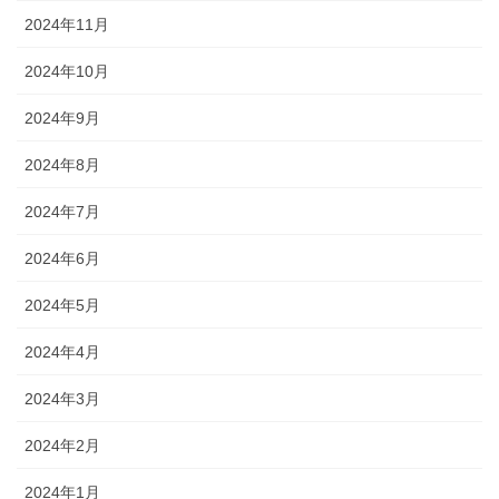
2024年11月
2024年10月
2024年9月
2024年8月
2024年7月
2024年6月
2024年5月
2024年4月
2024年3月
2024年2月
2024年1月