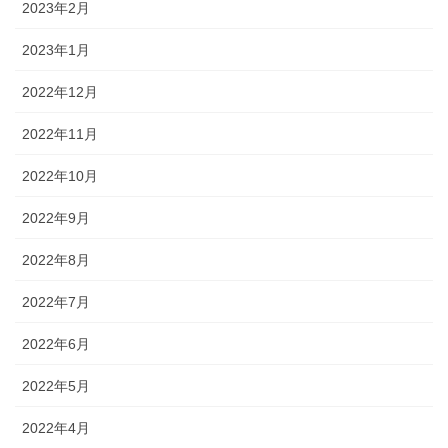
2023年2月
2023年1月
2022年12月
2022年11月
2022年10月
2022年9月
2022年8月
2022年7月
2022年6月
2022年5月
2022年4月