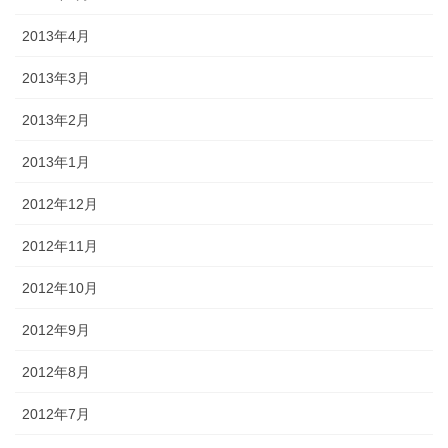
2013年4月
2013年3月
2013年2月
2013年1月
2012年12月
2012年11月
2012年10月
2012年9月
2012年8月
2012年7月