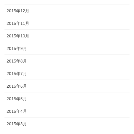
2015年12月
2015年11月
2015年10月
2015年9月
2015年8月
2015年7月
2015年6月
2015年5月
2015年4月
2015年3月