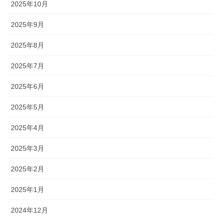
2025年10月
2025年9月
2025年8月
2025年7月
2025年6月
2025年5月
2025年4月
2025年3月
2025年2月
2025年1月
2024年12月