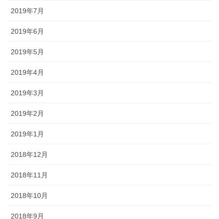
2019年7月
2019年6月
2019年5月
2019年4月
2019年3月
2019年2月
2019年1月
2018年12月
2018年11月
2018年10月
2018年9月