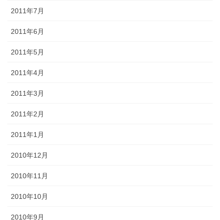
2011年7月
2011年6月
2011年5月
2011年4月
2011年3月
2011年2月
2011年1月
2010年12月
2010年11月
2010年10月
2010年9月