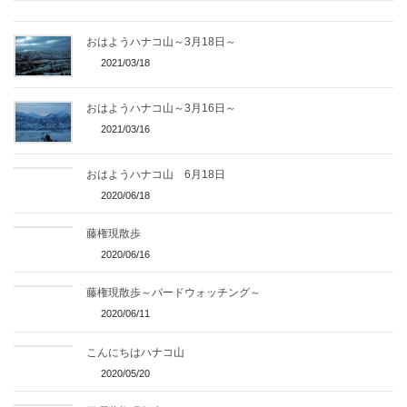
おはようハナコ山～3月18日～
2021/03/18
おはようハナコ山～3月16日～
2021/03/16
おはようハナコ山 6月18日
2020/06/18
藤権現散歩
2020/06/16
藤権現散歩～バードウォッチング～
2020/06/11
こんにちはハナコ山
2020/05/20