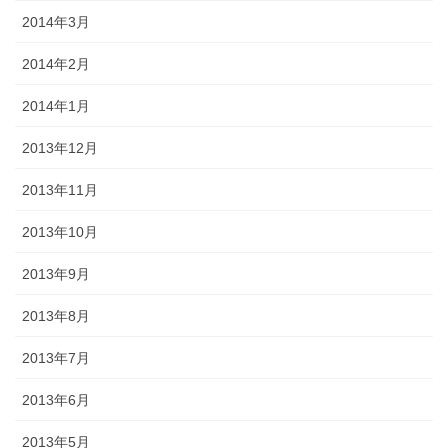
2014年3月
2014年2月
2014年1月
2013年12月
2013年11月
2013年10月
2013年9月
2013年8月
2013年7月
2013年6月
2013年5月