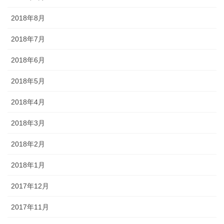
2018年8月
2018年7月
2018年6月
2018年5月
2018年4月
2018年3月
2018年2月
2018年1月
2017年12月
2017年11月