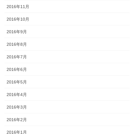
2016年11月
2016年10月
2016年9月
2016年8月
2016年7月
2016年6月
2016年5月
2016年4月
2016年3月
2016年2月
2016年1月