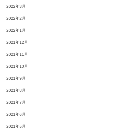
2022年3月
2022年2月
2022年1月
2021年12月
2021年11月
2021年10月
2021年9月
2021年8月
2021年7月
2021年6月
2021年5月