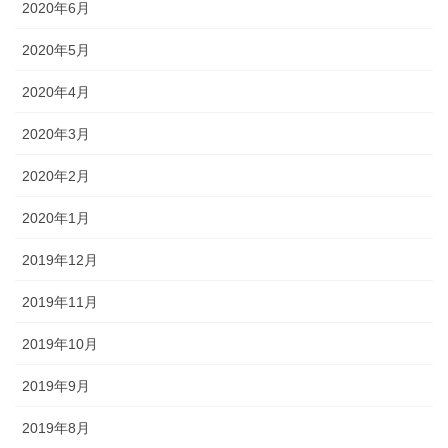
2020年6月
2020年5月
2020年4月
2020年3月
2020年2月
2020年1月
2019年12月
2019年11月
2019年10月
2019年9月
2019年8月