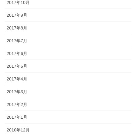
2017年10月
2017年9月
2017年8月
2017年7月
2017年6月
2017年5月
2017年4月
2017年3月
2017年2月
2017年1月
2016年12月