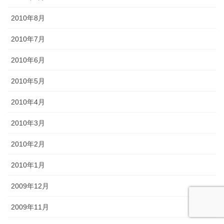
2010年8月
2010年7月
2010年6月
2010年5月
2010年4月
2010年3月
2010年2月
2010年1月
2009年12月
2009年11月