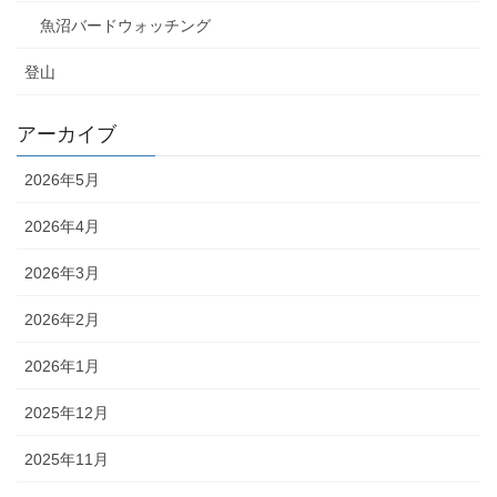
魚沼バードウォッチング
登山
アーカイブ
2026年5月
2026年4月
2026年3月
2026年2月
2026年1月
2025年12月
2025年11月