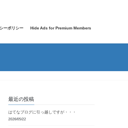
シーポリシー
Hide Ads for Premium Members
最近の投稿
はてなブログに引っ越しですが・・・
2026/05/22