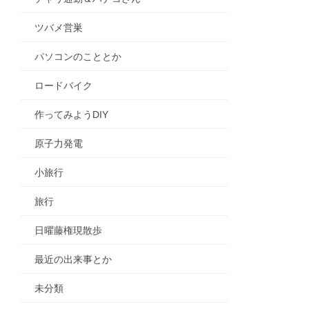
ツバメ営巣
パソコンのこととか
ロードバイク
作ってみようDIY
原子力発電
小旅行
旅行
日曜藤権現散歩
最近の出来事とか
未分類