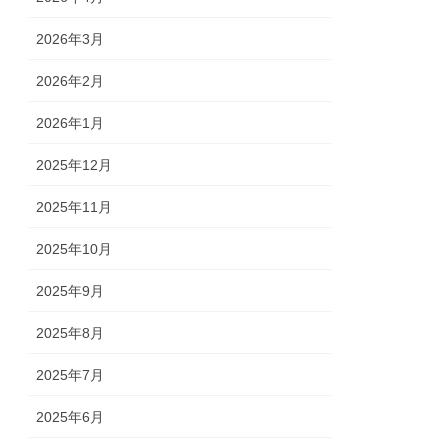
2026年3月
2026年2月
2026年1月
2025年12月
2025年11月
2025年10月
2025年9月
2025年8月
2025年7月
2025年6月