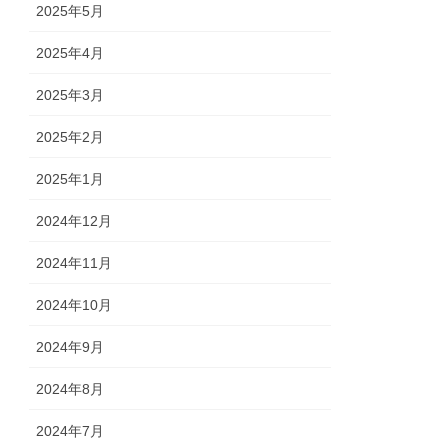
2025年5月
2025年4月
2025年3月
2025年2月
2025年1月
2024年12月
2024年11月
2024年10月
2024年9月
2024年8月
2024年7月