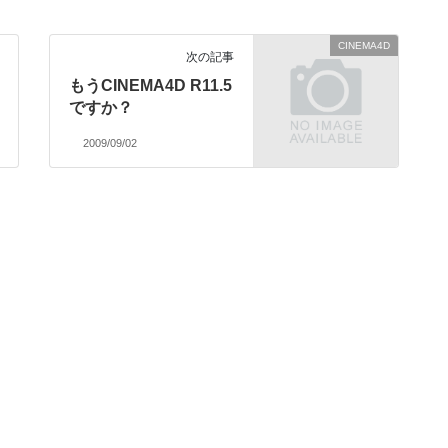
CINEMA4D
次の記事
もうCINEMA4D R11.5
ですか？
2009/09/02