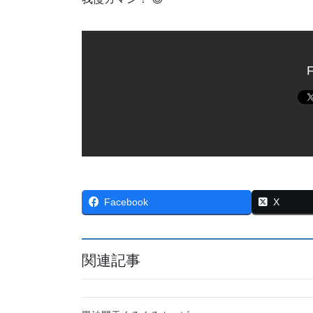
F
Facebook
X
関連記事