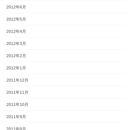
2012年6月
2012年5月
2012年4月
2012年3月
2012年2月
2012年1月
2011年12月
2011年11月
2011年10月
2011年9月
2011年8月