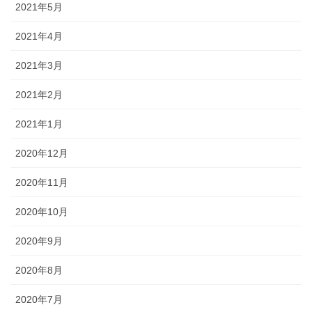
2021年5月
2021年4月
2021年3月
2021年2月
2021年1月
2020年12月
2020年11月
2020年10月
2020年9月
2020年8月
2020年7月