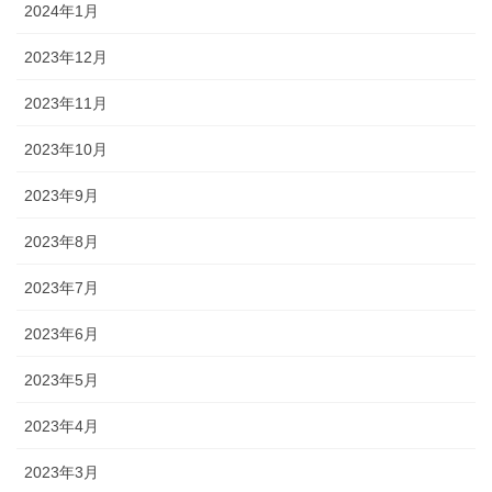
2024年1月
2023年12月
2023年11月
2023年10月
2023年9月
2023年8月
2023年7月
2023年6月
2023年5月
2023年4月
2023年3月