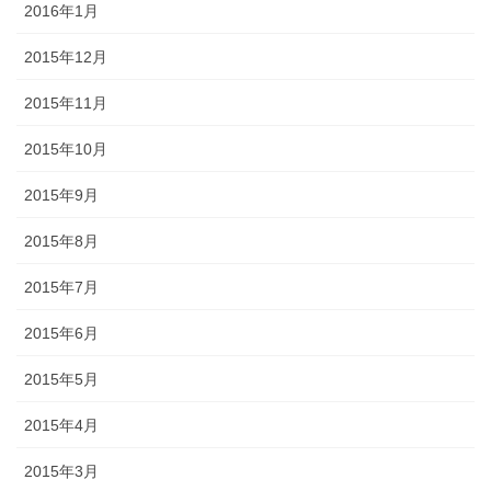
2016年1月
2015年12月
2015年11月
2015年10月
2015年9月
2015年8月
2015年7月
2015年6月
2015年5月
2015年4月
2015年3月