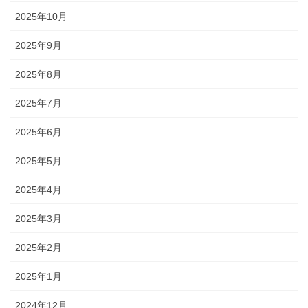
2025年10月
2025年9月
2025年8月
2025年7月
2025年6月
2025年5月
2025年4月
2025年3月
2025年2月
2025年1月
2024年12月