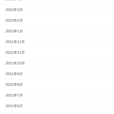
2022年3月
2022年2月
2022年1月
2021年12月
2021年11月
2021年10月
2021年9月
2021年8月
2021年7月
2021年6月