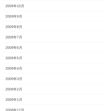
2009年10月
2009年9月
2009年8月
2009年7月
2009年6月
2009年5月
2009年4月
2009年3月
2009年2月
2009年1月
2008年12月