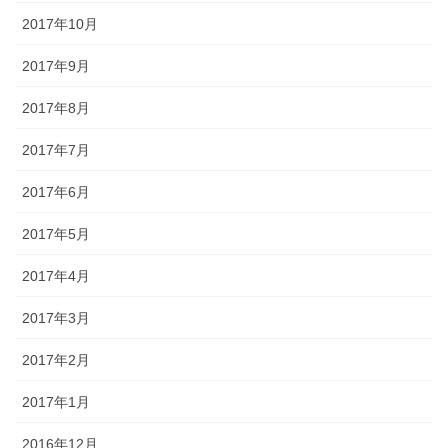
2017年10月
2017年9月
2017年8月
2017年7月
2017年6月
2017年5月
2017年4月
2017年3月
2017年2月
2017年1月
2016年12月