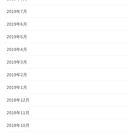
2019年7月
2019年6月
2019年5月
2019年4月
2019年3月
2019年2月
2019年1月
2018年12月
2018年11月
2018年10月