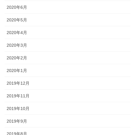
2020年6月
2020年5月
2020年4月
2020年3月
2020年2月
2020年1月
2019年12月
2019年11月
2019年10月
2019年9月
2019年8月