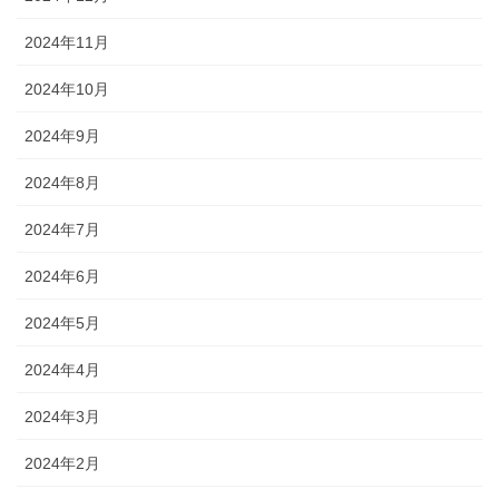
2024年11月
2024年10月
2024年9月
2024年8月
2024年7月
2024年6月
2024年5月
2024年4月
2024年3月
2024年2月