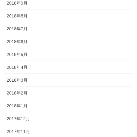
2018年9月
2018年8月
2018年7月
2018年6月
2018年5月
2018年4月
2018年3月
2018年2月
2018年1月
2017年12月
2017年11月