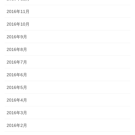
2016年11月
2016年10月
2016年9月
2016年8月
2016年7月
2016年6月
2016年5月
2016年4月
2016年3月
2016年2月