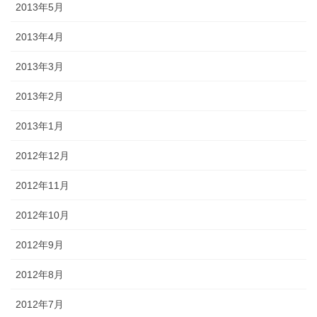
2013年5月
2013年4月
2013年3月
2013年2月
2013年1月
2012年12月
2012年11月
2012年10月
2012年9月
2012年8月
2012年7月