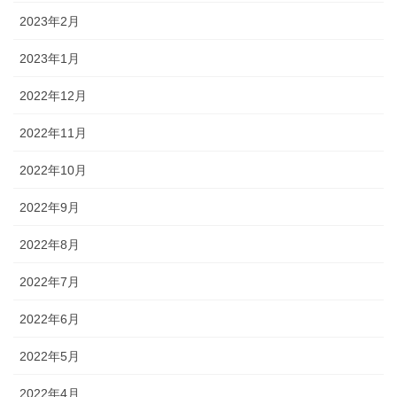
2023年2月
2023年1月
2022年12月
2022年11月
2022年10月
2022年9月
2022年8月
2022年7月
2022年6月
2022年5月
2022年4月