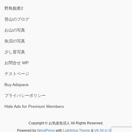
野鳥観察2
登山のブログ
お山の写真
魚沼の写真
少し昔写真
お問合せ WP
テストページ
Buy Adspace
プライバシーポリシー
Hide Ads for Premium Members
Copyright © お気楽魚沼人 All Rights Reserved.
Powered by
WordPress
with
Lightning Theme
&
VK All in One