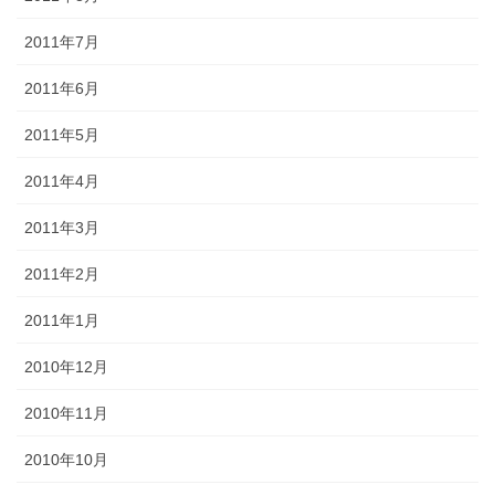
2011年7月
2011年6月
2011年5月
2011年4月
2011年3月
2011年2月
2011年1月
2010年12月
2010年11月
2010年10月