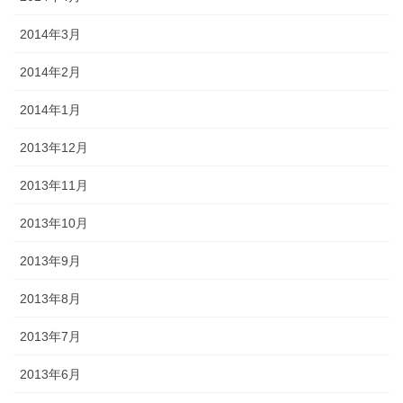
2014年3月
2014年2月
2014年1月
2013年12月
2013年11月
2013年10月
2013年9月
2013年8月
2013年7月
2013年6月