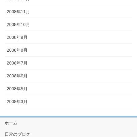
2008年11月
2008年10月
2008年9月
2008年8月
2008年7月
2008年6月
2008年5月
2008年3月
ホーム
日常のブログ