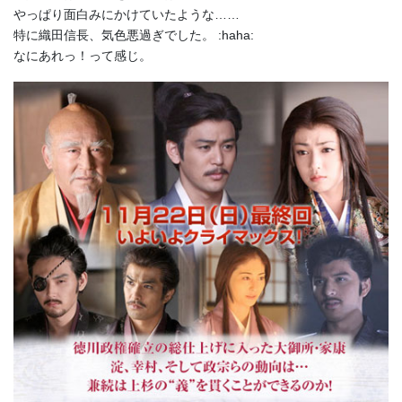
やっぱり面白みにかけていたような……
特に織田信長、気色悪過ぎでした。 :haha:
なにあれっ！って感じ。