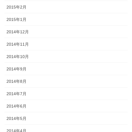
2015年2月
2015年1月
2014年12月
2014年11月
2014年10月
2014年9月
2014年8月
2014年7月
2014年6月
2014年5月
2014年4月