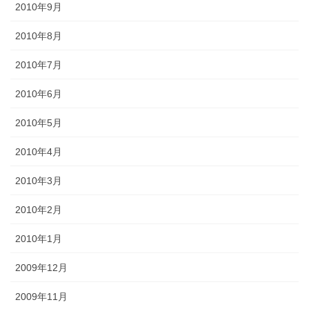
2010年9月
2010年8月
2010年7月
2010年6月
2010年5月
2010年4月
2010年3月
2010年2月
2010年1月
2009年12月
2009年11月