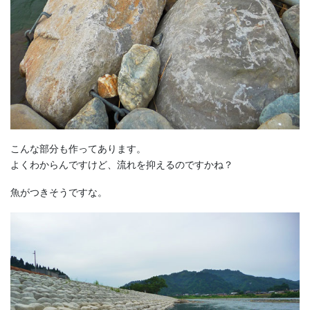
こんな部分も作ってあります。
よくわからんですけど、流れを抑えるのですかね？
魚がつきそうですな。