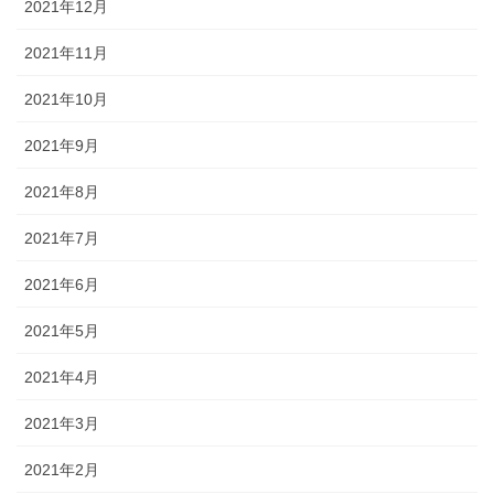
2021年12月
2021年11月
2021年10月
2021年9月
2021年8月
2021年7月
2021年6月
2021年5月
2021年4月
2021年3月
2021年2月