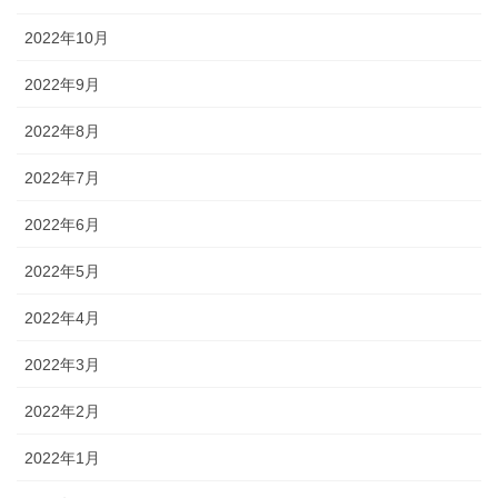
2022年10月
2022年9月
2022年8月
2022年7月
2022年6月
2022年5月
2022年4月
2022年3月
2022年2月
2022年1月