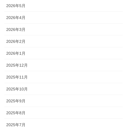
2026年5月
2026年4月
2026年3月
2026年2月
2026年1月
2025年12月
2025年11月
2025年10月
2025年9月
2025年8月
2025年7月