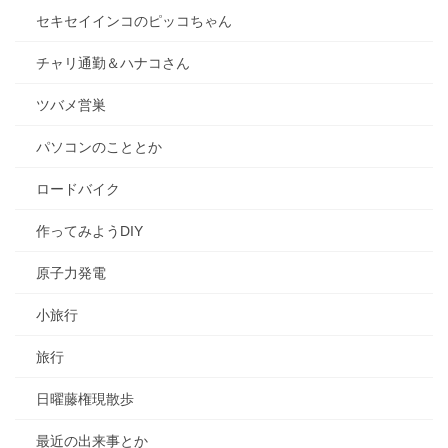
セキセイインコのピッコちゃん
チャリ通勤＆ハナコさん
ツバメ営巣
パソコンのこととか
ロードバイク
作ってみようDIY
原子力発電
小旅行
旅行
日曜藤権現散歩
最近の出来事とか