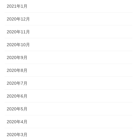
2021年1月
2020年12月
2020年11月
2020年10月
2020年9月
2020年8月
2020年7月
2020年6月
2020年5月
2020年4月
2020年3月