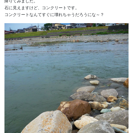
降りてみました。
石に見えますけど、コンクリートです。
コンクリートなんてすぐに壊れちゃうだろうにな～？