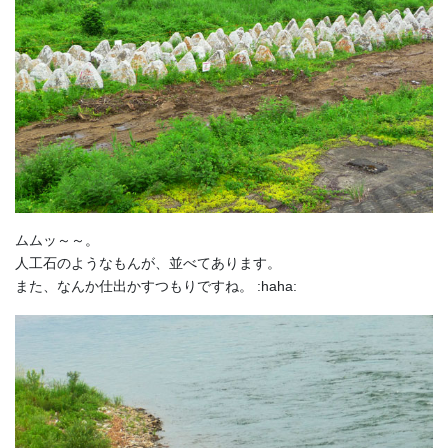
ムムッ～～。
人工石のようなもんが、並べてあります。
また、なんか仕出かすつもりですね。 :haha: