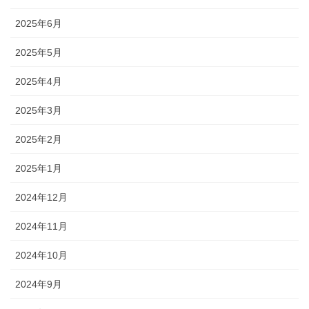
2025年6月
2025年5月
2025年4月
2025年3月
2025年2月
2025年1月
2024年12月
2024年11月
2024年10月
2024年9月