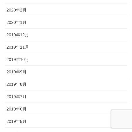
2020年2月
2020年1月
2019年12月
2019年11月
2019年10月
2019年9月
2019年8月
2019年7月
2019年6月
2019年5月