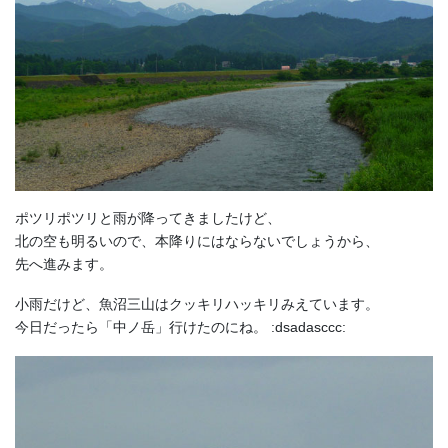
ポツリポツリと雨が降ってきましたけど、
北の空も明るいので、本降りにはならないでしょうから、
先へ進みます。
小雨だけど、魚沼三山はクッキリハッキリみえています。
今日だったら「中ノ岳」行けたのにね。 :dsadasccc: