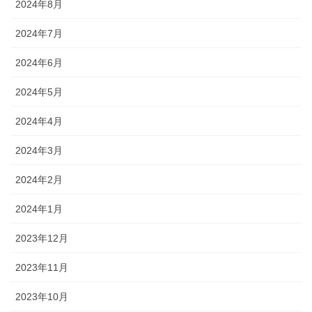
2024年8月
2024年7月
2024年6月
2024年5月
2024年4月
2024年3月
2024年2月
2024年1月
2023年12月
2023年11月
2023年10月