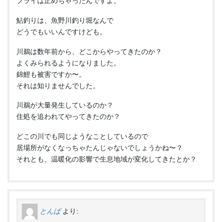
フライは止めちゃったんですよ。
鮎釣りは、魚野川釣り堀なんで
どうでもいいんですけども。
川鵜は数年前から、どこからやってきたのか？
よくみられるようになりました。
錦鯉も被害ですか〜。
それは知りませんでした。
川鵜が大量発生しているのか？
住処を追われてやってきたのか？
どこの川でも同じようなことしているので
居場所がなくなっちゃたんじゃないでしょうかね〜？
それとも、温暖化の影響で生息地域が変化してきたとか？
とんば
より: