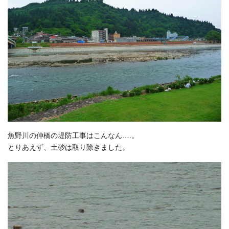
魚野川の仲橋の堤防工事はこんなん….。
とりあえず、土砂は取り除きました。