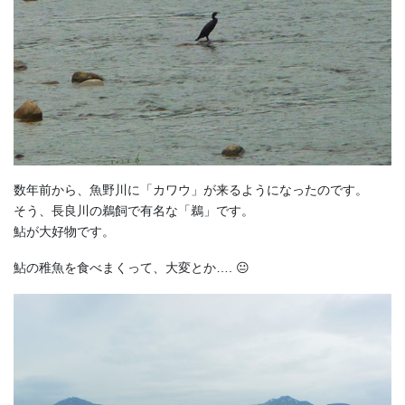
数年前から、魚野川に「カワウ」が来るようになったのです。
そう、長良川の鵜飼で有名な「鵜」です。
鮎が大好物です。
鮎の稚魚を食べまくって、大変とか…. 😐