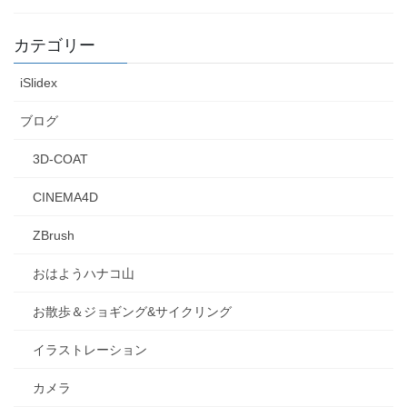
カテゴリー
iSlidex
ブログ
3D-COAT
CINEMA4D
ZBrush
おはようハナコ山
お散歩＆ジョギング&サイクリング
イラストレーション
カメラ