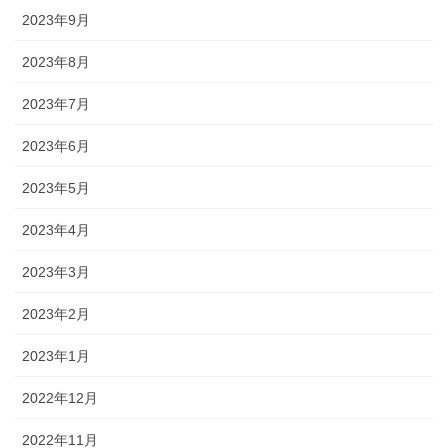
2023年9月
2023年8月
2023年7月
2023年6月
2023年5月
2023年4月
2023年3月
2023年2月
2023年1月
2022年12月
2022年11月