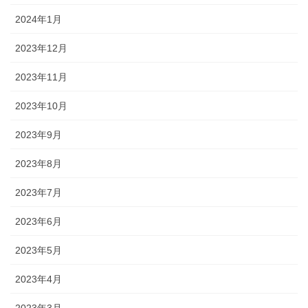
2024年1月
2023年12月
2023年11月
2023年10月
2023年9月
2023年8月
2023年7月
2023年6月
2023年5月
2023年4月
2023年3月