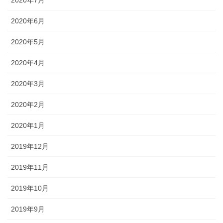
2020年6月
2020年5月
2020年4月
2020年3月
2020年2月
2020年1月
2019年12月
2019年11月
2019年10月
2019年9月