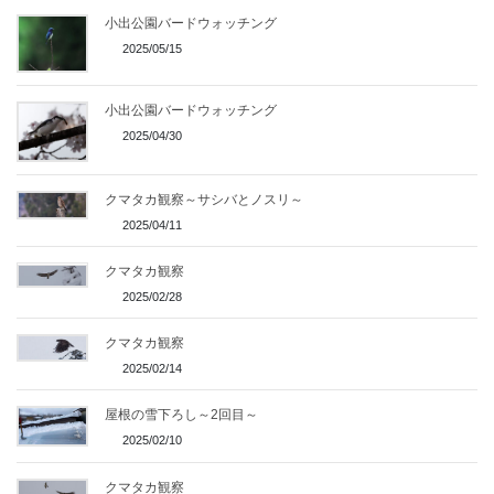
小出公園バードウォッチング
2025/05/15
小出公園バードウォッチング
2025/04/30
クマタカ観察～サシバとノスリ～
2025/04/11
クマタカ観察
2025/02/28
クマタカ観察
2025/02/14
屋根の雪下ろし～2回目～
2025/02/10
クマタカ観察