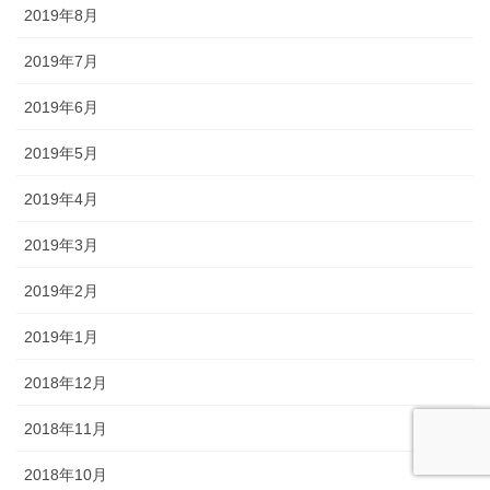
2019年8月
2019年7月
2019年6月
2019年5月
2019年4月
2019年3月
2019年2月
2019年1月
2018年12月
2018年11月
2018年10月