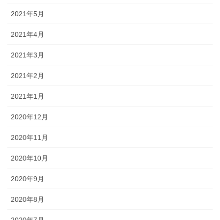
2021年5月
2021年4月
2021年3月
2021年2月
2021年1月
2020年12月
2020年11月
2020年10月
2020年9月
2020年8月
2020年7月