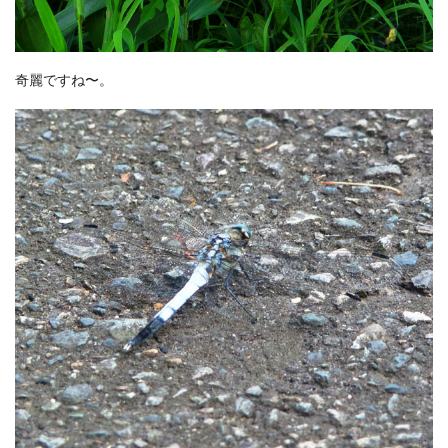
奇麗ですね〜。