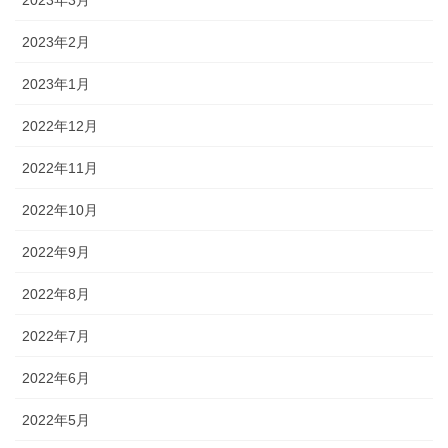
2023年2月
2023年1月
2022年12月
2022年11月
2022年10月
2022年9月
2022年8月
2022年7月
2022年6月
2022年5月