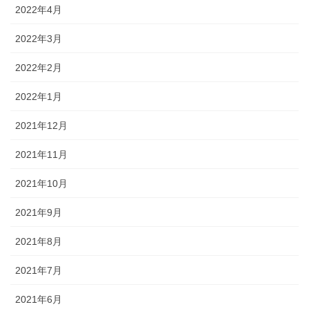
2022年4月
2022年3月
2022年2月
2022年1月
2021年12月
2021年11月
2021年10月
2021年9月
2021年8月
2021年7月
2021年6月