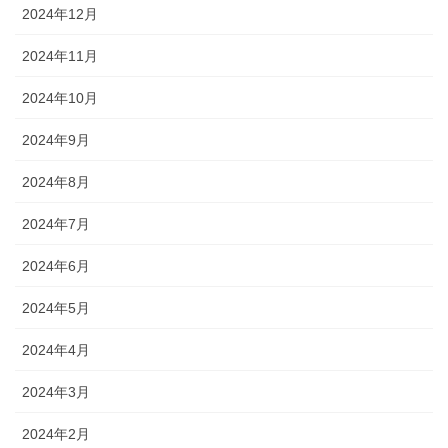
2024年12月
2024年11月
2024年10月
2024年9月
2024年8月
2024年7月
2024年6月
2024年5月
2024年4月
2024年3月
2024年2月