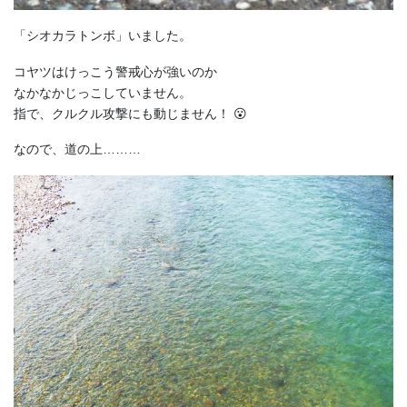
「シオカラトンボ」いました。
コヤツはけっこう警戒心が強いのか
なかなかじっこしていません。
指で、クルクル攻撃にも動じません！ 😮
なので、道の上………