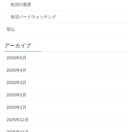
魚沼の風景
魚沼バードウォッチング
登山
アーカイブ
2026年5月
2026年4月
2026年3月
2026年2月
2026年1月
2025年12月
2025年11月