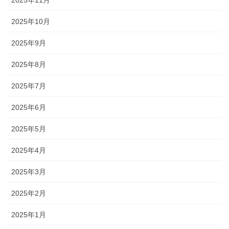
2025年10月
2025年9月
2025年8月
2025年7月
2025年6月
2025年5月
2025年4月
2025年3月
2025年2月
2025年1月