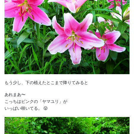
もう少し、下の植えたとこまで降りてみると
あれまあ〜
こっちはピンクの「ヤマユリ」が
いっぱい咲いてる。 😛