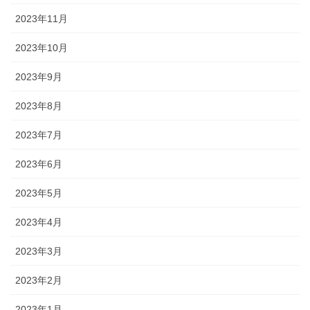
2023年11月
2023年10月
2023年9月
2023年8月
2023年7月
2023年6月
2023年5月
2023年4月
2023年3月
2023年2月
2023年1月