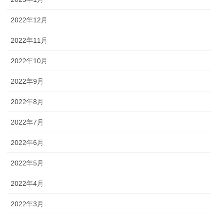
2022年12月
2022年11月
2022年10月
2022年9月
2022年8月
2022年7月
2022年6月
2022年5月
2022年4月
2022年3月