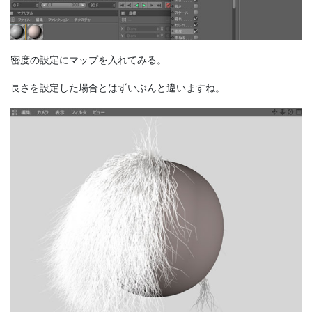
密度の設定にマップを入れてみる。
長さを設定した場合とはずいぶんと違いますね。