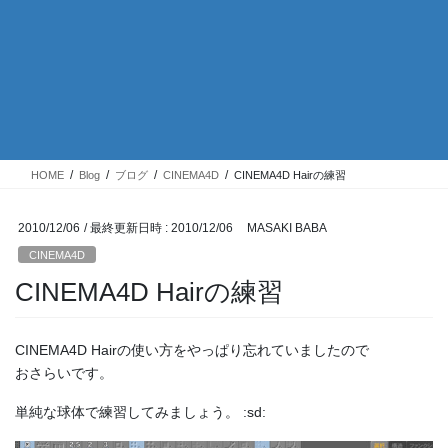
HOME
Blog
ブログ
CINEMA4D
CINEMA4D Hairの練習
2010/12/06
/ 最終更新日時 :
2010/12/06
MASAKI BABA
CINEMA4D
CINEMA4D Hairの練習
CINEMA4D Hairの使い方をやっぱり忘れていましたので
おさらいです。
単純な球体で練習してみましょう。 :sd: