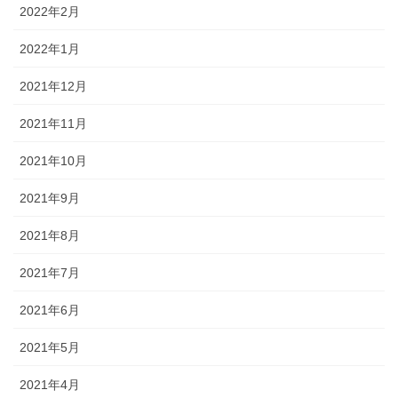
2022年2月
2022年1月
2021年12月
2021年11月
2021年10月
2021年9月
2021年8月
2021年7月
2021年6月
2021年5月
2021年4月