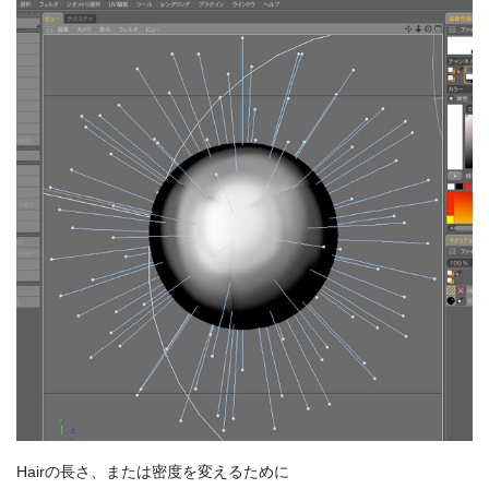
Hairの長さ、または密度を変えるために