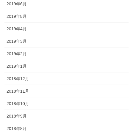
2019年6月
2019年5月
2019年4月
2019年3月
2019年2月
2019年1月
2018年12月
2018年11月
2018年10月
2018年9月
2018年8月