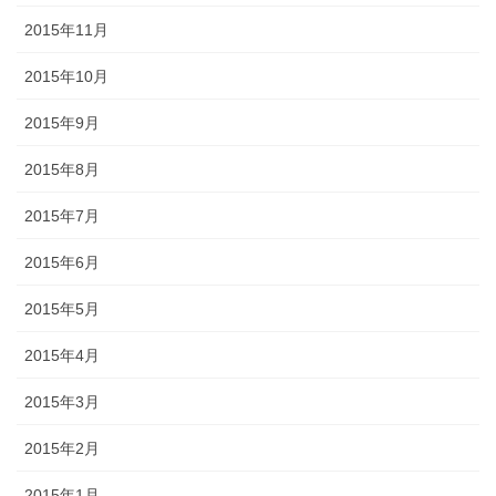
2015年11月
2015年10月
2015年9月
2015年8月
2015年7月
2015年6月
2015年5月
2015年4月
2015年3月
2015年2月
2015年1月