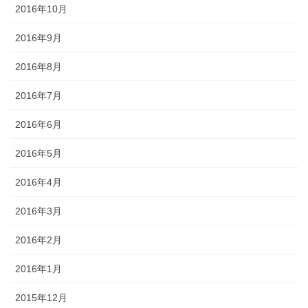
2016年10月
2016年9月
2016年8月
2016年7月
2016年6月
2016年5月
2016年4月
2016年3月
2016年2月
2016年1月
2015年12月