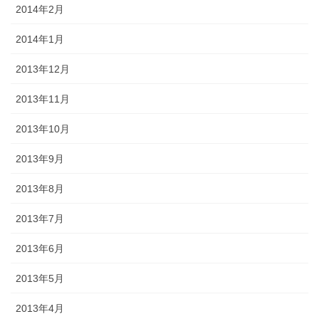
2014年2月
2014年1月
2013年12月
2013年11月
2013年10月
2013年9月
2013年8月
2013年7月
2013年6月
2013年5月
2013年4月