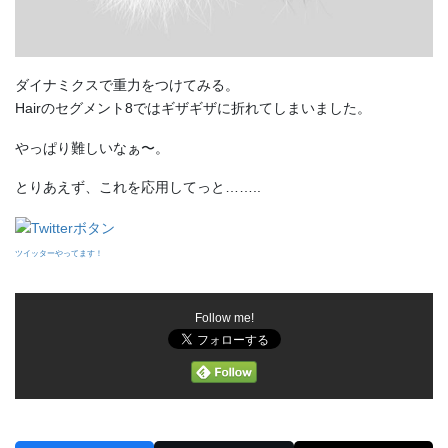
ダイナミクスで重力をつけてみる。
Hairのセグメント8ではギザギザに折れてしまいました。
やっぱり難しいなぁ〜。
とりあえず、これを応用してっと……..
ツイッターやってます！
Follow me!