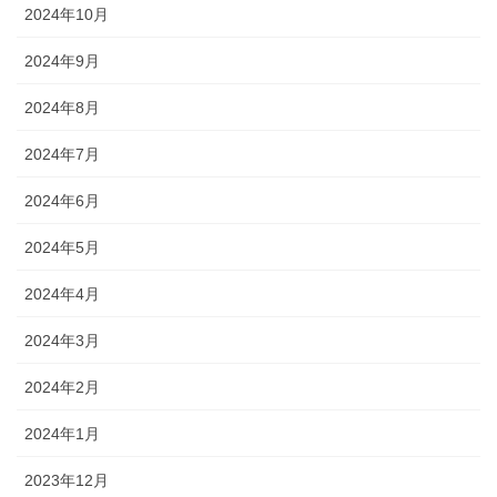
2024年10月
2024年9月
2024年8月
2024年7月
2024年6月
2024年5月
2024年4月
2024年3月
2024年2月
2024年1月
2023年12月