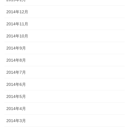
2014年12月
2014年11月
2014年10月
2014年9月
2014年8月
2014年7月
2014年6月
2014年5月
2014年4月
2014年3月