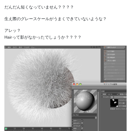
だんだん短くなっていません？？？？
生え際のグレースケールがうまくできていないような？
アレッ？
Hairって影がなかったでしょうか？？？？