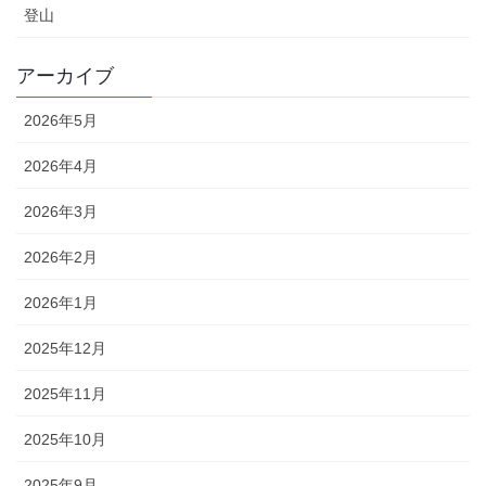
登山
アーカイブ
2026年5月
2026年4月
2026年3月
2026年2月
2026年1月
2025年12月
2025年11月
2025年10月
2025年9月