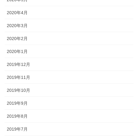
2020年4月
2020年3月
2020年2月
2020年1月
2019年12月
2019年11月
2019年10月
2019年9月
2019年8月
2019年7月