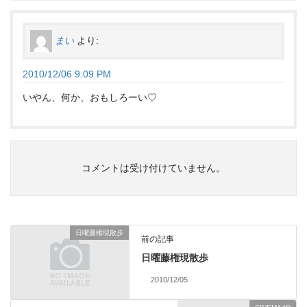
まい
より:
2010/12/06 9:09 PM
いやん、何か、おもしろーい♡
コメントは受け付けていません。
日曜藤権現散歩
前の記事
日曜藤権現散歩
2010/12/05