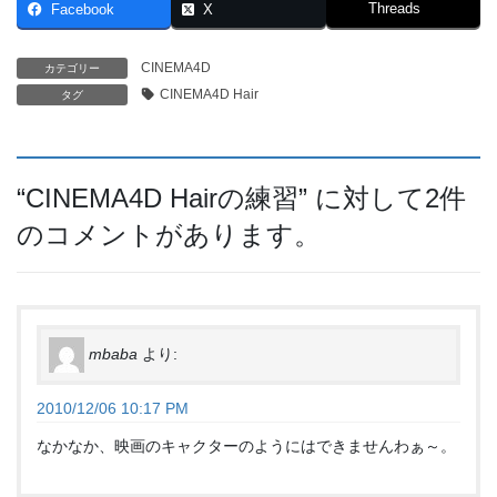
Threads
Facebook
X
CINEMA4D
カテゴリー
CINEMA4D Hair
タグ
“
CINEMA4D Hairの練習
” に対して2件
のコメントがあります。
mbaba
より:
2010/12/06 10:17 PM
なかなか、映画のキャクターのようにはできませんわぁ～。