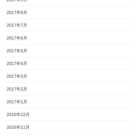
2017年8月
2017年7月
2017年6月
2017年5月
2017年4月
2017年3月
2017年2月
2017年1月
2016年12月
2016年11月