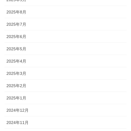
2025年8月
2025年7月
2025年6月
2025年5月
2025年4月
2025年3月
2025年2月
2025年1月
2024年12月
2024年11月