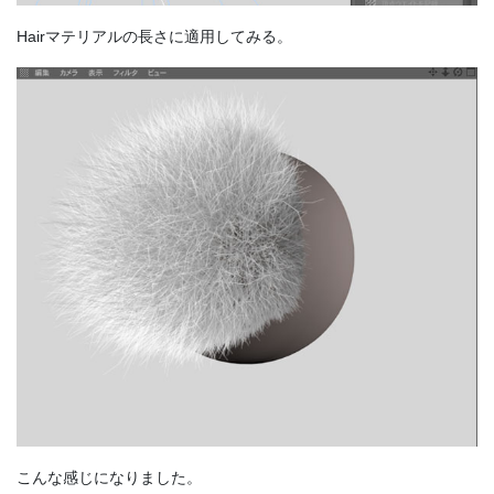
Hairマテリアルの長さに適用してみる。
こんな感じになりました。