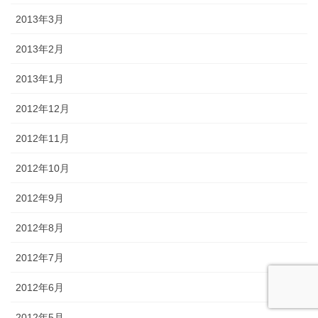
2013年3月
2013年2月
2013年1月
2012年12月
2012年11月
2012年10月
2012年9月
2012年8月
2012年7月
2012年6月
2012年5月