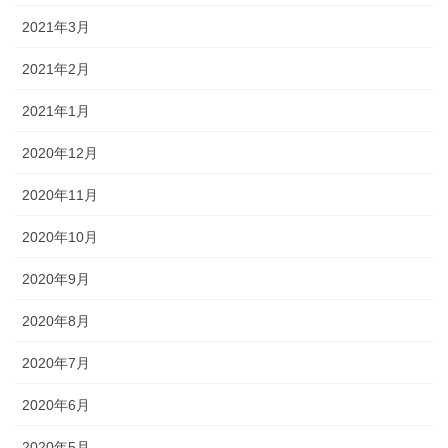
2021年3月
2021年2月
2021年1月
2020年12月
2020年11月
2020年10月
2020年9月
2020年8月
2020年7月
2020年6月
2020年5月