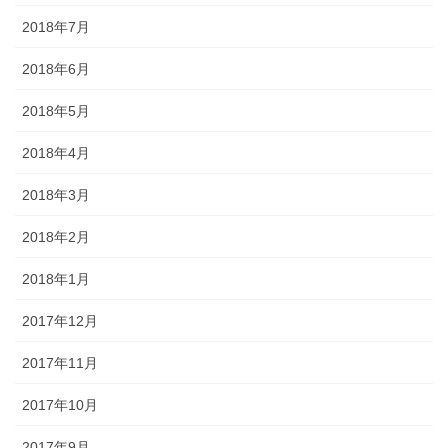
2018年7月
2018年6月
2018年5月
2018年4月
2018年3月
2018年2月
2018年1月
2017年12月
2017年11月
2017年10月
2017年9月