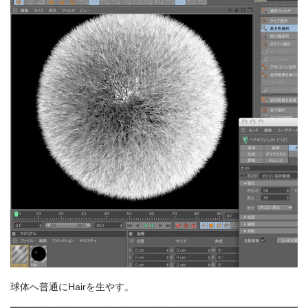
球体へ普通にHairを生やす。