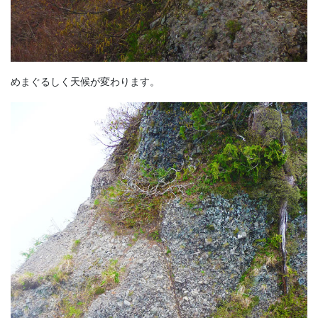
めまぐるしく天候が変わります。