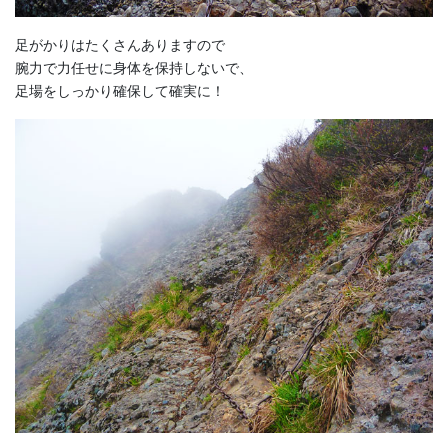
足がかりはたくさんありますので
腕力で力任せに身体を保持しないで、
足場をしっかり確保して確実に！