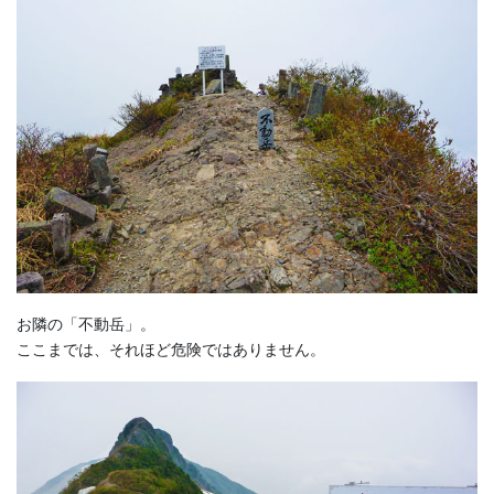
お隣の「不動岳」。
ここまでは、それほど危険ではありません。