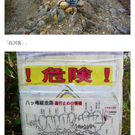
「白川岳」。