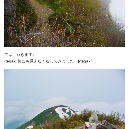
では、行きます。
[tegaki]何にも見えなくなってきました！[/tegaki]