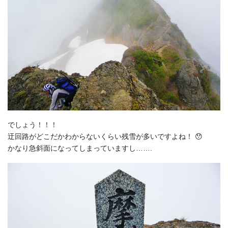
でしょう！！！
迂回路がどこだかわからないくらい残雪が多いですよね！ 😯
かなり急斜面になってしまっていますし…….