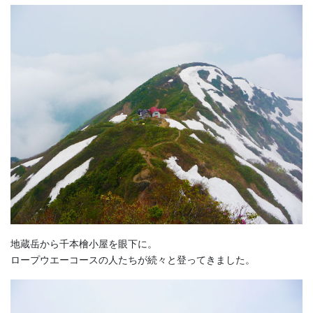
地蔵岳から千本檜小屋を眼下に。
ロープウエーコースの人たちが続々と登ってきました。