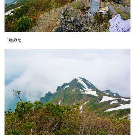
「地蔵岳」