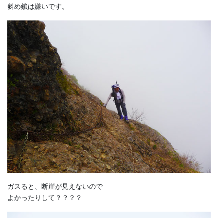
斜め鎖は嫌いです。
ガスると、断崖が見えないので
よかったりして？？？？