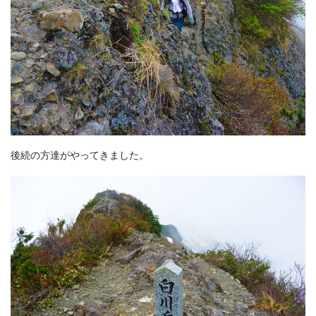
後続の方達がやってきました。