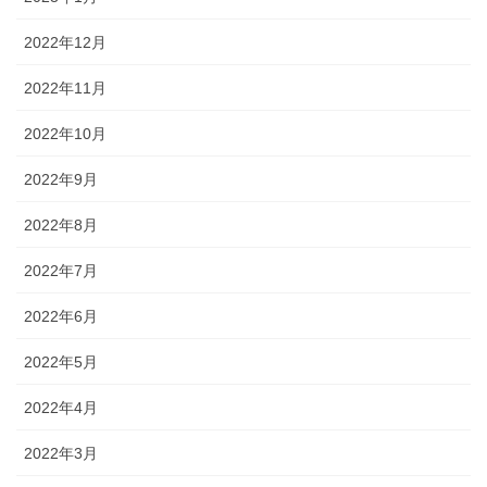
2022年12月
2022年11月
2022年10月
2022年9月
2022年8月
2022年7月
2022年6月
2022年5月
2022年4月
2022年3月