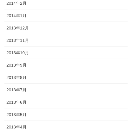
2014年2月
2014年1月
2013年12月
2013年11月
2013年10月
2013年9月
2013年8月
2013年7月
2013年6月
2013年5月
2013年4月