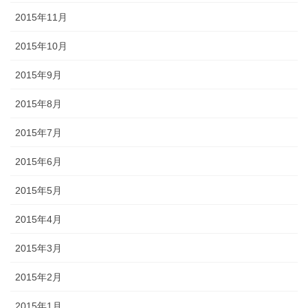
2015年11月
2015年10月
2015年9月
2015年8月
2015年7月
2015年6月
2015年5月
2015年4月
2015年3月
2015年2月
2015年1月