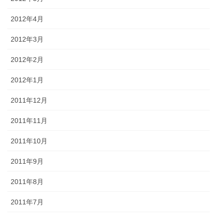
2012年4月
2012年3月
2012年2月
2012年1月
2011年12月
2011年11月
2011年10月
2011年9月
2011年8月
2011年7月