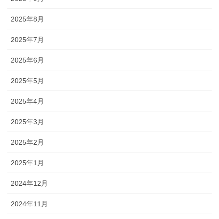
2025年8月
2025年7月
2025年6月
2025年5月
2025年4月
2025年3月
2025年2月
2025年1月
2024年12月
2024年11月