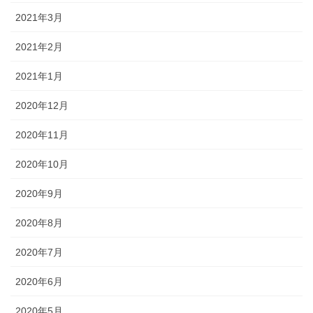
2021年3月
2021年2月
2021年1月
2020年12月
2020年11月
2020年10月
2020年9月
2020年8月
2020年7月
2020年6月
2020年5月