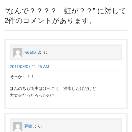
“
なんで？？？？ 虹が？？
” に対して
2件のコメントがあります。
mbaba
より:
2011/08/07 11:25 AM
そっか～！！
ほんのちも街中はけっこう、浸水したげだけど
大丈夫だったろっかの？
夢蘭
より: