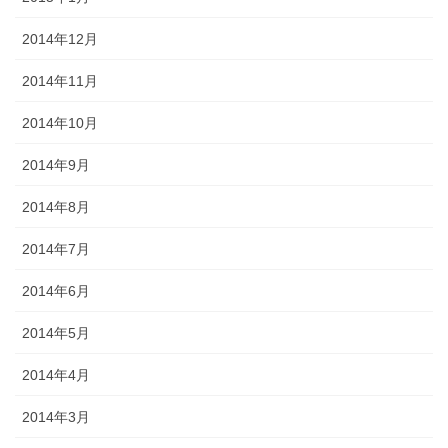
2014年12月
2014年11月
2014年10月
2014年9月
2014年8月
2014年7月
2014年6月
2014年5月
2014年4月
2014年3月