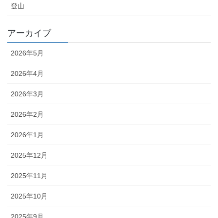
登山
アーカイブ
2026年5月
2026年4月
2026年3月
2026年2月
2026年1月
2025年12月
2025年11月
2025年10月
2025年9月