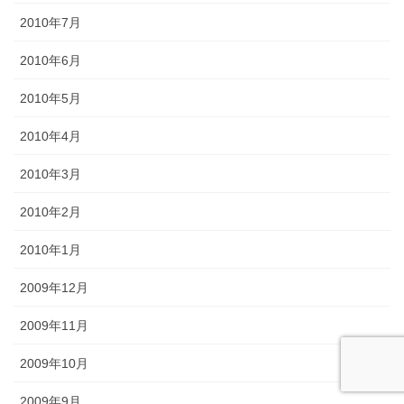
2010年7月
2010年6月
2010年5月
2010年4月
2010年3月
2010年2月
2010年1月
2009年12月
2009年11月
2009年10月
2009年9月