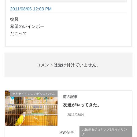
2011/08/06 12:03 PM
復興
希望のレインボー
だこって
コメントは受け付けていません。
セキセイインコのピッコちゃん
前の記事
友達がやってきた。
2011/08/04
お散歩＆ジョギング&サイクリン
次の記事
グ