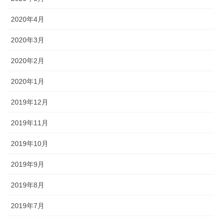
2020年4月
2020年3月
2020年2月
2020年1月
2019年12月
2019年11月
2019年10月
2019年9月
2019年8月
2019年7月