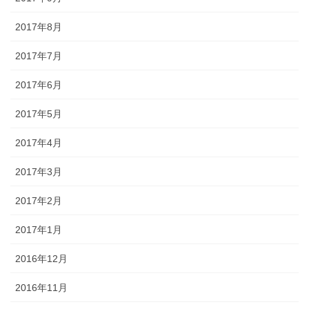
2017年8月
2017年7月
2017年6月
2017年5月
2017年4月
2017年3月
2017年2月
2017年1月
2016年12月
2016年11月