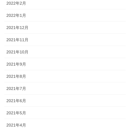
2022年2月
2022年1月
2021年12月
2021年11月
2021年10月
2021年9月
2021年8月
2021年7月
2021年6月
2021年5月
2021年4月