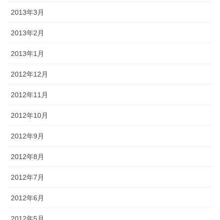
2013年3月
2013年2月
2013年1月
2012年12月
2012年11月
2012年10月
2012年9月
2012年8月
2012年7月
2012年6月
2012年5月