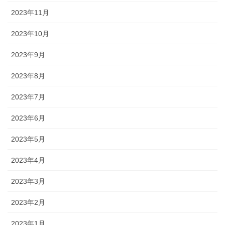
2023年11月
2023年10月
2023年9月
2023年8月
2023年7月
2023年6月
2023年5月
2023年4月
2023年3月
2023年2月
2023年1月