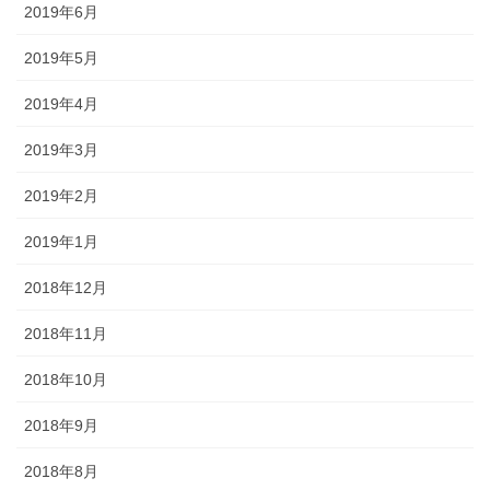
2019年6月
2019年5月
2019年4月
2019年3月
2019年2月
2019年1月
2018年12月
2018年11月
2018年10月
2018年9月
2018年8月