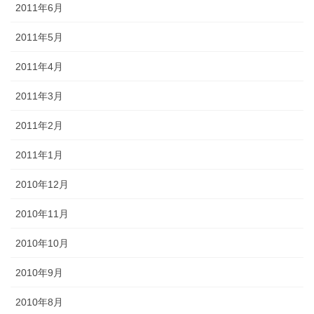
2011年6月
2011年5月
2011年4月
2011年3月
2011年2月
2011年1月
2010年12月
2010年11月
2010年10月
2010年9月
2010年8月