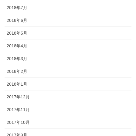
2018年7月
2018年6月
2018年5月
2018年4月
2018年3月
2018年2月
2018年1月
2017年12月
2017年11月
2017年10月
2017年9月