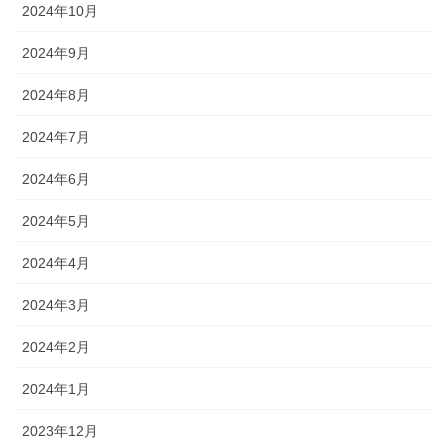
2024年10月
2024年9月
2024年8月
2024年7月
2024年6月
2024年5月
2024年4月
2024年3月
2024年2月
2024年1月
2023年12月