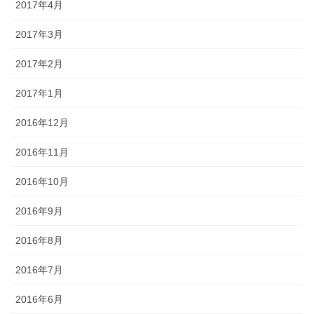
2017年4月
2017年3月
2017年2月
2017年1月
2016年12月
2016年11月
2016年10月
2016年9月
2016年8月
2016年7月
2016年6月