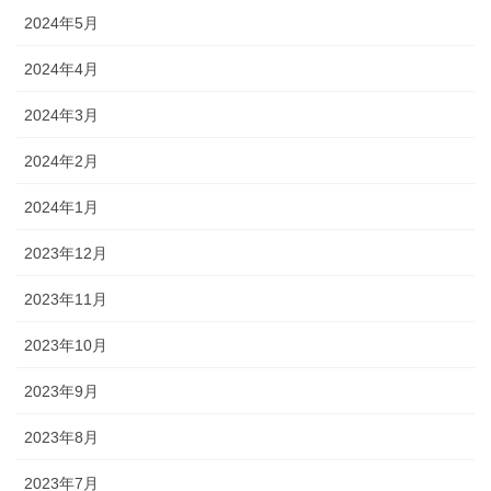
2024年5月
2024年4月
2024年3月
2024年2月
2024年1月
2023年12月
2023年11月
2023年10月
2023年9月
2023年8月
2023年7月