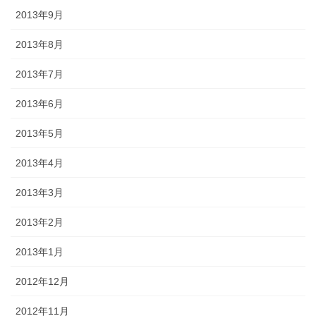
2013年9月
2013年8月
2013年7月
2013年6月
2013年5月
2013年4月
2013年3月
2013年2月
2013年1月
2012年12月
2012年11月