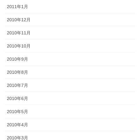
2011年1月
2010年12月
2010年11月
2010年10月
2010年9月
2010年8月
2010年7月
2010年6月
2010年5月
2010年4月
2010年3月