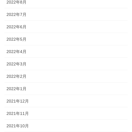
2022年8月
2022年7月
2022年6月
2022年5月
2022年4月
2022年3月
2022年2月
2022年1月
2021年12月
2021年11月
2021年10月