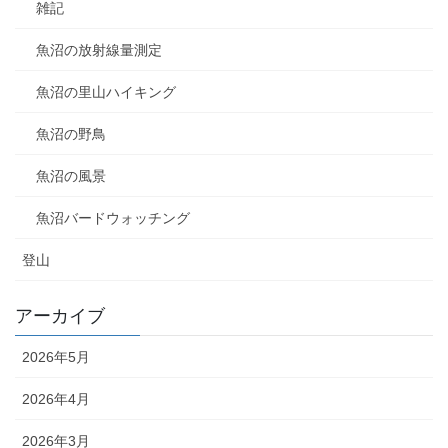
雑記
魚沼の放射線量測定
魚沼の里山ハイキング
魚沼の野鳥
魚沼の風景
魚沼バードウォッチング
登山
アーカイブ
2026年5月
2026年4月
2026年3月