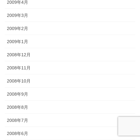
2009年4月
2009年3月
2009年2月
2009年1月
2008年12月
2008年11月
2008年10月
2008年9月
2008年8月
2008年7月
2008年6月