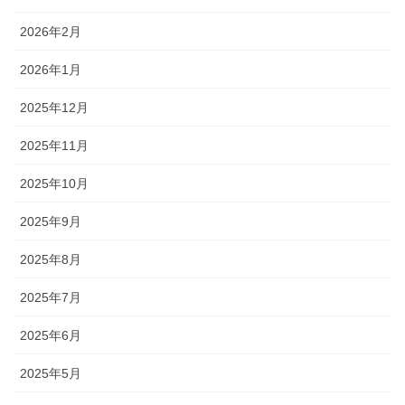
2026年2月
2026年1月
2025年12月
2025年11月
2025年10月
2025年9月
2025年8月
2025年7月
2025年6月
2025年5月