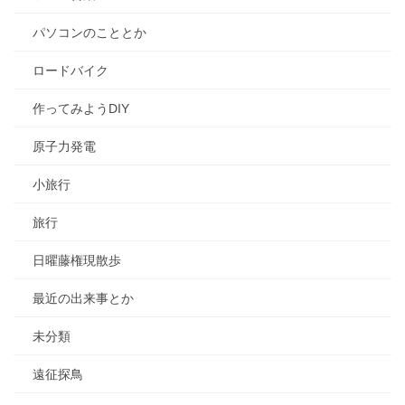
パソコンのこととか
ロードバイク
作ってみようDIY
原子力発電
小旅行
旅行
日曜藤権現散歩
最近の出来事とか
未分類
遠征探鳥