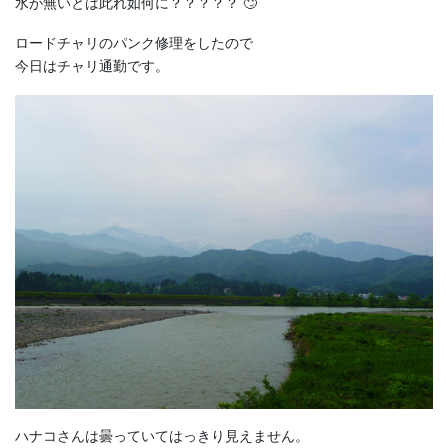
水が無いとは此れ如何に？？？？？ 🙄
ロードチャリのパンク修理をしたので
今日はチャリ通勤です。
ハナコさんは曇っていてはっきり見えません。