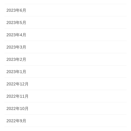
2023年6月
2023年5月
2023年4月
2023年3月
2023年2月
2023年1月
2022年12月
2022年11月
2022年10月
2022年9月