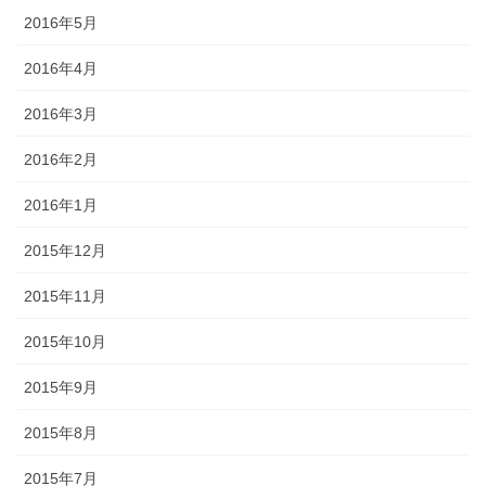
2016年5月
2016年4月
2016年3月
2016年2月
2016年1月
2015年12月
2015年11月
2015年10月
2015年9月
2015年8月
2015年7月