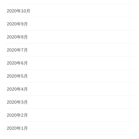
2020年10月
2020年9月
2020年8月
2020年7月
2020年6月
2020年5月
2020年4月
2020年3月
2020年2月
2020年1月