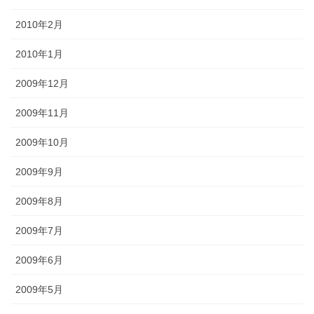
2010年2月
2010年1月
2009年12月
2009年11月
2009年10月
2009年9月
2009年8月
2009年7月
2009年6月
2009年5月