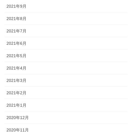
2021年9月
2021年8月
2021年7月
2021年6月
2021年5月
2021年4月
2021年3月
2021年2月
2021年1月
2020年12月
2020年11月