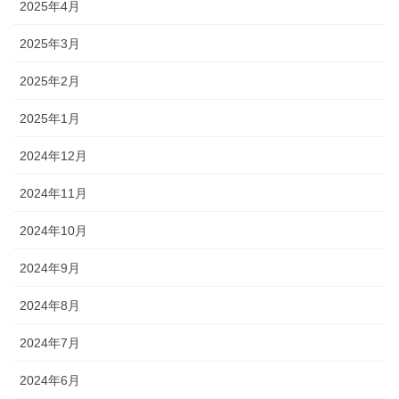
2025年4月
2025年3月
2025年2月
2025年1月
2024年12月
2024年11月
2024年10月
2024年9月
2024年8月
2024年7月
2024年6月