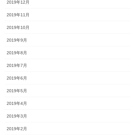
2019年12月
2019年11月
2019年10月
2019年9月
2019年8月
2019年7月
2019年6月
2019年5月
2019年4月
2019年3月
2019年2月