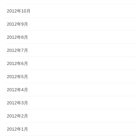
2012年10月
2012年9月
2012年8月
2012年7月
2012年6月
2012年5月
2012年4月
2012年3月
2012年2月
2012年1月