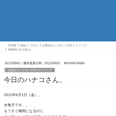
HOME
Blog
ブログ
お散歩＆ジョギング&サイクリング
今日のハナコさん。
2012/06/01
/ 最終更新日時 :
2012/06/01
MASAKI BABA
お散歩＆ジョギング&サイクリング
今日のハナコさん。
2012年6月1日（金）。
水無月です。。。
もうすぐ梅雨になるのに