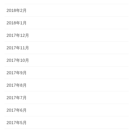
2018年2月
2018年1月
2017年12月
2017年11月
2017年10月
2017年9月
2017年8月
2017年7月
2017年6月
2017年5月