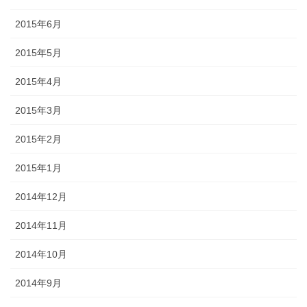
2015年6月
2015年5月
2015年4月
2015年3月
2015年2月
2015年1月
2014年12月
2014年11月
2014年10月
2014年9月