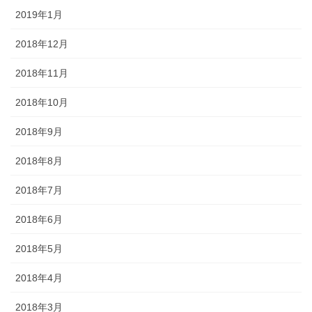
2019年1月
2018年12月
2018年11月
2018年10月
2018年9月
2018年8月
2018年7月
2018年6月
2018年5月
2018年4月
2018年3月