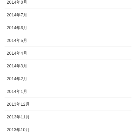
2014年8月
2014年7月
2014年6月
2014年5月
2014年4月
2014年3月
2014年2月
2014年1月
2013年12月
2013年11月
2013年10月