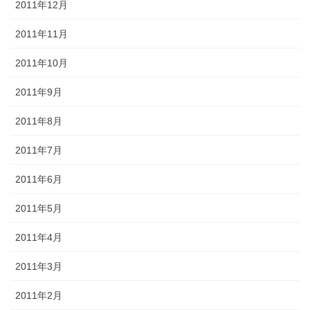
2011年12月
2011年11月
2011年10月
2011年9月
2011年8月
2011年7月
2011年6月
2011年5月
2011年4月
2011年3月
2011年2月