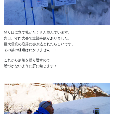
登り口に立て札がたくさん並んでいます。
先日、守門大岳で遭難事故がありました。
巨大雪庇の崩落に巻き込まれたらしいです。
その後の経過はわかりません・・・・・・
これから崩落を繰り返すので
近づかないように肝に銘じます！