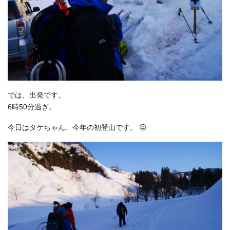
では、出発です。
6時50分過ぎ。
今日はタケちゃん、今年の初登山です。 😛