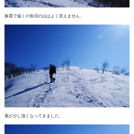
春霞で遠くの魚沼の山はよく見えません。
風が少し強くなってきました。