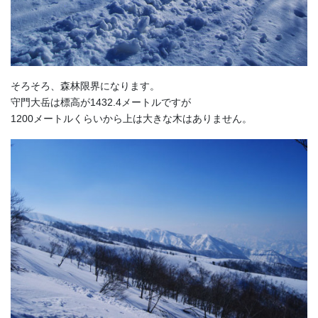
そろそろ、森林限界になります。
守門大岳は標高が1432.4メートルですが
1200メートルくらいから上は大きな木はありません。