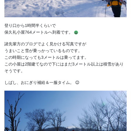
登り口から1時間半くらいで
保久礼小屋764メートルへ到着です。
諸先輩方のブログでよく見かける写真ですが
うまいこと雪が乗っかっているものです。
この時期になっても3メートルは乗ってます。
この小屋は2階建てなので下にはまだ3メートル以上は積雪があり
そうです。
しばし、おにぎり補給＆一服タイム。 😉