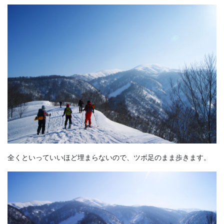
全くといっていいほど埋まらないので、ツボ足のまま歩きます。