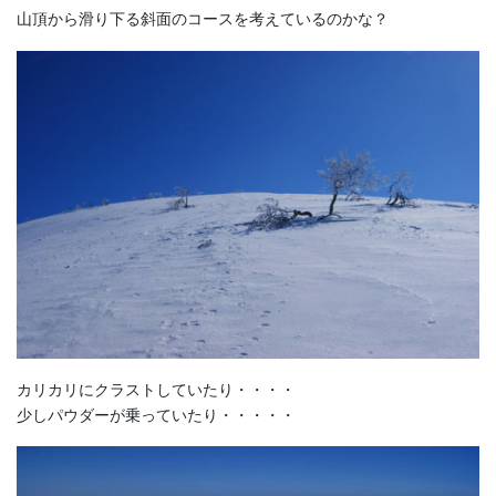
山頂から滑り下る斜面のコースを考えているのかな？
カリカリにクラストしていたり・・・・
少しパウダーが乗っていたり・・・・・