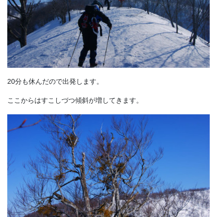
20分も休んだので出発します。
ここからはすこしづつ傾斜が増してきます。