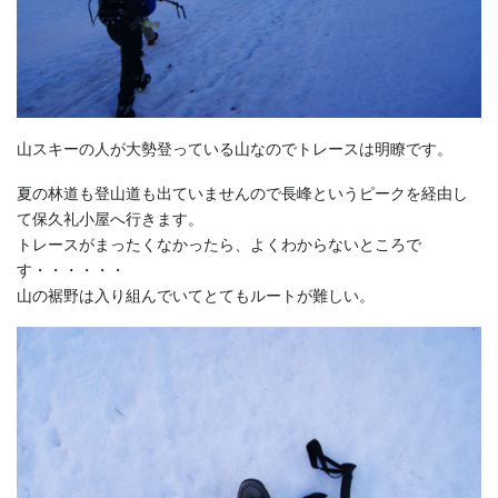
山スキーの人が大勢登っている山なのでトレースは明瞭です。
夏の林道も登山道も出ていませんので長峰というピークを経由し
て保久礼小屋へ行きます。
トレースがまったくなかったら、よくわからないところで
す・・・・・・
山の裾野は入り組んでいてとてもルートが難しい。