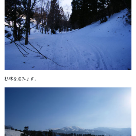
杉林を進みます。