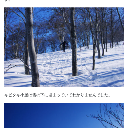
キビタキ小屋は雪の下に埋まっていてわかりませんでした。