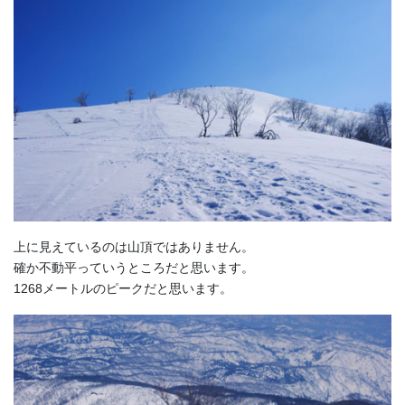
上に見えているのは山頂ではありません。
確か不動平っていうところだと思います。
1268メートルのピークだと思います。