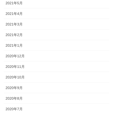
2021年5月
2021年4月
2021年3月
2021年2月
2021年1月
2020年12月
2020年11月
2020年10月
2020年9月
2020年8月
2020年7月