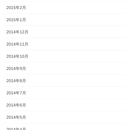
2015年2月
2015年1月
2014年12月
2014年11月
2014年10月
2014年9月
2014年8月
2014年7月
2014年6月
2014年5月
2014年4月