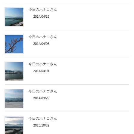
今日のハナコさん
2014/04/15
今日のハナコさん
2014/04/03
今日のハナコさん
2014/04/01
今日のハナコさん
2014/03/29
今日のハナコさん
2013/10/29