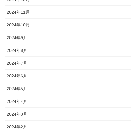
2024年11月
2024年10月
2024年9月
2024年8月
2024年7月
2024年6月
2024年5月
2024年4月
2024年3月
2024年2月