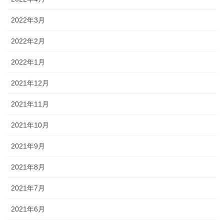
2022年3月
2022年2月
2022年1月
2021年12月
2021年11月
2021年10月
2021年9月
2021年8月
2021年7月
2021年6月