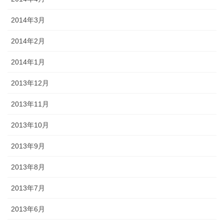
2014年3月
2014年2月
2014年1月
2013年12月
2013年11月
2013年10月
2013年9月
2013年8月
2013年7月
2013年6月