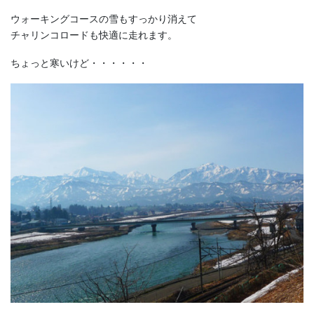
ウォーキングコースの雪もすっかり消えて
チャリンコロードも快適に走れます。
ちょっと寒いけど・・・・・・