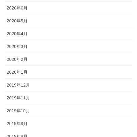
2020年6月
2020年5月
2020年4月
2020年3月
2020年2月
2020年1月
2019年12月
2019年11月
2019年10月
2019年9月
2019年8月