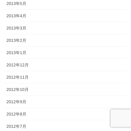
2013年5月
2013年4月
2013年3月
2013年2月
2013年1月
2012年12月
2012年11月
2012年10月
2012年9月
2012年8月
2012年7月