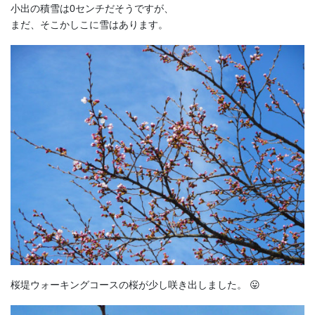
小出の積雪は0センチだそうですが、
まだ、そこかしこに雪はあります。
桜堤ウォーキングコースの桜が少し咲き出しました。 😛