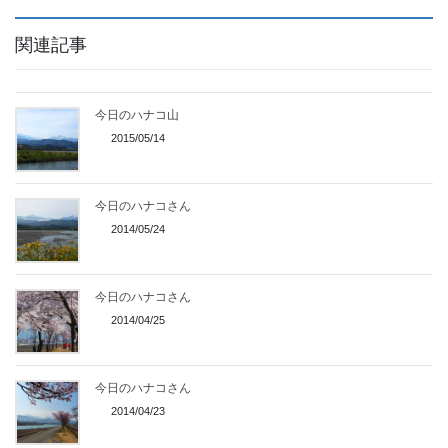
関連記事
今日のハナコ山
2015/05/14
今日のハナコさん
2014/05/24
今日のハナコさん
2014/04/25
今日のハナコさん
2014/04/23