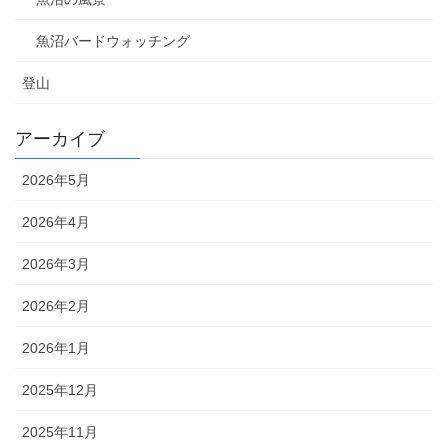
魚沼バードウォッチング
登山
アーカイブ
2026年5月
2026年4月
2026年3月
2026年2月
2026年1月
2025年12月
2025年11月