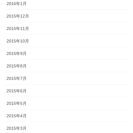
2016年1月
2015年12月
2015年11月
2015年10月
2015年9月
2015年8月
2015年7月
2015年6月
2015年5月
2015年4月
2015年3月