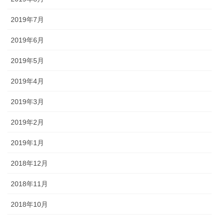
2019年7月
2019年6月
2019年5月
2019年4月
2019年3月
2019年2月
2019年1月
2018年12月
2018年11月
2018年10月