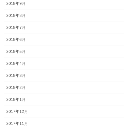
2018年9月
2018年8月
2018年7月
2018年6月
2018年5月
2018年4月
2018年3月
2018年2月
2018年1月
2017年12月
2017年11月