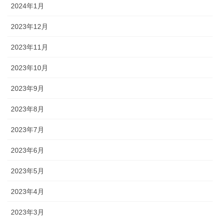
2024年1月
2023年12月
2023年11月
2023年10月
2023年9月
2023年8月
2023年7月
2023年6月
2023年5月
2023年4月
2023年3月