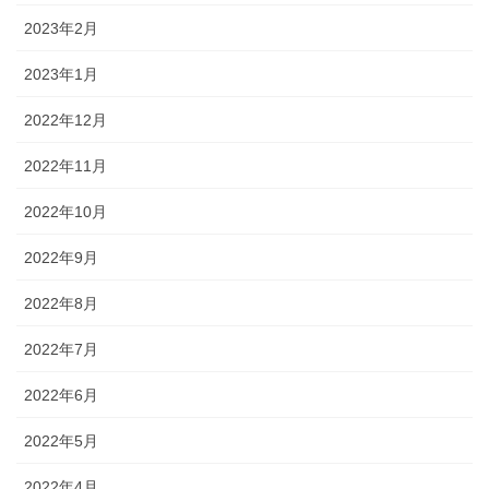
2023年2月
2023年1月
2022年12月
2022年11月
2022年10月
2022年9月
2022年8月
2022年7月
2022年6月
2022年5月
2022年4月