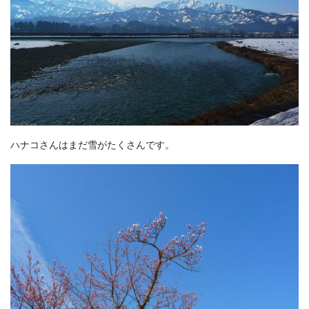
ハナコさんはまだ雪がたくさんです。