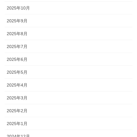
2025年10月
2025年9月
2025年8月
2025年7月
2025年6月
2025年5月
2025年4月
2025年3月
2025年2月
2025年1月
2024年12月