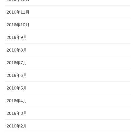
2016年11月
2016年10月
2016年9月
2016年8月
2016年7月
2016年6月
2016年5月
2016年4月
2016年3月
2016年2月