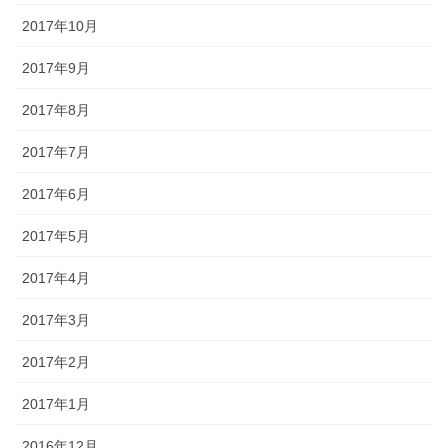
2017年10月
2017年9月
2017年8月
2017年7月
2017年6月
2017年5月
2017年4月
2017年3月
2017年2月
2017年1月
2016年12月