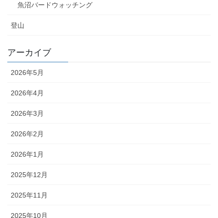
魚沼バードウォッチング
登山
アーカイブ
2026年5月
2026年4月
2026年3月
2026年2月
2026年1月
2025年12月
2025年11月
2025年10月