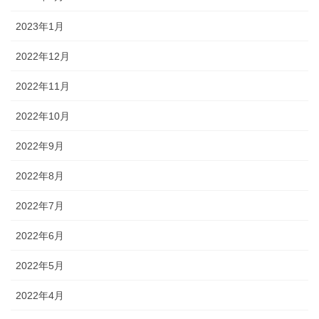
2023年1月
2022年12月
2022年11月
2022年10月
2022年9月
2022年8月
2022年7月
2022年6月
2022年5月
2022年4月