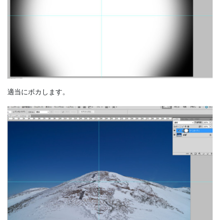
適当にボカします。