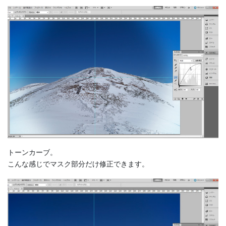
トーンカーブ。
こんな感じでマスク部分だけ修正できます。