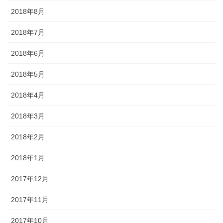
2018年8月
2018年7月
2018年6月
2018年5月
2018年4月
2018年3月
2018年2月
2018年1月
2017年12月
2017年11月
2017年10月