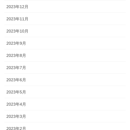
2023年12月
2023年11月
2023年10月
2023年9月
2023年8月
2023年7月
2023年6月
2023年5月
2023年4月
2023年3月
2023年2月