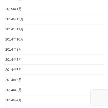
2015年1月
2014年12月
2014年11月
2014年10月
2014年9月
2014年8月
2014年7月
2014年6月
2014年5月
2014年4月