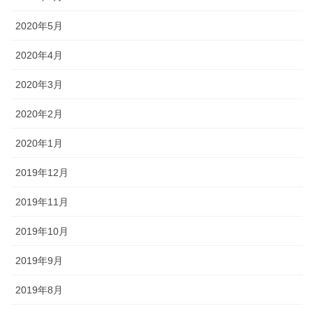
2020年5月
2020年4月
2020年3月
2020年2月
2020年1月
2019年12月
2019年11月
2019年10月
2019年9月
2019年8月