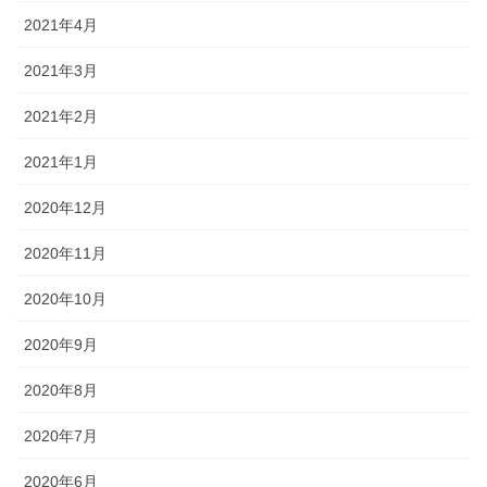
2021年4月
2021年3月
2021年2月
2021年1月
2020年12月
2020年11月
2020年10月
2020年9月
2020年8月
2020年7月
2020年6月