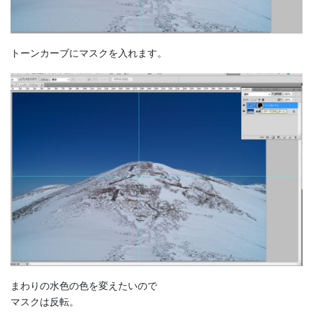
トーンカーブにマスクを入れます。
まわりの水色の色を変えたいので
マスクは反転。