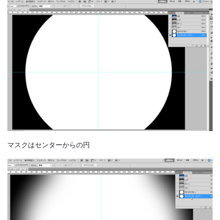
マスクはセンターからの円