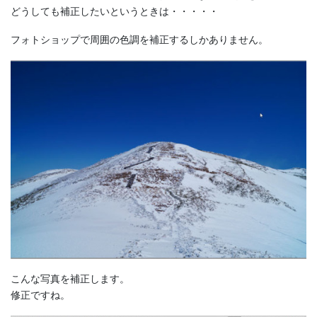
どうしても補正したいというときは・・・・・
フォトショップで周囲の色調を補正するしかありません。
こんな写真を補正します。
修正ですね。