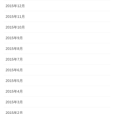
2015年12月
2015年11月
2015年10月
2015年9月
2015年8月
2015年7月
2015年6月
2015年5月
2015年4月
2015年3月
2015年2月