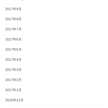
2017年9月
2017年8月
2017年7月
2017年6月
2017年5月
2017年4月
2017年3月
2017年2月
2017年1月
2016年12月