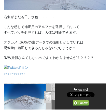
右側がまだ若干、水色・・・・・
こんな感じで補正用のアルファを選択しておいて
すべてバッチ処理すれば、大体は補正できます。
デジカメはRAWの生データでの撮影とかしていれば
現像時に補正もできるんじゃないでしょうか？
RAW撮影なんてしないのでよくわかりませんが？？？？？
ツイッターやってます！
Follow me!