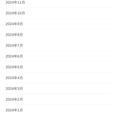
2024年11月
2024年10月
2024年9月
2024年8月
2024年7月
2024年6月
2024年5月
2024年4月
2024年3月
2024年2月
2024年1月