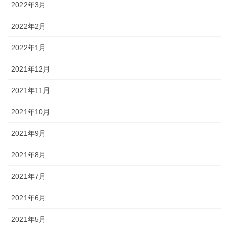
2022年3月
2022年2月
2022年1月
2021年12月
2021年11月
2021年10月
2021年9月
2021年8月
2021年7月
2021年6月
2021年5月