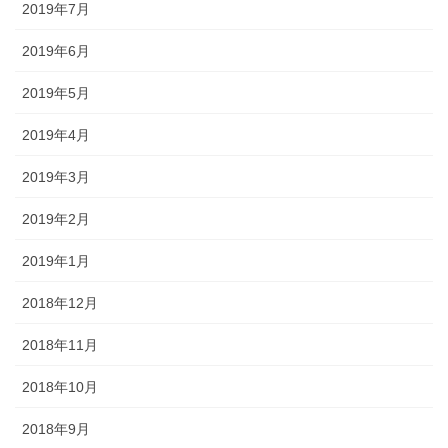
2019年7月
2019年6月
2019年5月
2019年4月
2019年3月
2019年2月
2019年1月
2018年12月
2018年11月
2018年10月
2018年9月