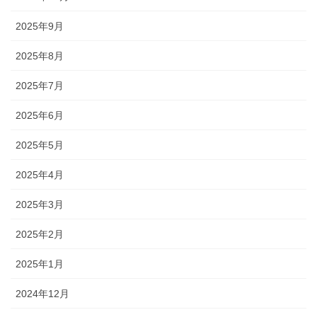
2025年9月
2025年8月
2025年7月
2025年6月
2025年5月
2025年4月
2025年3月
2025年2月
2025年1月
2024年12月