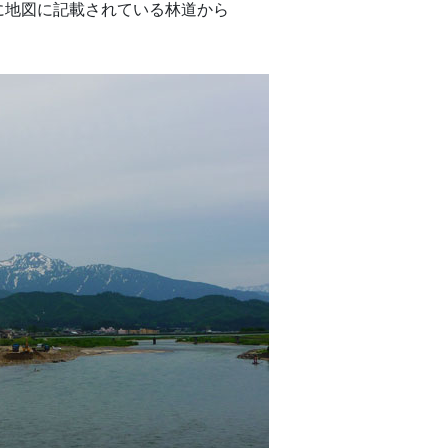
に地図に記載されている林道から