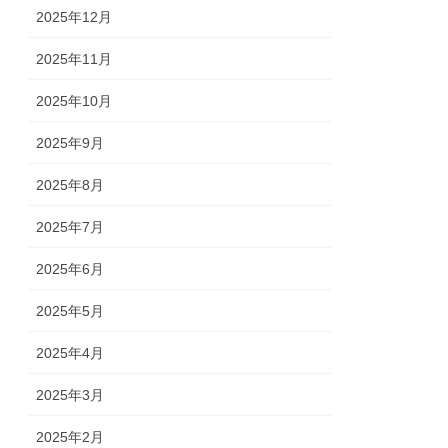
2025年12月
2025年11月
2025年10月
2025年9月
2025年8月
2025年7月
2025年6月
2025年5月
2025年4月
2025年3月
2025年2月