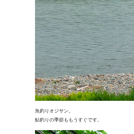
魚釣りオジサン。
鮎釣りの季節ももうすぐです。