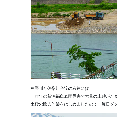
魚野川と佐梨川合流の右岸には
一昨年の新潟福島豪雨災害で大量の土砂がた
土砂の除去作業をはじめましたので、毎日ダ