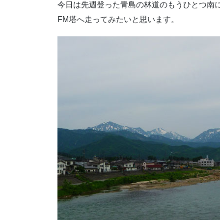
今日は先週登った青島の林道のもうひとつ南
FM塔へ走ってみたいと思います。