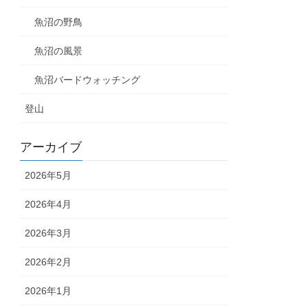
魚沼の野鳥
魚沼の風景
魚沼バードウォッチング
登山
アーカイブ
2026年5月
2026年4月
2026年3月
2026年2月
2026年1月