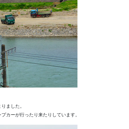
まりました。
ンプカーが行ったり来たりしています。