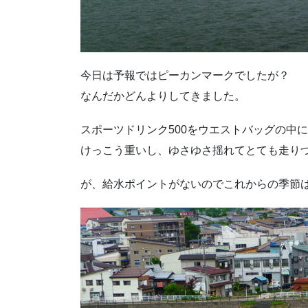
今日は予報ではピーカンマークでしたが？
なんだかどんよりしてきました。
スポーツドリンク500をウエストバッグの中
けっこう重いし、ゆさゆさ揺れてとても走り
が、給水ポイントがないのでこれからの季節