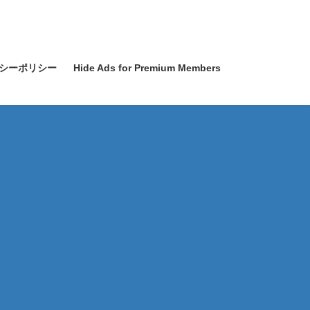
シーポリシー
Hide Ads for Premium Members