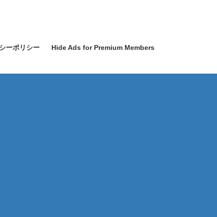
シーポリシー
Hide Ads for Premium Members