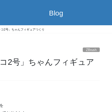
Blog
ッコ2号」ちゃんフィギュアつくり
ZBrush
コ2号」ちゃんフィギュア
を