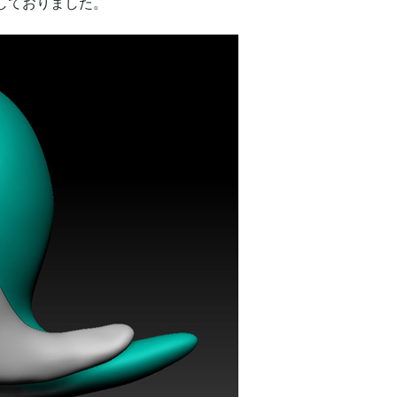
置しておりました。