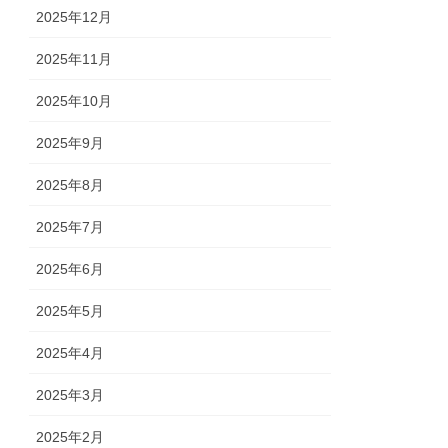
2025年12月
2025年11月
2025年10月
2025年9月
2025年8月
2025年7月
2025年6月
2025年5月
2025年4月
2025年3月
2025年2月