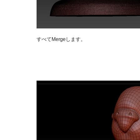
すべてMergeします。