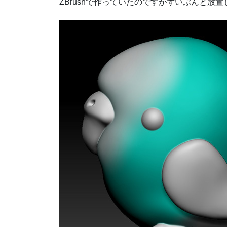
ZBrushで作っていたのですがずいぶんと放