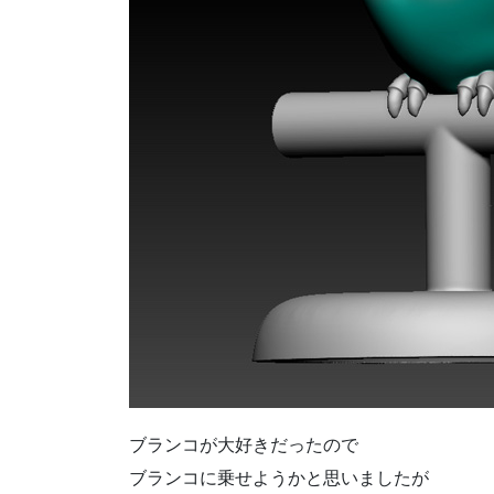
ブランコが大好きだったので
ブランコに乗せようかと思いましたが