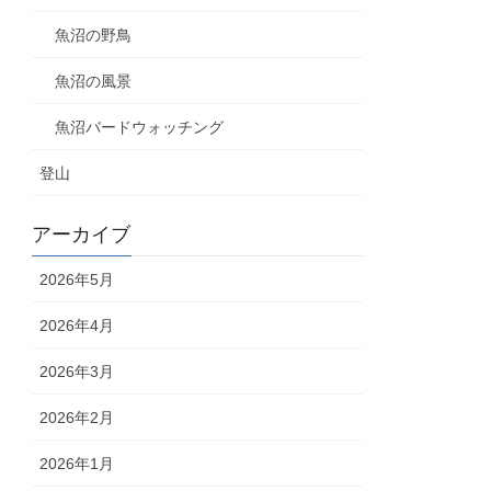
魚沼の野鳥
魚沼の風景
魚沼バードウォッチング
登山
アーカイブ
2026年5月
2026年4月
2026年3月
2026年2月
2026年1月