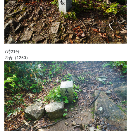
7時21分
四合（1250）