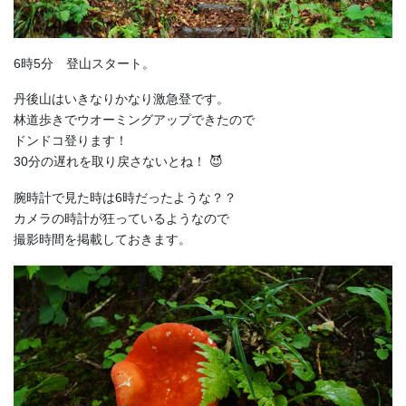
6時5分 登山スタート。
丹後山はいきなりかなり激急登です。
林道歩きでウオーミングアップできたので
ドンドコ登ります！
30分の遅れを取り戻さないとね！ 😈
腕時計で見た時は6時だったような？？
カメラの時計が狂っているようなので
撮影時間を掲載しておきます。