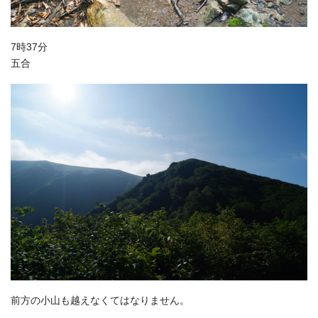
7時37分
五合
前方の小山も越えなくてはなりません。