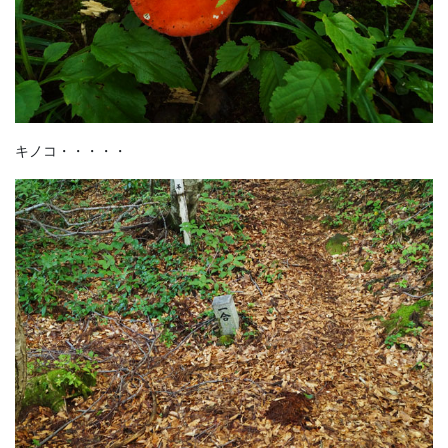
キノコ・・・・・