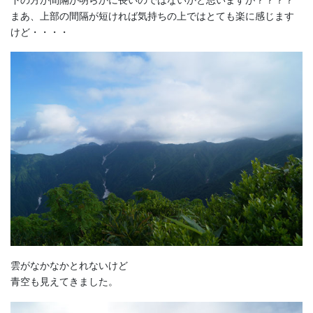
まあ、上部の間隔が短ければ気持ちの上ではとても楽に感じます
けど・・・・
雲がなかなかとれないけど
青空も見えてきました。