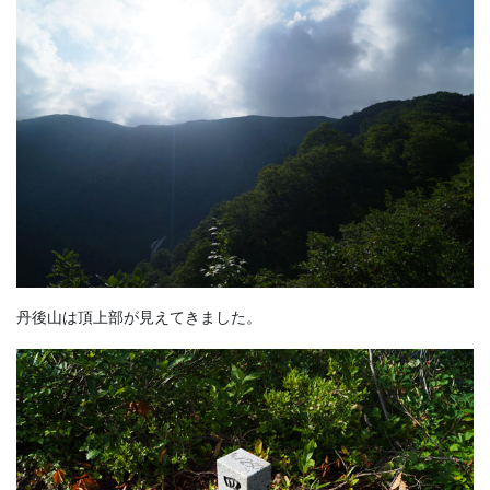
丹後山は頂上部が見えてきました。