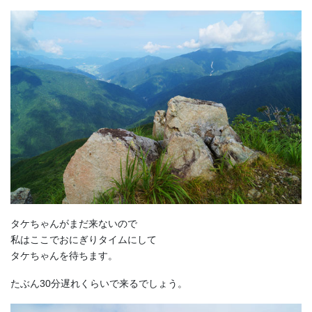
タケちゃんがまだ来ないので
私はここでおにぎりタイムにして
タケちゃんを待ちます。
たぶん30分遅れくらいで来るでしょう。