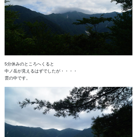
5分休みのところへくると
中ノ岳が見えるはずでしたが・・・・
雲の中です。