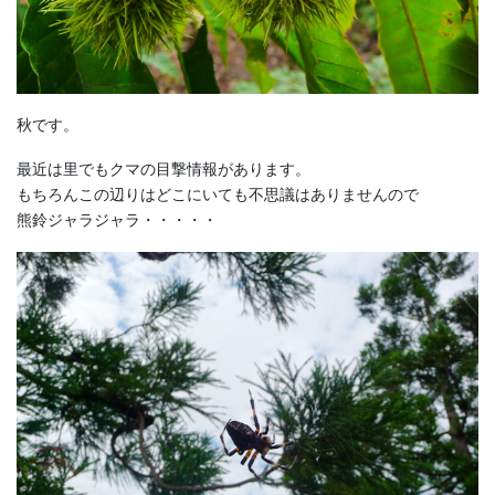
秋です。
最近は里でもクマの目撃情報があります。
もちろんこの辺りはどこにいても不思議はありませんので
熊鈴ジャラジャラ・・・・・