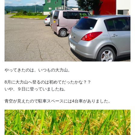
やってきたのは、いつもの大力山。
8月に大力山へ登るのは初めてだったかな？？
いや、９日に登っていましたね。
青空が見えたので駐車スペースには4台車がありました。