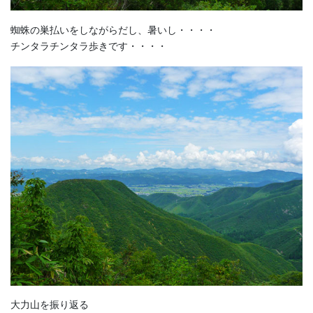
蜘蛛の巣払いをしながらだし、暑いし・・・・
チンタラチンタラ歩きです・・・・
大力山を振り返る