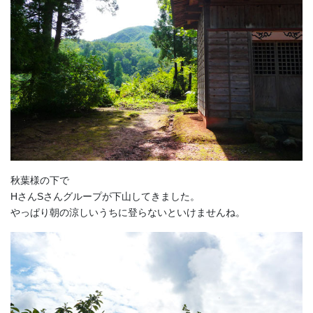
秋葉様の下で
HさんSさんグループが下山してきました。
やっぱり朝の涼しいうちに登らないといけませんね。