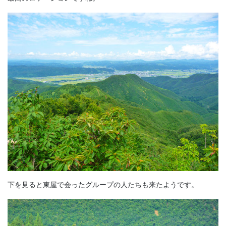
下を見ると東屋で会ったグループの人たちも来たようです。