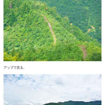
アップで見る。