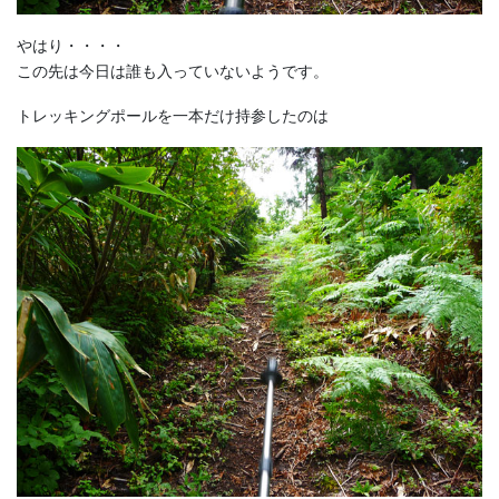
やはり・・・・
この先は今日は誰も入っていないようです。
トレッキングポールを一本だけ持参したのは