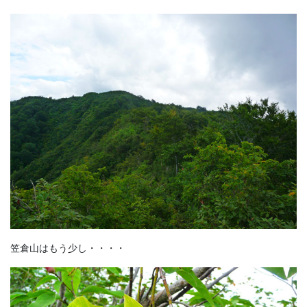
笠倉山はもう少し・・・・