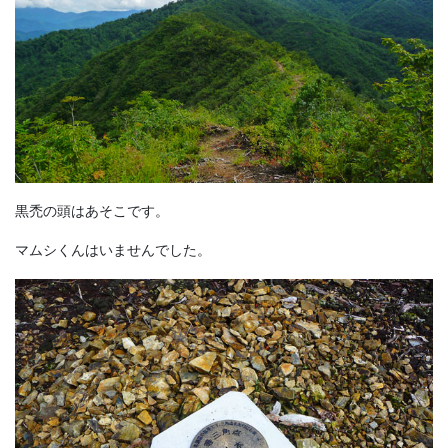
黒禿の頭はあそこです。
マムシくんはいませんでした。