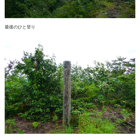
最後のひと登り