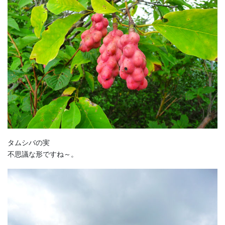
タムシバの実
不思議な形ですね～。