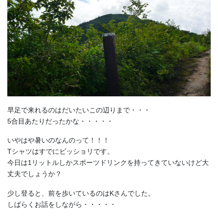
早足で来れるのはだいたいこの辺りまで・・・
5合目あたりだったかな・・・・・
いやはや暑いのなんのって！！！
Tシャツはすでにビッショリです。
今日は1リットルしかスポーツドリンクを持ってきていないけど大
丈夫でしょうか？
少し登ると、前を歩いているのはKさんでした。
しばらくお話をしながら・・・・・