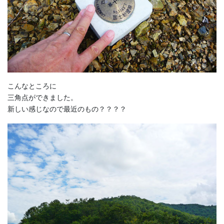
こんなところに
三角点ができました。
新しい感じなので最近のもの？？？？