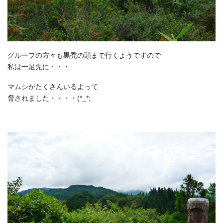
グループの方々も黒禿の頭まで行くようですので
私は一足先に・・・
マムシがたくさんいるよって
脅されました・・・・(*_*;