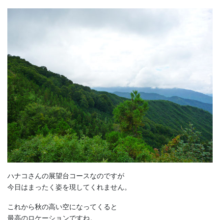
ハナコさんの展望台コースなのですが
今日はまったく姿を現してくれません。
これから秋の高い空になってくると
最高のロケーションですね。