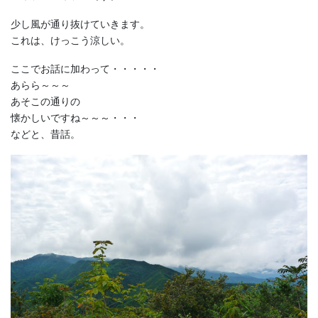
少し風が通り抜けていきます。
これは、けっこう涼しい。
ここでお話に加わって・・・・・
あらら～～～
あそこの通りの
懐かしいですね～～～・・・
などと、昔話。