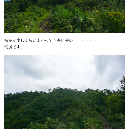
標高が少しくらい上がっても暑い暑い・・・・・・
無風です。