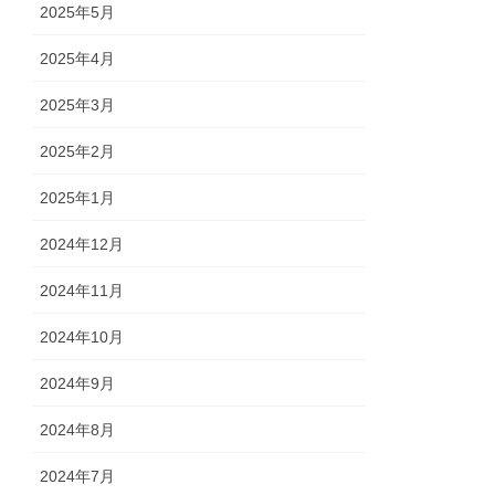
2025年5月
2025年4月
2025年3月
2025年2月
2025年1月
2024年12月
2024年11月
2024年10月
2024年9月
2024年8月
2024年7月