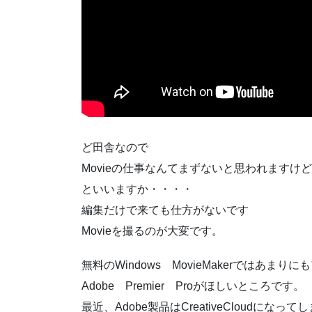
ど田舎なので
Movieの仕事なんてまずないと思われますけ
といいますか・・・・
編集だけで来ても仕方がないです
Movieを撮るのが大変です。
無料のWindows MovieMakerではあま
Adobe Premier Proがほしいところです。
最近、Adobe製品はCreativeCloudになっ