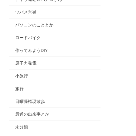
ツバメ営巣
パソコンのこととか
ロードバイク
作ってみようDIY
原子力発電
小旅行
旅行
日曜藤権現散歩
最近の出来事とか
未分類