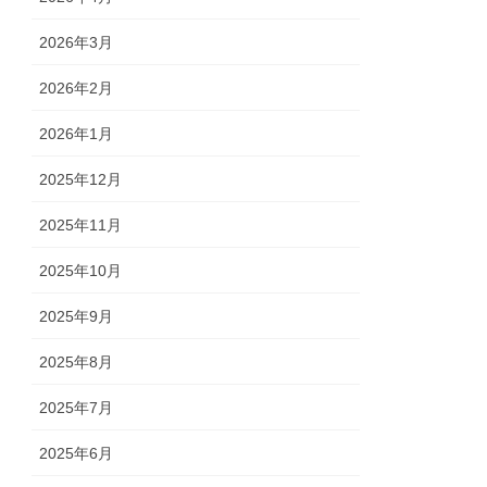
2026年3月
2026年2月
2026年1月
2025年12月
2025年11月
2025年10月
2025年9月
2025年8月
2025年7月
2025年6月