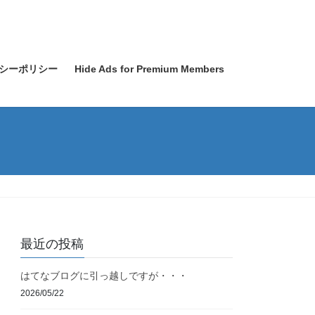
シーポリシー
Hide Ads for Premium Members
最近の投稿
はてなブログに引っ越しですが・・・
2026/05/22