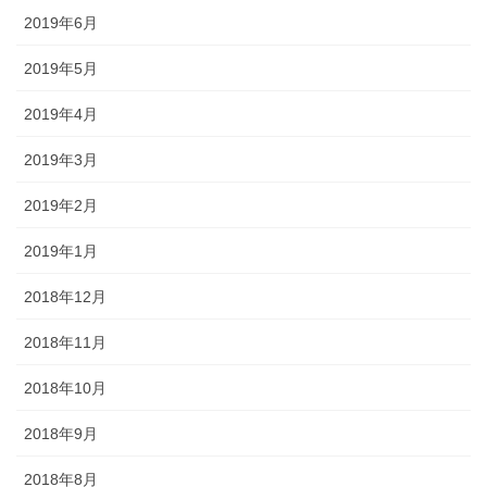
2019年6月
2019年5月
2019年4月
2019年3月
2019年2月
2019年1月
2018年12月
2018年11月
2018年10月
2018年9月
2018年8月