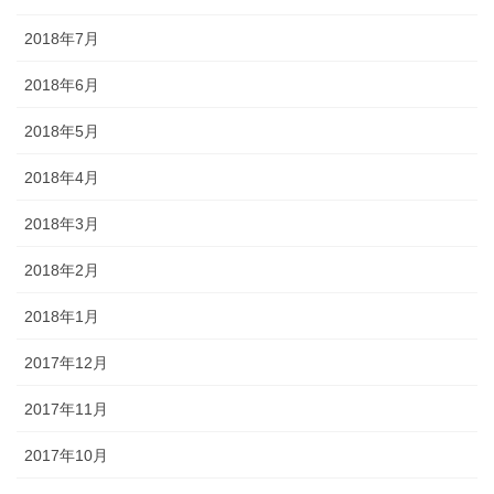
2018年7月
2018年6月
2018年5月
2018年4月
2018年3月
2018年2月
2018年1月
2017年12月
2017年11月
2017年10月