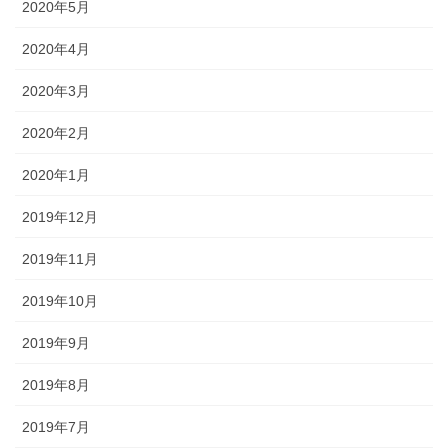
2020年5月
2020年4月
2020年3月
2020年2月
2020年1月
2019年12月
2019年11月
2019年10月
2019年9月
2019年8月
2019年7月