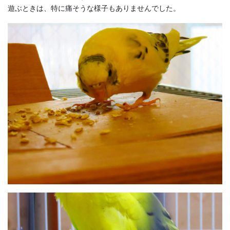
遊ぶときは、特に痛そうな様子もありませんでした。