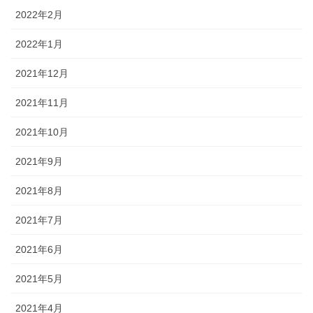
2022年2月
2022年1月
2021年12月
2021年11月
2021年10月
2021年9月
2021年8月
2021年7月
2021年6月
2021年5月
2021年4月