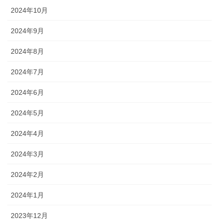
2024年10月
2024年9月
2024年8月
2024年7月
2024年6月
2024年5月
2024年4月
2024年3月
2024年2月
2024年1月
2023年12月