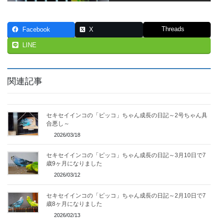
Threads
Facebook
X
LINE
関連記事
セキセイインコの「ピッコ」ちゃん成長の日記～2号ちゃん具
合悪し～
2026/03/18
セキセイインコの「ピッコ」ちゃん成長の日記～3月10日で7
歳9ヶ月になりました
2026/03/12
セキセイインコの「ピッコ」ちゃん成長の日記～2月10日で7
歳8ヶ月になりました
2026/02/13