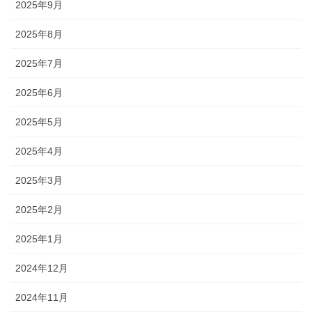
2025年9月
2025年8月
2025年7月
2025年6月
2025年5月
2025年4月
2025年3月
2025年2月
2025年1月
2024年12月
2024年11月