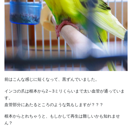
前はこんな感じに短くなって、黒ずんでいました。
インコの爪は根本から2～3ミリくらいまで太い血管が通っていま
す。
血管部分にあたるところのような気もしますが？？？
根本からとれちゃうと、もしかして再生は難しいかも知れませ
ん？