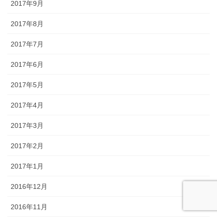
2017年9月
2017年8月
2017年7月
2017年6月
2017年5月
2017年4月
2017年3月
2017年2月
2017年1月
2016年12月
2016年11月