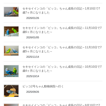
セキセイインコの「ピッコ」ちゃん成長の日記～1月10日で7
歳7ヶ月になりました
2026/01/26
セキセイインコの「ピッコ」ちゃん成長の日記～11月10日で7
歳6ヶ月になりました～
2026/01/05
セキセイインコの「ピッコ」ちゃん成長の日記～11月10日で7
歳5ヶ月になりました～
2025/11/14
セキセイインコの「ピッコ」ちゃん成長の日記～10月10日で7
歳4ヶ月になりました～
2025/10/14
ピッコ2号ちゃん動物病院へ行く
2025/09/26
セキセイインコの「ピッコ」ちゃん成長の日記～9月10日で7