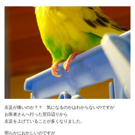
左足が痛いのか？？ 気になるのかはわからないのですが
お医者さんへ行った翌日辺りから
左足を上げていることが多くなりました。
明らかにおかしいのですが