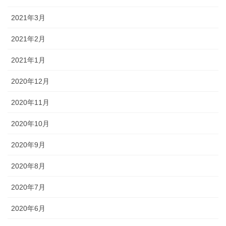
2021年3月
2021年2月
2021年1月
2020年12月
2020年11月
2020年10月
2020年9月
2020年8月
2020年7月
2020年6月