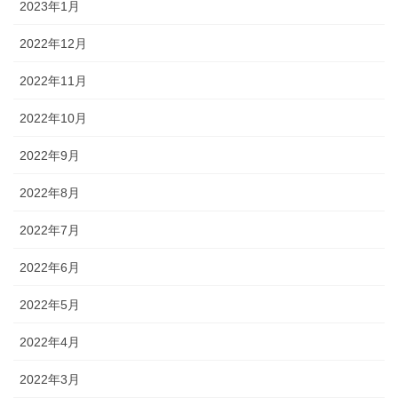
2023年1月
2022年12月
2022年11月
2022年10月
2022年9月
2022年8月
2022年7月
2022年6月
2022年5月
2022年4月
2022年3月