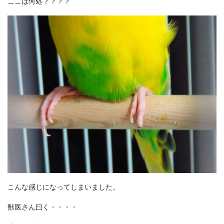
ここは何処？？？？
こんな感じになってしまいました。
獣医さん曰く・・・・