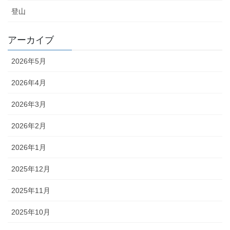
登山
アーカイブ
2026年5月
2026年4月
2026年3月
2026年2月
2026年1月
2025年12月
2025年11月
2025年10月