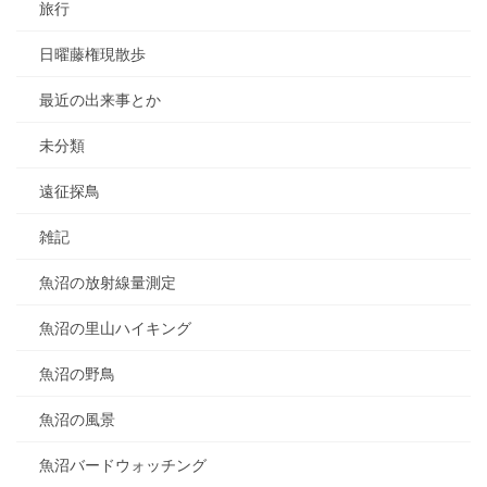
旅行
日曜藤権現散歩
最近の出来事とか
未分類
遠征探鳥
雑記
魚沼の放射線量測定
魚沼の里山ハイキング
魚沼の野鳥
魚沼の風景
魚沼バードウォッチング