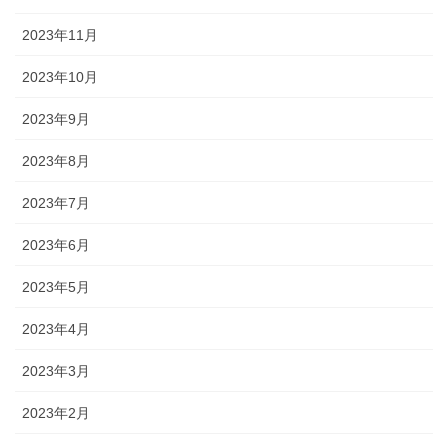
2023年11月
2023年10月
2023年9月
2023年8月
2023年7月
2023年6月
2023年5月
2023年4月
2023年3月
2023年2月