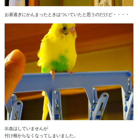
お昼過ぎにかんまったときはついていたと思うのだけど・・・・
出血はしていませんが
付け根からなくなってしまいました。