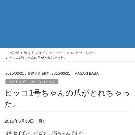
HOME
Blog
ブログ
セキセイインコのピッコちゃん
ピッコ1号ちゃんの爪がとれちゃった。
2015/03/31
/ 最終更新日時 :
2015/03/31
MASAKI BABA
セキセイインコのピッコちゃん
ピッコ1号ちゃんの爪がとれちゃっ
た。
2015年3月30日（月）
セキセイインコのピッコ1号ちゃんですが