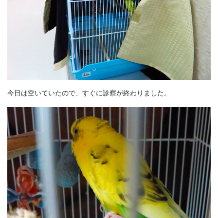
今日は空いていたので、すぐに診察が終わりました。