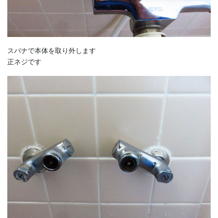
スパナで本体を取り外します
正ネジです