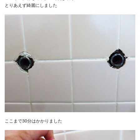
とりあえず綺麗にしました
ここまで30分はかかりました