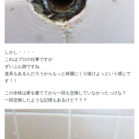
しかし・・・・
これはプロの仕事ですが
ずいぶん雑ですね
道具もあるんだろうからもっと綺麗にくり抜けよっという感じで
す！！
この水栓は家を建ててから一回も交換していなかったっけな？
一回交換したような記憶もあるけど？？？