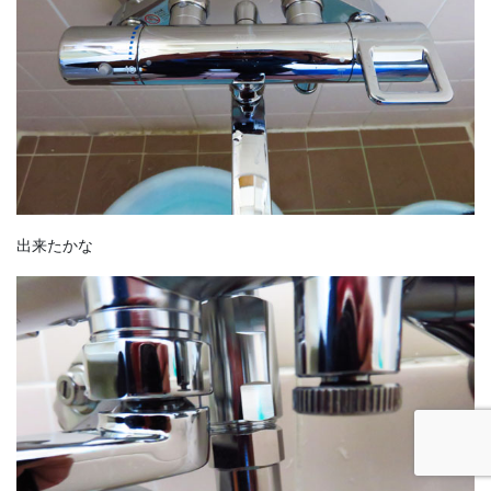
出来たかな