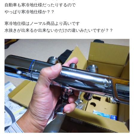
自動車も寒冷地仕様だったりするので
やっぱり寒冷地仕様か？？
寒冷地仕様はノーマル商品より高いです
水抜きが出来るか出来ないかだけの違いみたいですが？？