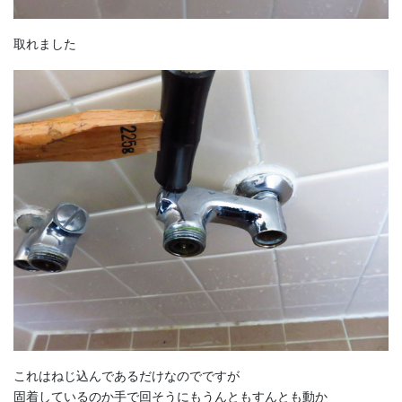
取れました
これはねじ込んであるだけなのでですが
固着しているのか手で回そうにもうんともすんとも動か