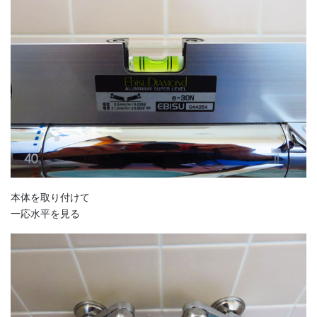
本体を取り付けて
一応水平を見る