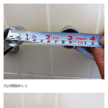
穴の間隔90ミリ