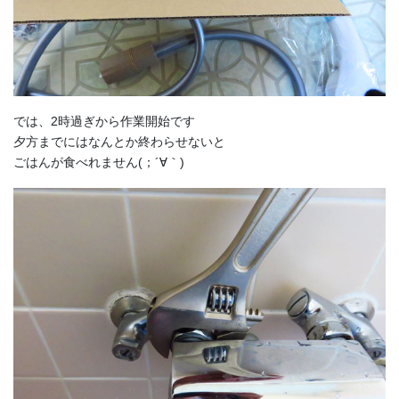
では、2時過ぎから作業開始です
夕方までにはなんとか終わらせないと
ごはんが食べれません(；´∀｀)