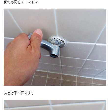
反対も同じくトントン
あとは手で回ります