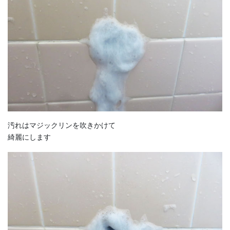
汚れはマジックリンを吹きかけて
綺麗にします