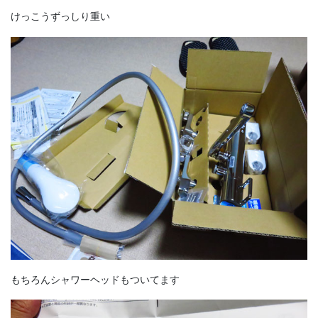
けっこうずっしり重い
もちろんシャワーヘッドもついてます