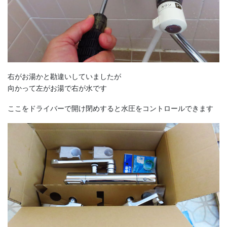
右がお湯かと勘違いしていましたが
向かって左がお湯で右が水です
ここをドライバーで開け閉めすると水圧をコントロールできます