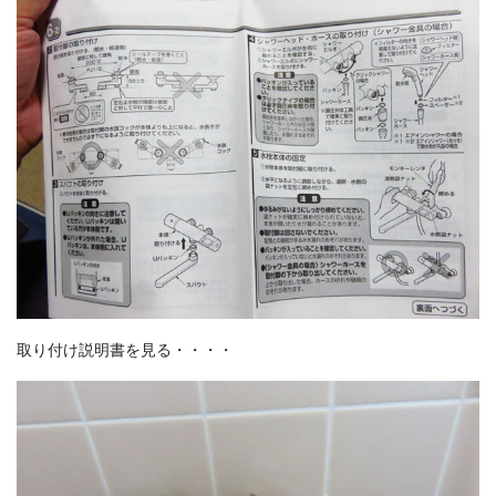
取り付け説明書を見る・・・・