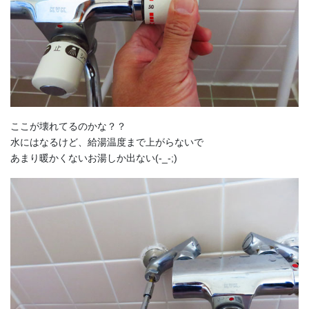
ここが壊れてるのかな？？
水にはなるけど、給湯温度まで上がらないで
あまり暖かくないお湯しか出ない(-_-;)