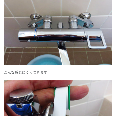
こんな感じにくっつきます