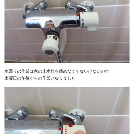
水回りの作業は家の止水栓を締めなくてないけないので
土曜日の午後からの作業となりました