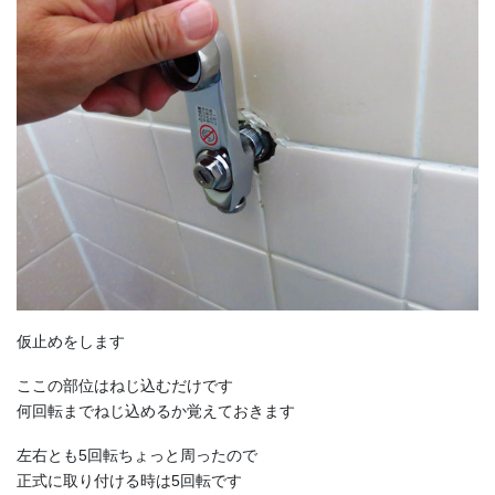
仮止めをします
ここの部位はねじ込むだけです
何回転までねじ込めるか覚えておきます
左右とも5回転ちょっと周ったので
正式に取り付ける時は5回転です