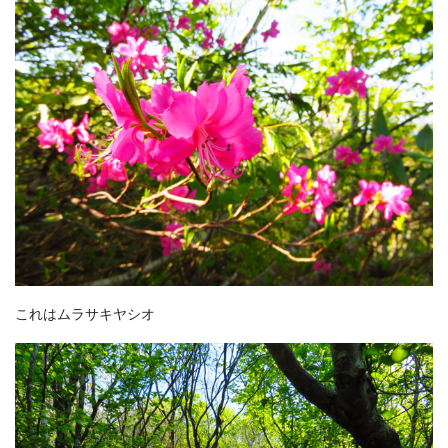
これはムラサキヤシオ