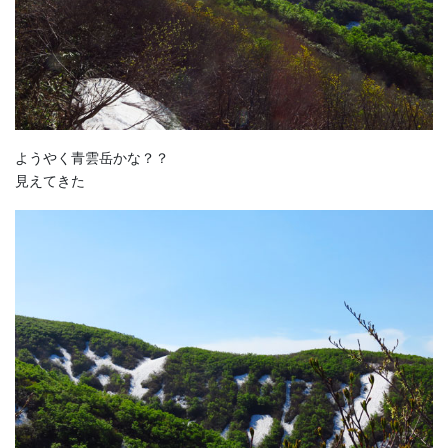
ようやく青雲岳かな？？
見えてきた