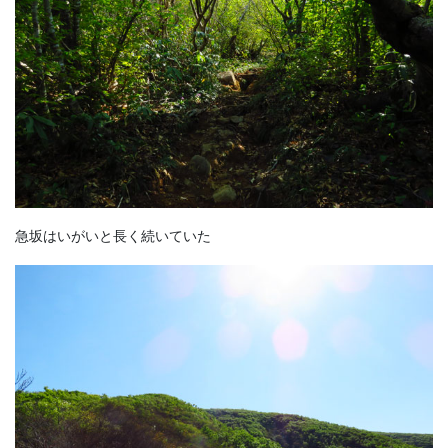
急坂はいがいと長く続いていた