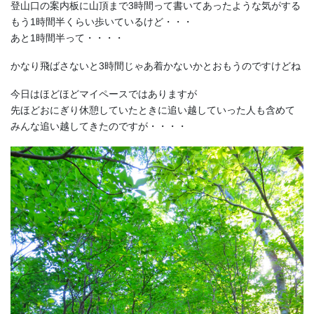
登山口の案内板に山頂まで3時間って書いてあったような気がする
もう1時間半くらい歩いているけど・・・
あと1時間半って・・・・
かなり飛ばさないと3時間じゃあ着かないかとおもうのですけどね
今日はほどほどマイペースではありますが
先ほどおにぎり休憩していたときに追い越していった人も含めて
みんな追い越してきたのですが・・・・