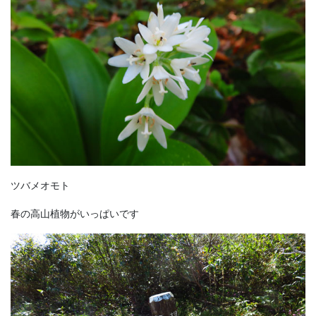
ツバメオモト
春の高山植物がいっぱいです