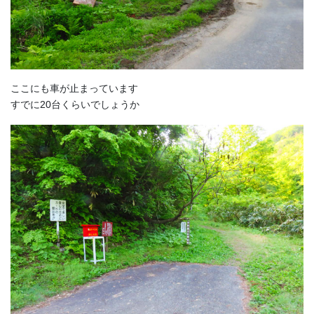
ここにも車が止まっています
すでに20台くらいでしょうか