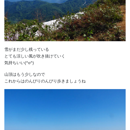
雪がまだ少し残っている
とても涼しい風が吹き抜けていく
気持ちいい(^o^)
山頂はもう少しなので
これからはのんびりのんびり歩きましょうね