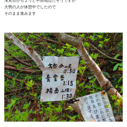
滝見台がちょうど中間地点だそうですが
大勢の人が休憩中でしたので
そのまま進みます