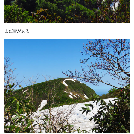
まだ雪がある