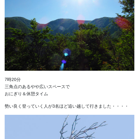
7時20分
三角点のあるやや広いスペースで
おにぎり＆休憩タイム
勢い良く登っていく人が3名ほど追い越して行きました・・・・