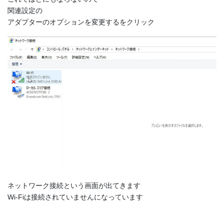
関連設定の
アダプターのオプションを変更するをクリック
ネットワーク接続という画面が出てきます
Wi-Fiは接続されていませんになっています