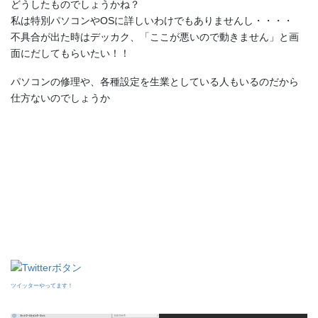
どうしたものでしょうかね？
私は特別パソコンやOSに詳しいわけでもありませんし・・・・
不具合が出た時はデッカク、「ここが悪いので動きません」と画
面にだしてもらいたい！！
パソコンの修理や、各種設定を生業としている人もいるのだから
仕方ないのでしょうか
ツイッターやってます！