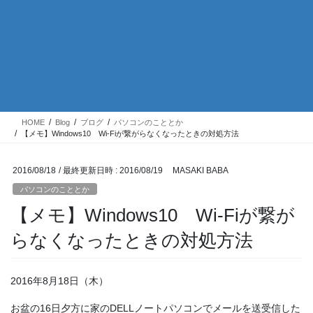
HOME
Blog
ブログ
パソコンのこととか
【メモ】Windows10 Wi-Fiが繋がらなくなったときの対処方法
2016/08/18
/ 最終更新日時 :
2016/08/19
MASAKI BABA
パソコンのこととか
【メモ】Windows10 Wi-Fiが繋が
らなくなったときの対処方法
2016年8月18日（木）
お盆の16日夕方に家のDELLノートパソコンでメールを送受信した