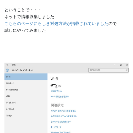
ということで・・・
ネットで情報収集しました
こちらのページにらしき対処方法が掲載されていました
ので
試しにやってみました