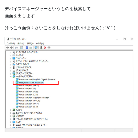
デバイスマネージャーというものを検索して
画面を出します
けっこう面倒くさいことをしなければいけません(；´∀｀)