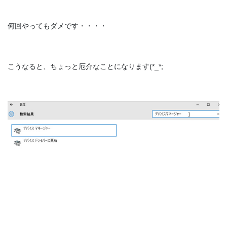
何回やってもダメです・・・・
こうなると、ちょっと厄介なことになります(*_*;