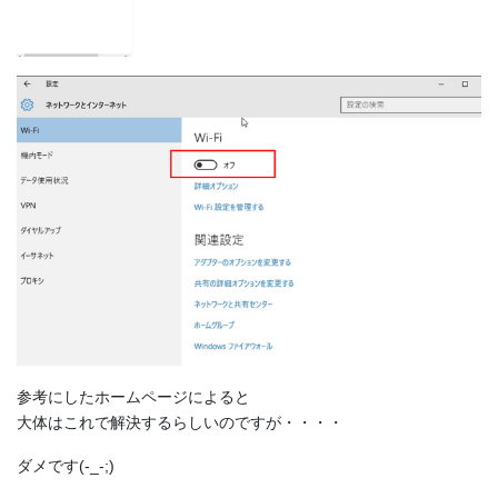
参考にしたホームページによると
大体はこれで解決するらしいのですが・・・・
ダメです(-_-;)