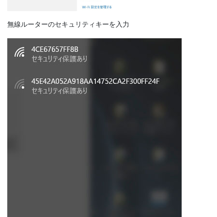
無線ルーターのセキュリティキーを入力