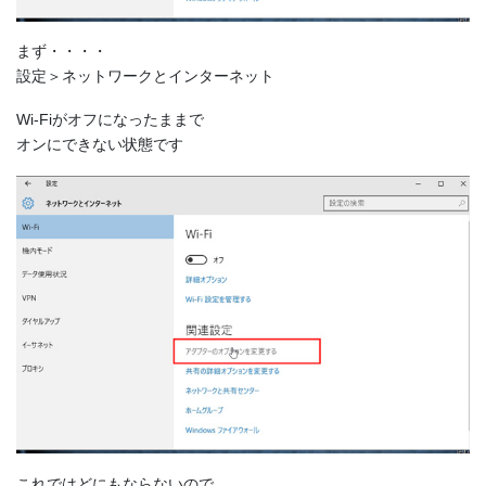
まず・・・・
設定＞ネットワークとインターネット
Wi-Fiがオフになったままで
オンにできない状態です
これではどにもならないので