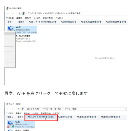
再度、Wi-Fiを右クリックして有効に戻します