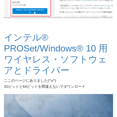
インテル®
PROSet/Windows® 10 用
ワイヤレス・ソフトウェ
アとドライバー
ここのページにありました(^o^)
32ビットと64ビットを間違えないでダウンロード