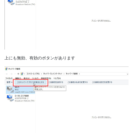
上にも無効、有効のボタンがあります