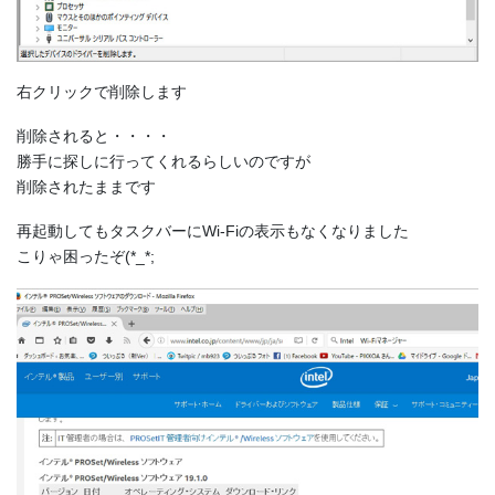
右クリックで削除します
削除されると・・・・
勝手に探しに行ってくれるらしいのですが
削除されたままです
再起動してもタスクバーにWi-Fiの表示もなくなりました
こりゃ困ったぞ(*_*;