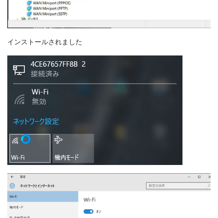
インストールされました