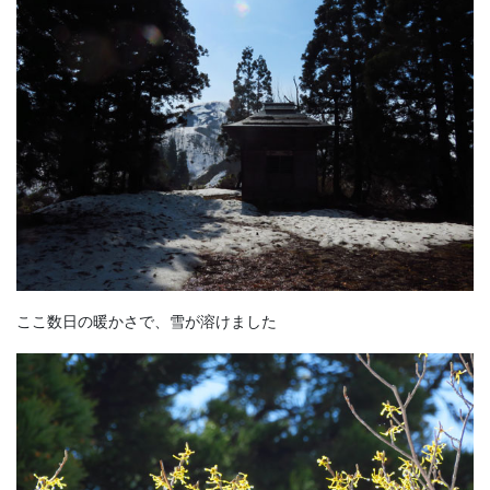
ここ数日の暖かさで、雪が溶けました