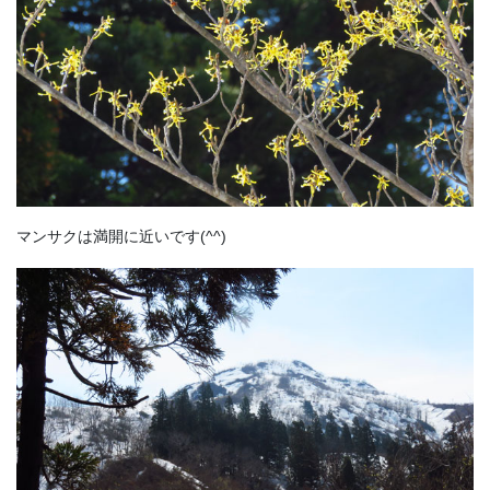
マンサクは満開に近いです(^^)