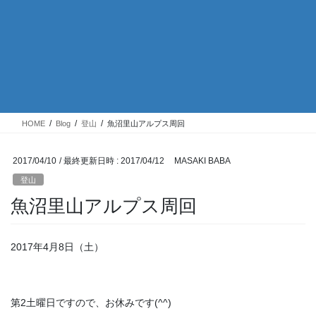
HOME
Blog
登山
魚沼里山アルプス周回
2017/04/10
/ 最終更新日時 :
2017/04/12
MASAKI BABA
登山
魚沼里山アルプス周回
2017年4月8日（土）
第2土曜日ですので、お休みです(^^)