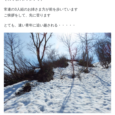
常連の3人組のお姉さま方が前を歩いています
ご挨拶をして、先に登ります
とても、速い青年に追い越される・・・・・