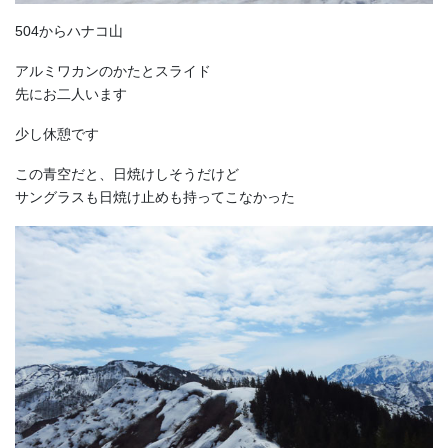
504からハナコ山
アルミワカンのかたとスライド
先にお二人います
少し休憩です
この青空だと、日焼けしそうだけど
サングラスも日焼け止めも持ってこなかった