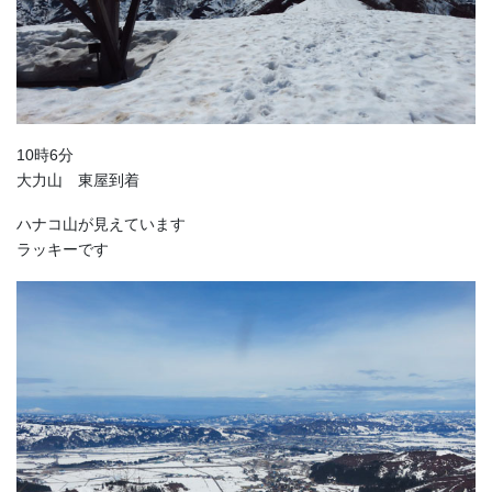
10時6分
大力山 東屋到着
ハナコ山が見えています
ラッキーです