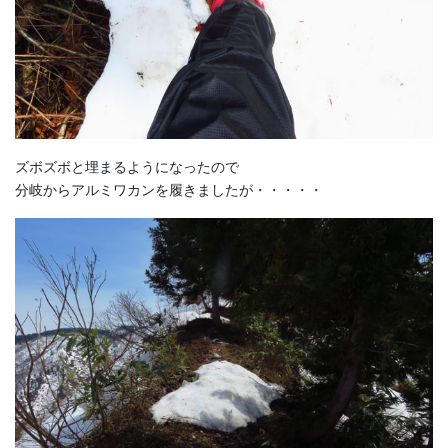
ズボズボと埋まるようになったので
分岐からアルミワカンを履きましたが・・・・・