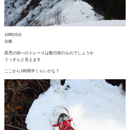
10時26分
分岐
黒禿の頭へのトレースは数日前のものでしょうか
うっすらと見えます
ここから1時間半くらいかな？