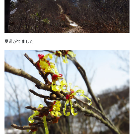
夏道がでました