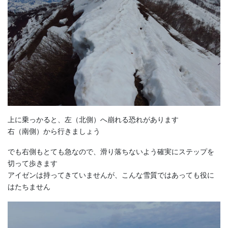
上に乗っかると、左（北側）へ崩れる恐れがあります
右（南側）から行きましょう
でも右側もとても急なので、滑り落ちないよう確実にステップを
切って歩きます
アイゼンは持ってきていませんが、こんな雪質ではあっても役に
はたちません