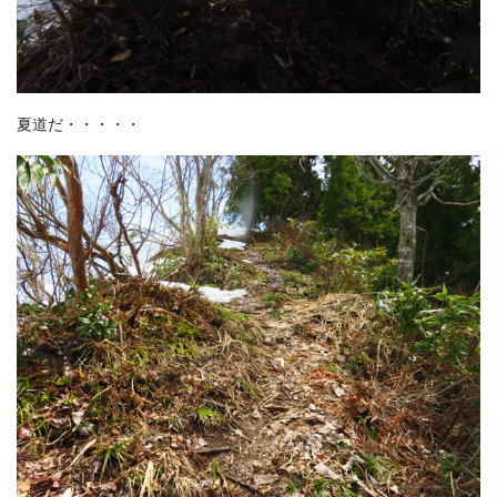
夏道だ・・・・・