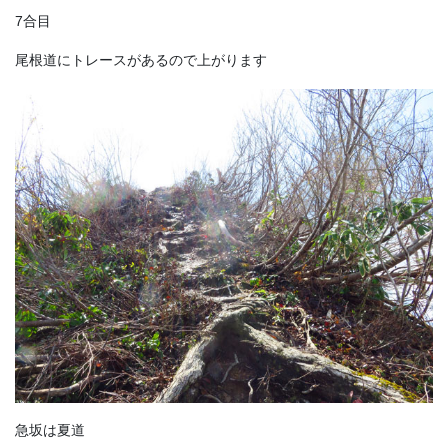
7合目
尾根道にトレースがあるので上がります
急坂は夏道