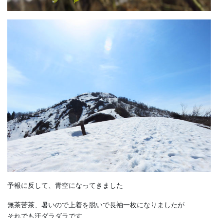
予報に反して、青空になってきました
無茶苦茶、暑いので上着を脱いで長袖一枚になりましたが
それでも汗ダラダラです