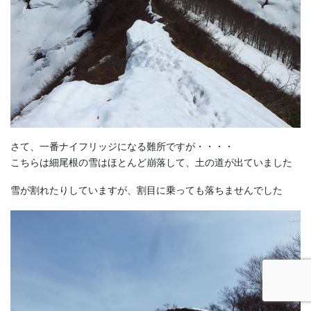
さて、一番ナイフリッジになる難所ですが・・・・
こちらは細尾根の雪はほとんど崩落して、土の道が出ていました
雪が割れたりしていますが、割目に乗っても落ちませんでした