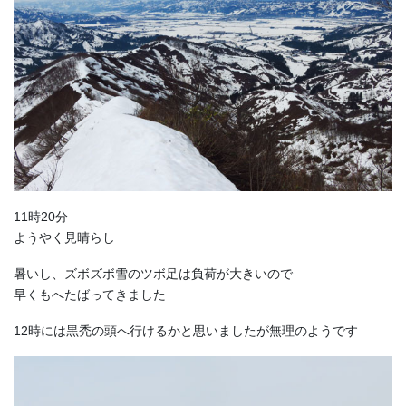
11時20分
ようやく見晴らし
暑いし、ズボズボ雪のツボ足は負荷が大きいので
早くもへたばってきました
12時には黒禿の頭へ行けるかと思いましたが無理のようです