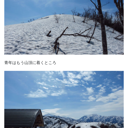
青年はもう山頂に着くところ