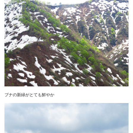
ブナの新緑がとても鮮やか