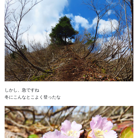
しかし、急ですね
冬にこんなとこよく登ったな