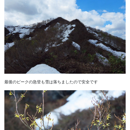
最後のピークの急登も雪は落ちましたので安全です