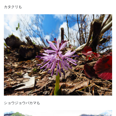
カタクリも
ショウジョウバカマも