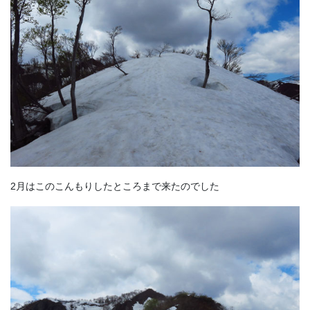
2月はこのこんもりしたところまで来たのでした