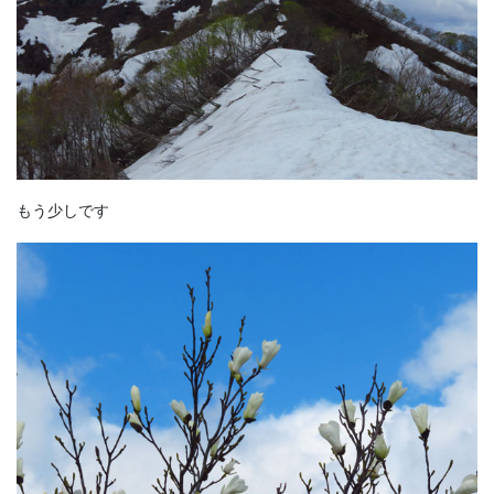
もう少しです