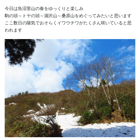
今日は魚沼里山の春をゆっくりと楽しみ
駒の頭～トヤの頭～涸沢山～桑原山をめぐってみたいと思います
ここ数日の陽気でおそらくイワウチワがたくさん咲いていると思
われます