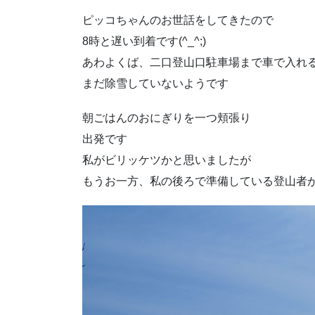
ピッコちゃんのお世話をしてきたので
8時と遅い到着です(^_^;)
あわよくば、二口登山口駐車場まで車で入れ
まだ除雪していないようです
朝ごはんのおにぎりを一つ頬張り
出発です
私がビリッケツかと思いましたが
もうお一方、私の後ろで準備している登山者がお