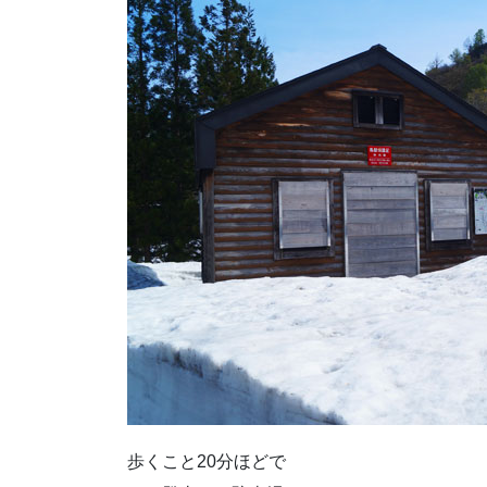
歩くこと20分ほどで