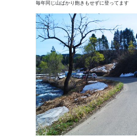
毎年同じ山ばかり飽きもせずに登ってます