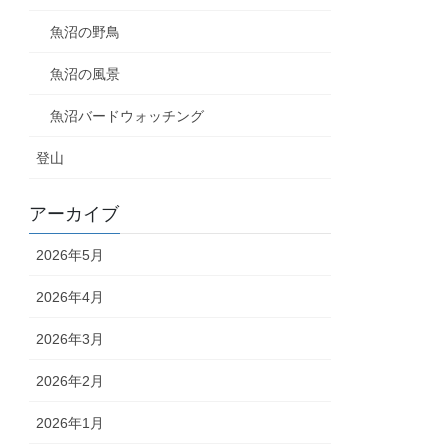
魚沼の野鳥
魚沼の風景
魚沼バードウォッチング
登山
アーカイブ
2026年5月
2026年4月
2026年3月
2026年2月
2026年1月