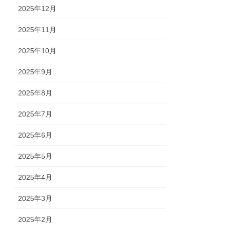
2025年12月
2025年11月
2025年10月
2025年9月
2025年8月
2025年7月
2025年6月
2025年5月
2025年4月
2025年3月
2025年2月