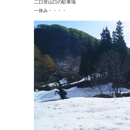
二口登山口の駐車場
一休み・・・・