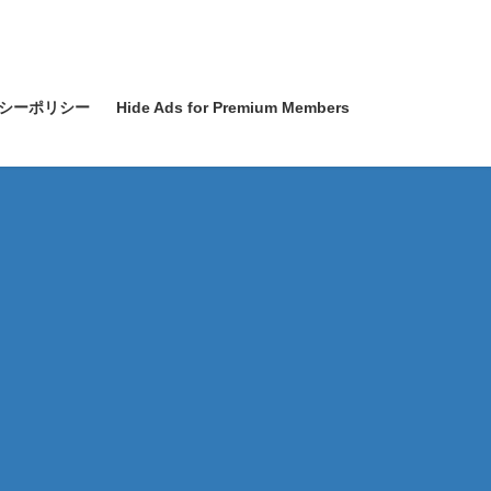
シーポリシー
Hide Ads for Premium Members