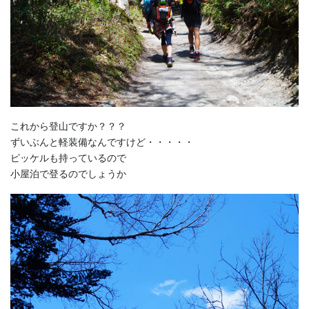
これから登山ですか？？？
ずいぶんと軽装備なんですけど・・・・・
ピッケルも持っているので
小屋泊で登るのでしょうか