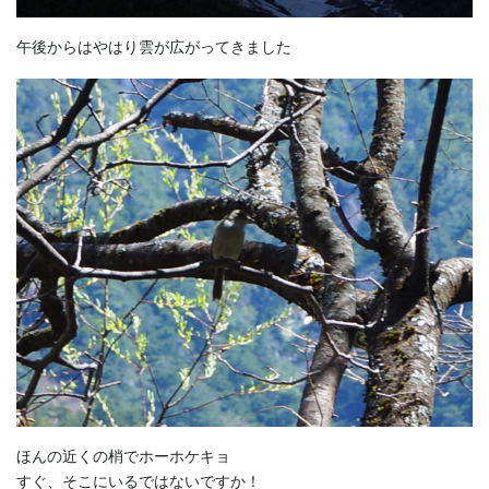
午後からはやはり雲が広がってきました
ほんの近くの梢でホーホケキョ
すぐ、そこにいるではないですか！