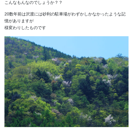
こんなもんなのでしょうか？？
20数年前は沢渡には砂利の駐車場がわずかしかなかったような記
憶がありますが
様変わりしたものです