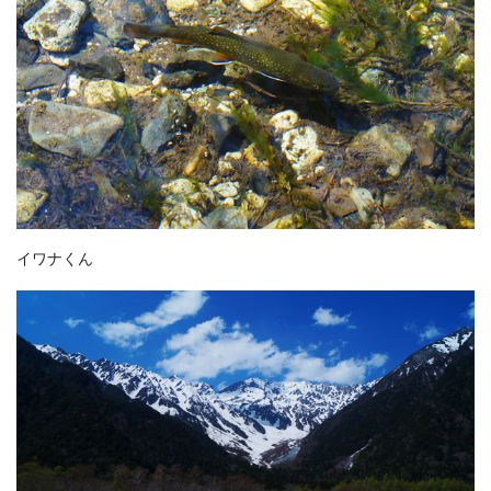
イワナくん