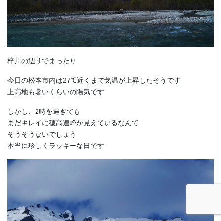
梓川の辺りでまったり
今日の松本市内は27℃近くまで気温が上昇したそうです
上高地も暑いくらいの陽気です
しかし、2時を過ぎても
まだキレイに穂高連峰が見えているなんて
そうそうないでしょう
本当に珍しくラッキーな日です