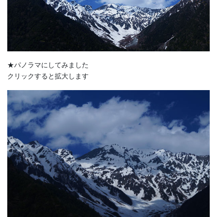
★パノラマにしてみました
クリックすると拡大します