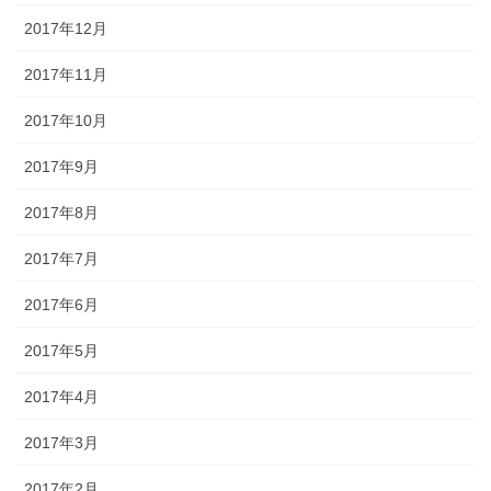
2017年12月
2017年11月
2017年10月
2017年9月
2017年8月
2017年7月
2017年6月
2017年5月
2017年4月
2017年3月
2017年2月