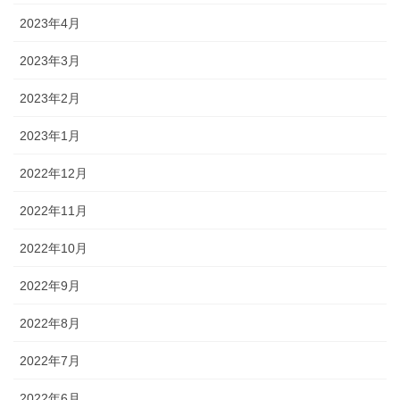
2023年4月
2023年3月
2023年2月
2023年1月
2022年12月
2022年11月
2022年10月
2022年9月
2022年8月
2022年7月
2022年6月