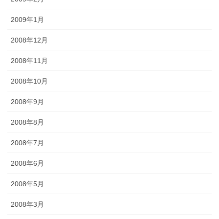
2009年1月
2008年12月
2008年11月
2008年10月
2008年9月
2008年8月
2008年7月
2008年6月
2008年5月
2008年3月