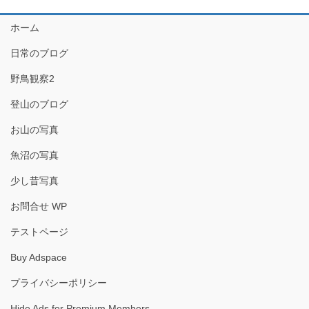
ホーム
日常のブログ
野鳥観察2
登山のブログ
お山の写真
魚沼の写真
少し昔写真
お問合せ WP
テストページ
Buy Adspace
プライバシーポリシー
Hide Ads for Premium Members