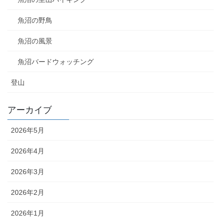
魚沼の野鳥
魚沼の風景
魚沼バードウォッチング
登山
アーカイブ
2026年5月
2026年4月
2026年3月
2026年2月
2026年1月