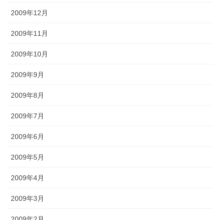
2009年12月
2009年11月
2009年10月
2009年9月
2009年8月
2009年7月
2009年6月
2009年5月
2009年4月
2009年3月
2009年2月