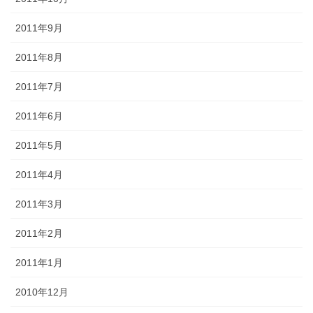
2011年9月
2011年8月
2011年7月
2011年6月
2011年5月
2011年4月
2011年3月
2011年2月
2011年1月
2010年12月