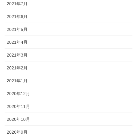
2021年7月
2021年6月
2021年5月
2021年4月
2021年3月
2021年2月
2021年1月
2020年12月
2020年11月
2020年10月
2020年9月