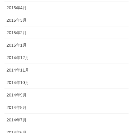
2015年4月
2015年3月
2015年2月
2015年1月
2014年12月
2014年11月
2014年10月
2014年9月
2014年8月
2014年7月
2014年6月