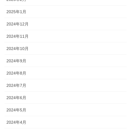
2025年1月
2024年12月
2024年11月
2024年10月
2024年9月
2024年8月
2024年7月
2024年6月
2024年5月
2024年4月