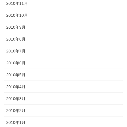
2010年11月
2010年10月
2010年9月
2010年8月
2010年7月
2010年6月
2010年5月
2010年4月
2010年3月
2010年2月
2010年1月