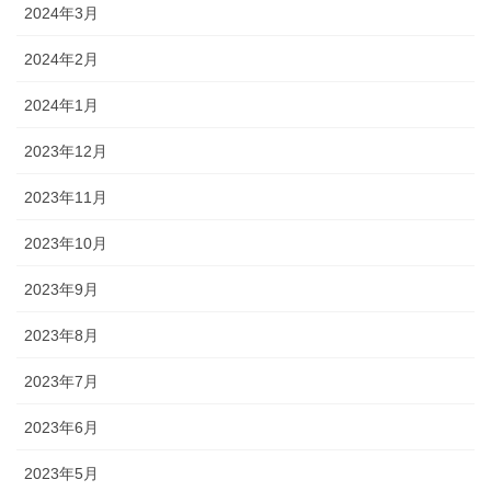
2024年3月
2024年2月
2024年1月
2023年12月
2023年11月
2023年10月
2023年9月
2023年8月
2023年7月
2023年6月
2023年5月