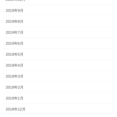
2019年9月
2019年8月
2019年7月
2019年6月
2019年5月
2019年4月
2019年3月
2019年2月
2019年1月
2018年12月