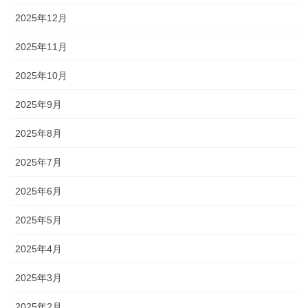
2025年12月
2025年11月
2025年10月
2025年9月
2025年8月
2025年7月
2025年6月
2025年5月
2025年4月
2025年3月
2025年2月