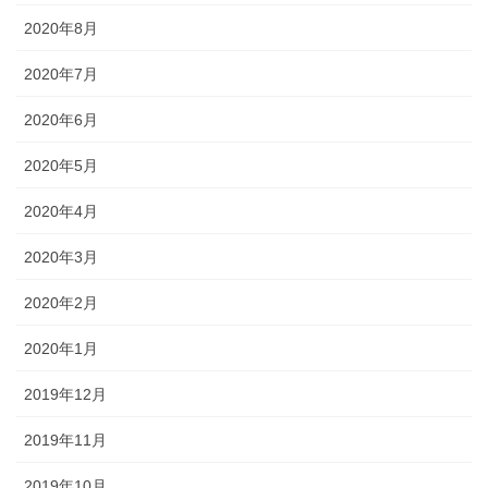
2020年8月
2020年7月
2020年6月
2020年5月
2020年4月
2020年3月
2020年2月
2020年1月
2019年12月
2019年11月
2019年10月