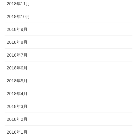
2018年11月
2018年10月
2018年9月
2018年8月
2018年7月
2018年6月
2018年5月
2018年4月
2018年3月
2018年2月
2018年1月