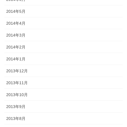
2014年5月
2014年4月
2014年3月
2014年2月
2014年1月
2013年12月
2013年11月
2013年10月
2013年9月
2013年8月