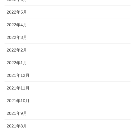
2022年5月
2022年4月
2022年3月
2022年2月
2022年1月
2021年12月
2021年11月
2021年10月
2021年9月
2021年8月