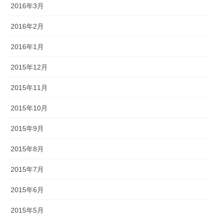
2016年3月
2016年2月
2016年1月
2015年12月
2015年11月
2015年10月
2015年9月
2015年8月
2015年7月
2015年6月
2015年5月