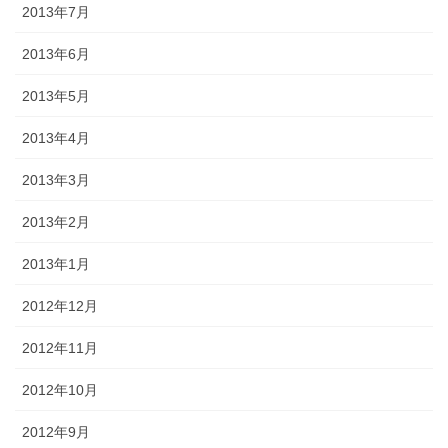
2013年7月
2013年6月
2013年5月
2013年4月
2013年3月
2013年2月
2013年1月
2012年12月
2012年11月
2012年10月
2012年9月