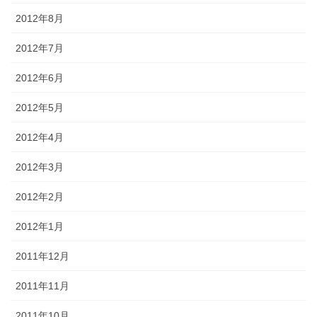
2012年8月
2012年7月
2012年6月
2012年5月
2012年4月
2012年3月
2012年2月
2012年1月
2011年12月
2011年11月
2011年10月