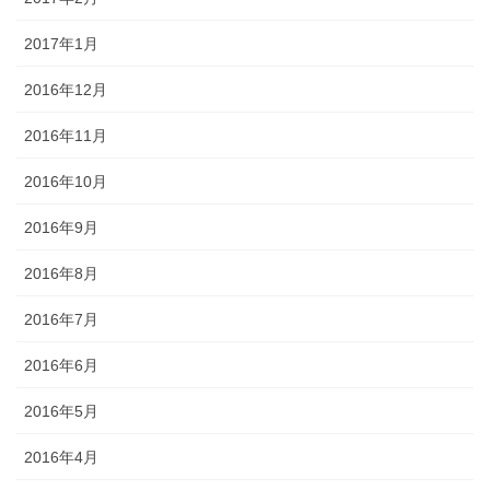
2017年1月
2016年12月
2016年11月
2016年10月
2016年9月
2016年8月
2016年7月
2016年6月
2016年5月
2016年4月