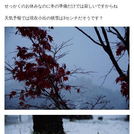
せっかくのお休みなのに冬の準備だけでは寂しいですからね
天気予報では現在小出の積雪は3センチだそうです？