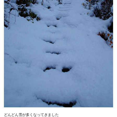
どんどん雪が多くなってきました