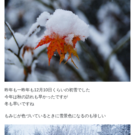
昨年も一昨年も12月10日くらいの初雪でした
今年は秋の訪れも早かったですが
冬も早いですね
もみじが色づいているときに雪景色になるのも珍しい