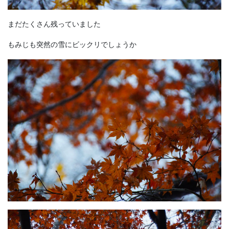
まだたくさん残っていました
もみじも突然の雪にビックリでしょうか