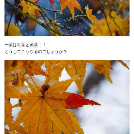
一葉は紅葉と黄葉！！
どうしてこうなるのでしょうか？