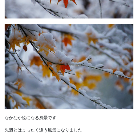
なかなか絵になる風景です
先週とはまったく違う風景になりました