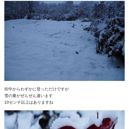
街中からわずかに登っただけですが
雪の量がぜんぜん違います
10センチ以上はありますね