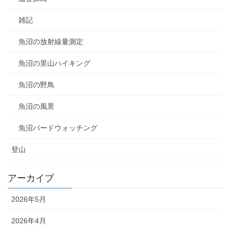
雑記
魚沼の放射線量測定
魚沼の里山ハイキング
魚沼の野鳥
魚沼の風景
魚沼バードウォッチング
登山
アーカイブ
2026年5月
2026年4月