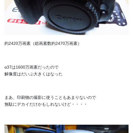
約2420万画素（総画素数約2470万画素）
α37は1600万画素だったので
解像度はだいぶ大きくはなった
まあ、印刷物の撮影に使うこともあまりないので
無駄にデカイだけかもしれないけど・・・・