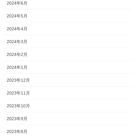
2024年6月
2024年5月
2024年4月
2024年3月
2024年2月
2024年1月
2023年12月
2023年11月
2023年10月
2023年9月
2023年8月