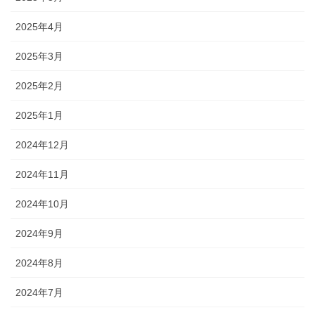
2025年4月
2025年3月
2025年2月
2025年1月
2024年12月
2024年11月
2024年10月
2024年9月
2024年8月
2024年7月