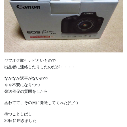
ヤフオク取引ナビといもので
出品者に連絡したりしたのだが・・・・
なかなか返事がないので
やや不安になりつつ
発送催促の質問をしたら
あわてて、その日に発送してくれた(^_^;)
待つことしばし・・・・
20日に届きました