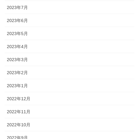
2023年7月
2023年6月
2023年5月
2023年4月
2023年3月
2023年2月
2023年1月
2022年12月
2022年11月
2022年10月
2022年9月