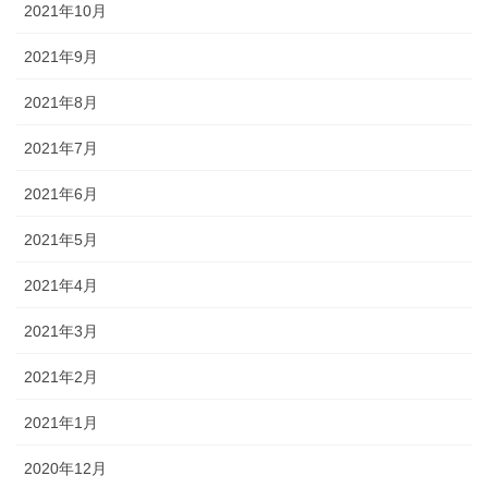
2021年10月
2021年9月
2021年8月
2021年7月
2021年6月
2021年5月
2021年4月
2021年3月
2021年2月
2021年1月
2020年12月