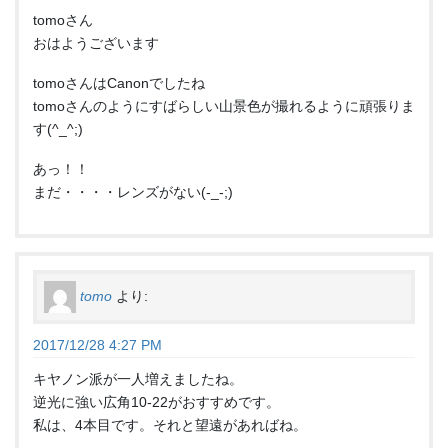
tomoさん
おはようございます
tomoさんはCanonでしたね
tomoさんのようにすばらしい山景色が撮れるように頑張りま
す(^_^;)
あっ！！
まだ・・・・レンズがない(-_-;)
tomo
より:
2017/12/28 4:27 PM
キヤノン派が一人増えましたね。
逆光に強い広角10-22がおすすめです。
私は、4本目です。それと望遠があればね。