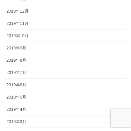
2019年12月
2019年11月
2019年10月
2019年9月
2019年8月
2019年7月
2019年6月
2019年5月
2019年4月
2019年3月