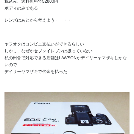
税込み、送料無料で52800円
ボディのみである
レンズはあとから考えよう・・・・
ヤフオクはコンビニ支払いができるらしい
しかし、なぜかセブンイレブンは扱っていない
私の田舎で対応できる店舗はLAWSONかデイリーヤマザキしかな
いので
デイリーヤマザキで代金を払った