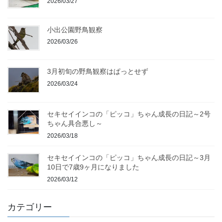
2026/03/27
小出公園野鳥観察
2026/03/26
3月初旬の野鳥観察はぱっとせず
2026/03/24
セキセイインコの「ピッコ」ちゃん成長の日記～2号
ちゃん具合悪し～
2026/03/18
セキセイインコの「ピッコ」ちゃん成長の日記～3月
10日で7歳9ヶ月になりました
2026/03/12
カテゴリー