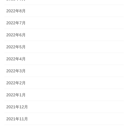
2022年8月
2022年7月
2022年6月
2022年5月
2022年4月
2022年3月
2022年2月
2022年1月
2021年12月
2021年11月