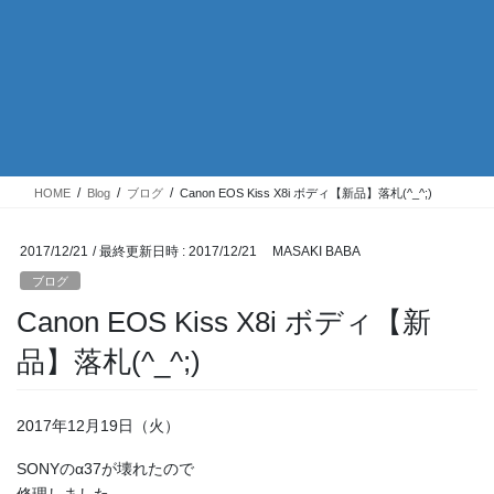
HOME
Blog
ブログ
Canon EOS Kiss X8i ボディ【新品】落札(^_^;)
2017/12/21
/ 最終更新日時 :
2017/12/21
MASAKI BABA
ブログ
Canon EOS Kiss X8i ボディ【新
品】落札(^_^;)
2017年12月19日（火）
SONYのα37が壊れたので