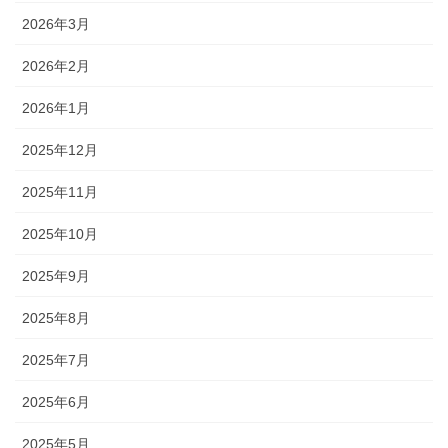
2026年3月
2026年2月
2026年1月
2025年12月
2025年11月
2025年10月
2025年9月
2025年8月
2025年7月
2025年6月
2025年5月