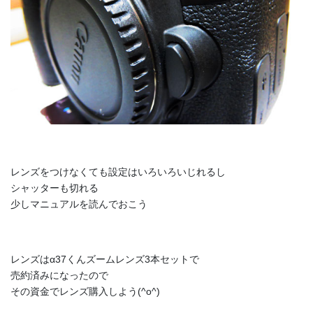
レンズをつけなくても設定はいろいろいじれるし
シャッターも切れる
少しマニュアルを読んでおこう
レンズはα37くんズームレンズ3本セットで
売約済みになったので
その資金でレンズ購入しよう(^o^)