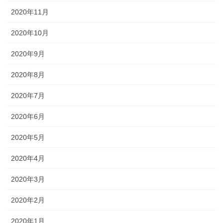
2020年11月
2020年10月
2020年9月
2020年8月
2020年7月
2020年6月
2020年5月
2020年4月
2020年3月
2020年2月
2020年1月