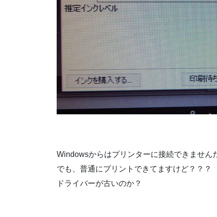
Windowsからはプリンターに接続できませ
でも、普通にプリントできてますけど？？？
ドライバーが古いのか？