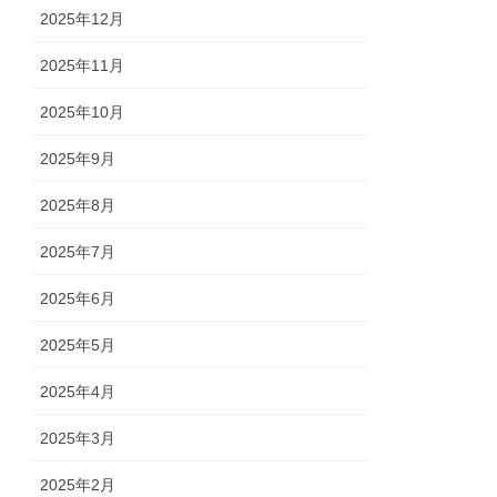
2025年12月
2025年11月
2025年10月
2025年9月
2025年8月
2025年7月
2025年6月
2025年5月
2025年4月
2025年3月
2025年2月