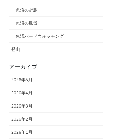
魚沼の野鳥
魚沼の風景
魚沼バードウォッチング
登山
アーカイブ
2026年5月
2026年4月
2026年3月
2026年2月
2026年1月