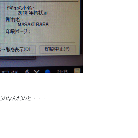
んだのなんだのと・・・・