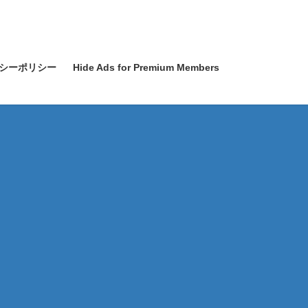
シーポリシー
Hide Ads for Premium Members