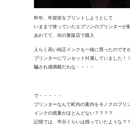
昨年、年賀状をプリントしようとして
いままで使っていたエプソンのプリンターが
あわてて、街の量販店で購入
えらく高い純正インクも一緒に買ったのです
プリンターにワンセット付属していました！
騙され感満載だわな・・・・
で・・・・・
プリンターなんて町内の案内をモノクロプリ
インクの残量がほとんどない？？？？
記憶では、半分くらいは残っていたような？