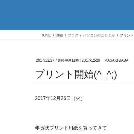
HOME
Blog
ブログ
パソコンのこととか
プリント開
2017/12/27
/ 最終更新日時 :
2017/12/29
MASAKI BABA
プリント開始(^_^;)
2017年12月26日（火）
年賀状プリント用紙を買ってきて