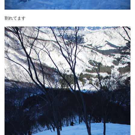
割れてます