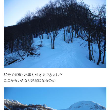
30分で尾根への取り付きまできました
ここからいきなり急登になるのか