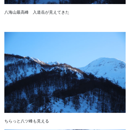
八海山最高峰 入道岳が見えてきた
ちらっと八ツ峰も見える