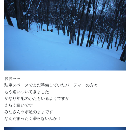
おお～～
駐車スペースでまだ準備していたパーティーの方々
もう追いついてきました
かなり年配のかたもいるようですが
えらく速いです
みなさんツボ足のままです
なんだまったく潜らないんか！