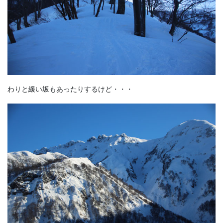
わりと緩い坂もあったりするけど・・・