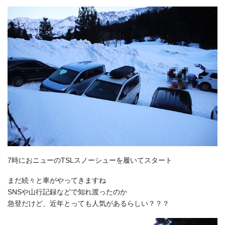
7時におニューのTSLスノーシューを履いてスタート
まだ続々と車がやってきますね
SNSや山行記録などで知れ渡ったのか
急登だけど、近年とっても人気があるらしい？？？