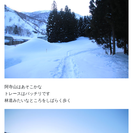
阿寺山はあそこかな
トレースはバッチリです
林道みたいなところをしばらく歩く