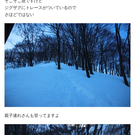
そこそこ急ですけど
ジグザグにトレースがついているので
さほどではない
親子連れさんも登ってますよ