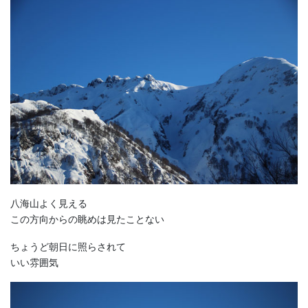
八海山よく見える
この方向からの眺めは見たことない
ちょうど朝日に照らされて
いい雰囲気