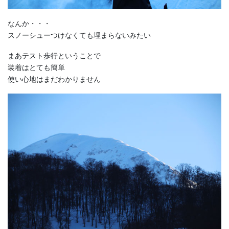
なんか・・・
スノーシューつけなくても埋まらないみたい
まあテスト歩行ということで
装着はとても簡単
使い心地はまだわかりません