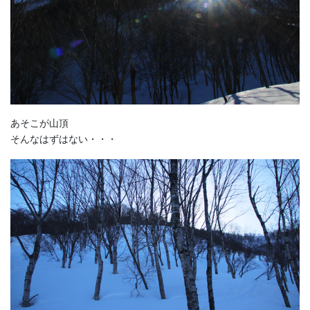
あそこが山頂
そんなはずはない・・・