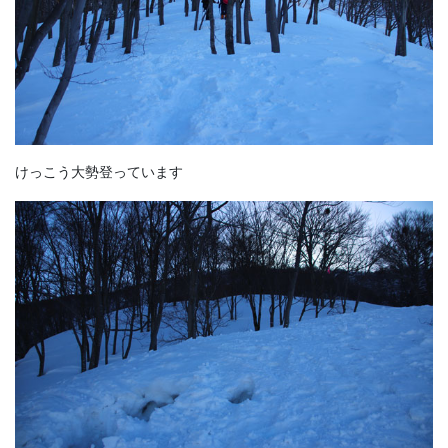
けっこう大勢登っています