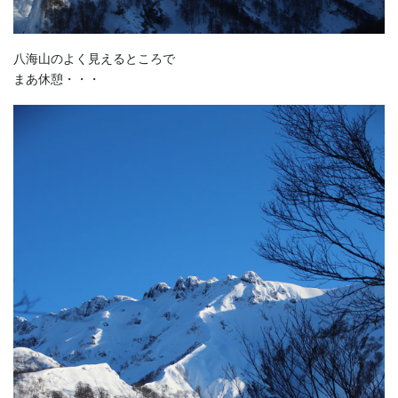
八海山のよく見えるところで
まあ休憩・・・