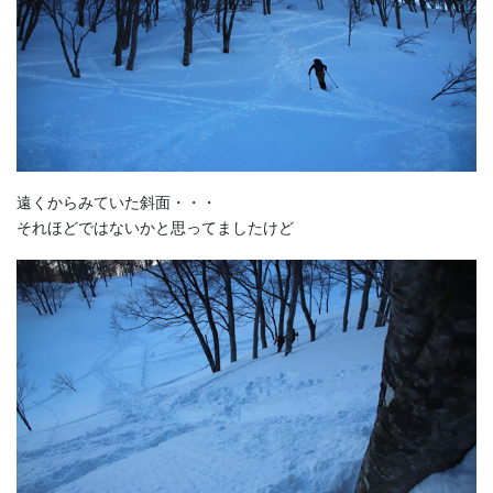
遠くからみていた斜面・・・
それほどではないかと思ってましたけど