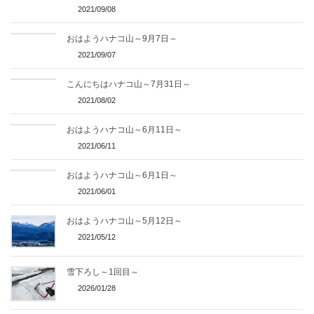
2021/09/08
おはようハナコ山～9月7日～
2021/09/07
こんにちはハナコ山～7月31日～
2021/08/02
おはようハナコ山～6月11日～
2021/06/11
おはようハナコ山～6月1日～
2021/06/01
おはようハナコ山～5月12日～
2021/05/12
雪下ろし～1回目～
2026/01/28