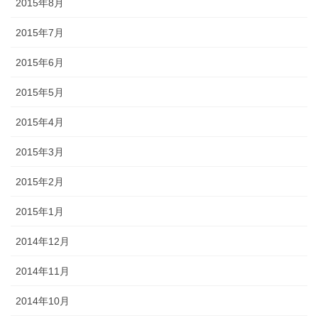
2015年8月
2015年7月
2015年6月
2015年5月
2015年4月
2015年3月
2015年2月
2015年1月
2014年12月
2014年11月
2014年10月