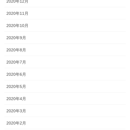
2020年12月
2020年11月
2020年10月
2020年9月
2020年8月
2020年7月
2020年6月
2020年5月
2020年4月
2020年3月
2020年2月