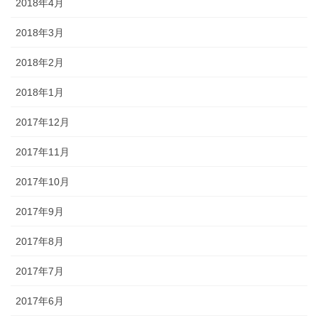
2018年4月
2018年3月
2018年2月
2018年1月
2017年12月
2017年11月
2017年10月
2017年9月
2017年8月
2017年7月
2017年6月