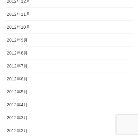
2012年12月
2012年11月
2012年10月
2012年9月
2012年8月
2012年7月
2012年6月
2012年5月
2012年4月
2012年3月
2012年2月