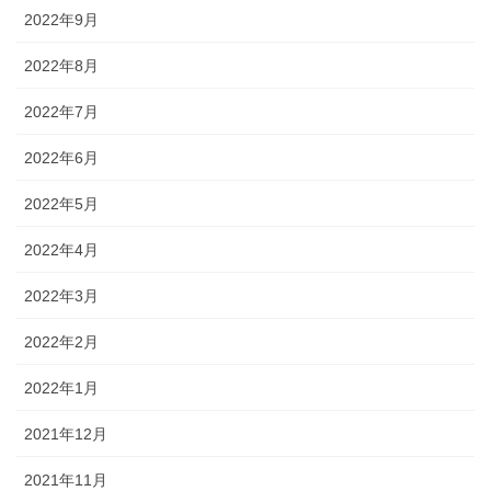
2022年9月
2022年8月
2022年7月
2022年6月
2022年5月
2022年4月
2022年3月
2022年2月
2022年1月
2021年12月
2021年11月