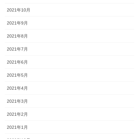
2021年10月
2021年9月
2021年8月
2021年7月
2021年6月
2021年5月
2021年4月
2021年3月
2021年2月
2021年1月