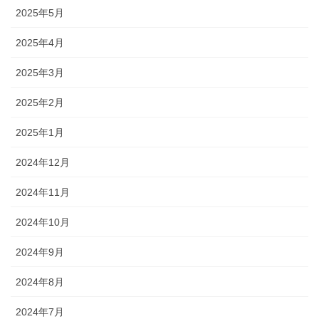
2025年5月
2025年4月
2025年3月
2025年2月
2025年1月
2024年12月
2024年11月
2024年10月
2024年9月
2024年8月
2024年7月