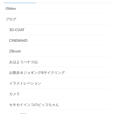
iSlidex
ブログ
3D-COAT
CINEMA4D
ZBrush
おはようハナコ山
お散歩＆ジョギング&サイクリング
イラストレーション
カメラ
セキセイインコのピッコちゃん