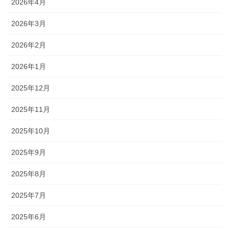
2026年4月
2026年3月
2026年2月
2026年1月
2025年12月
2025年11月
2025年10月
2025年9月
2025年8月
2025年7月
2025年6月