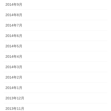
2014年9月
2014年8月
2014年7月
2014年6月
2014年5月
2014年4月
2014年3月
2014年2月
2014年1月
2013年12月
2013年11月