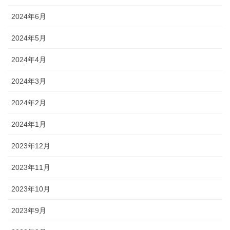
2024年6月
2024年5月
2024年4月
2024年3月
2024年2月
2024年1月
2023年12月
2023年11月
2023年10月
2023年9月