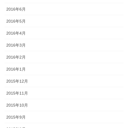
2016年6月
2016年5月
2016年4月
2016年3月
2016年2月
2016年1月
2015年12月
2015年11月
2015年10月
2015年9月