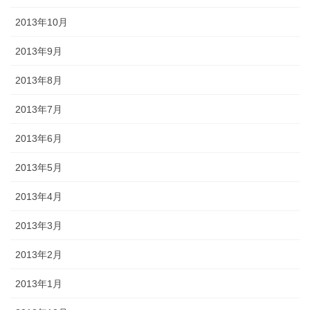
2013年10月
2013年9月
2013年8月
2013年7月
2013年6月
2013年5月
2013年4月
2013年3月
2013年2月
2013年1月