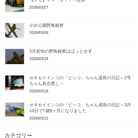
2026/03/27
小出公園野鳥観察
2026/03/26
3月初旬の野鳥観察はぱっとせず
2026/03/24
セキセイインコの「ピッコ」ちゃん成長の日記～2号
ちゃん具合悪し～
2026/03/18
セキセイインコの「ピッコ」ちゃん成長の日記～3月
10日で7歳9ヶ月になりました
2026/03/12
カテゴリー