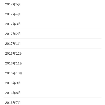
2017年5月
2017年4月
2017年3月
2017年2月
2017年1月
2016年12月
2016年11月
2016年10月
2016年9月
2016年8月
2016年7月