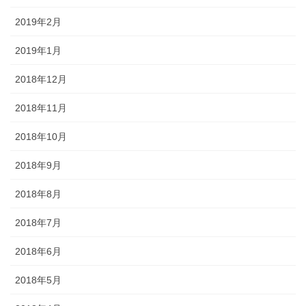
2019年2月
2019年1月
2018年12月
2018年11月
2018年10月
2018年9月
2018年8月
2018年7月
2018年6月
2018年5月