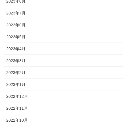
2023年8月
2023年7月
2023年6月
2023年5月
2023年4月
2023年3月
2023年2月
2023年1月
2022年12月
2022年11月
2022年10月