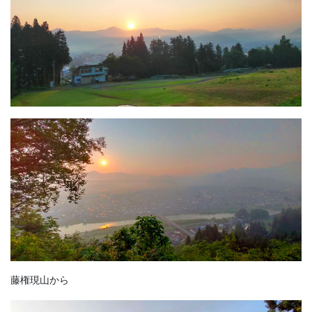
藤権現山から