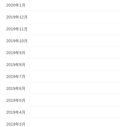
2020年1月
2019年12月
2019年11月
2019年10月
2019年9月
2019年8月
2019年7月
2019年6月
2019年5月
2019年4月
2019年3月