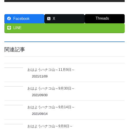
Threads
Facebook
X
LINE
関連記事
おはようハナコ山～11月9日～
2021/11/09
おはようハナコ山～9月30日～
2021/09/30
おはようハナコ山～9月14日～
2021/09/14
おはようハナコ山～9月8日～