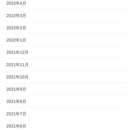
2022年4月
2022年3月
2022年2月
2022年1月
2021年12月
2021年11月
2021年10月
2021年9月
2021年8月
2021年7月
2021年6月