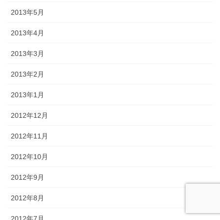
2013年5月
2013年4月
2013年3月
2013年2月
2013年1月
2012年12月
2012年11月
2012年10月
2012年9月
2012年8月
2012年7月