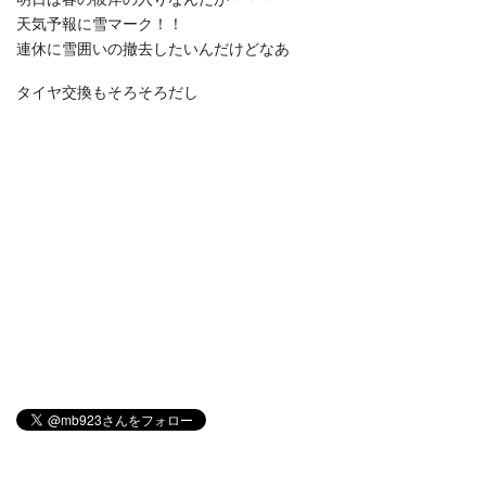
天気予報に雪マーク！！
連休に雪囲いの撤去したいんだけどなあ
タイヤ交換もそろそろだし