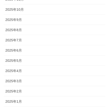
2025年10月
2025年9月
2025年8月
2025年7月
2025年6月
2025年5月
2025年4月
2025年3月
2025年2月
2025年1月