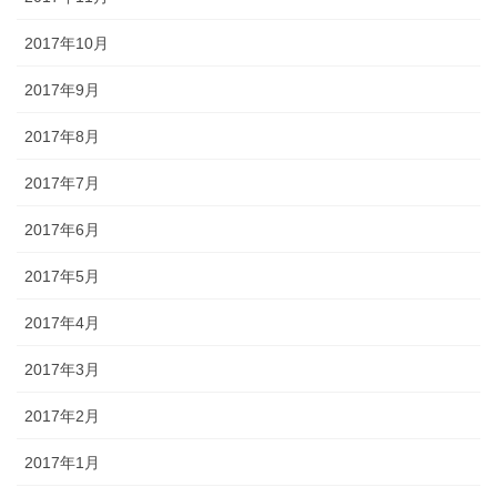
2017年10月
2017年9月
2017年8月
2017年7月
2017年6月
2017年5月
2017年4月
2017年3月
2017年2月
2017年1月