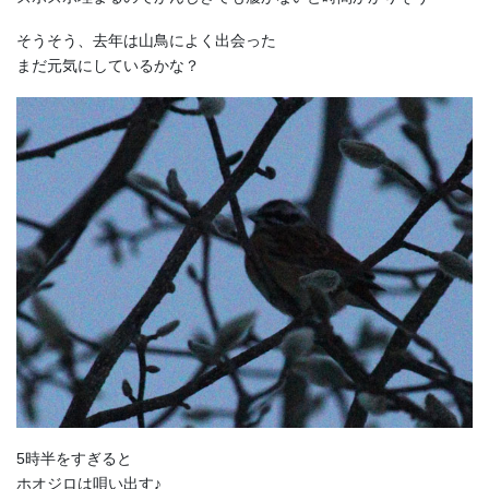
そうそう、去年は山鳥によく出会った
まだ元気にしているかな？
5時半をすぎると
ホオジロは唄い出す♪