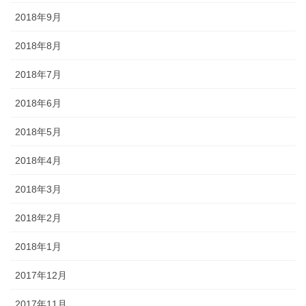
2018年9月
2018年8月
2018年7月
2018年6月
2018年5月
2018年4月
2018年3月
2018年2月
2018年1月
2017年12月
2017年11月