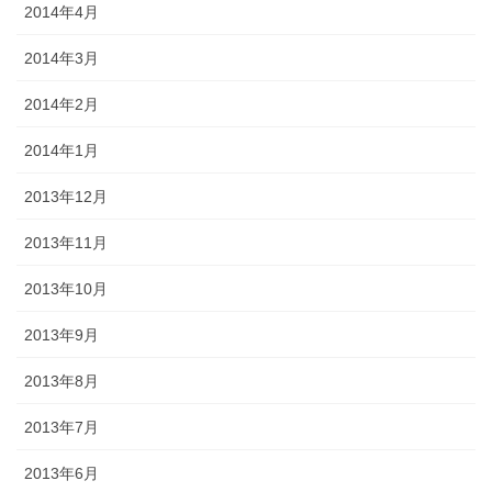
2014年4月
2014年3月
2014年2月
2014年1月
2013年12月
2013年11月
2013年10月
2013年9月
2013年8月
2013年7月
2013年6月