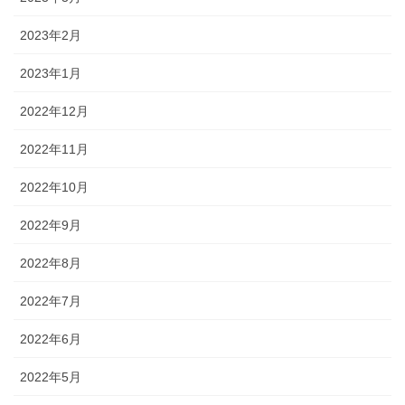
2023年2月
2023年1月
2022年12月
2022年11月
2022年10月
2022年9月
2022年8月
2022年7月
2022年6月
2022年5月