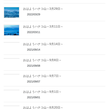
おはようハナコ山～3月29日～
2022/03/29
おはようハナコ山～3月11日～
2022/03/11
おはようハナコ山～9月14日～
2021/09/14
おはようハナコ山～9月8日～
2021/09/08
おはようハナコ山～9月7日～
2021/09/07
おはようハナコ山～9月1日～
2021/09/01
おはようハナコ山～8月20日～