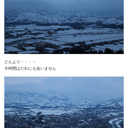
どんより・・・・
今時間はだれにも会いません