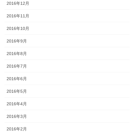
2016年12月
2016年11月
2016年10月
2016年9月
2016年8月
2016年7月
2016年6月
2016年5月
2016年4月
2016年3月
2016年2月