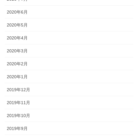
2020年6月
2020年5月
2020年4月
2020年3月
2020年2月
2020年1月
2019年12月
2019年11月
2019年10月
2019年9月