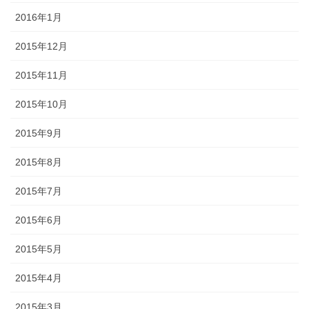
2016年1月
2015年12月
2015年11月
2015年10月
2015年9月
2015年8月
2015年7月
2015年6月
2015年5月
2015年4月
2015年3月