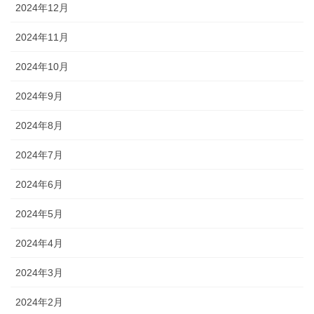
2024年12月
2024年11月
2024年10月
2024年9月
2024年8月
2024年7月
2024年6月
2024年5月
2024年4月
2024年3月
2024年2月