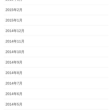
2015年2月
2015年1月
2014年12月
2014年11月
2014年10月
2014年9月
2014年8月
2014年7月
2014年6月
2014年5月