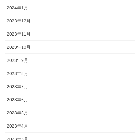
2024年1月
2023年12月
2023年11月
2023年10月
2023年9月
2023年8月
2023年7月
2023年6月
2023年5月
2023年4月
2023年3月