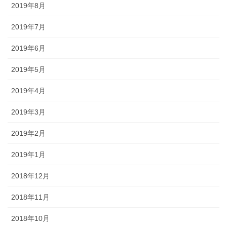
2019年8月
2019年7月
2019年6月
2019年5月
2019年4月
2019年3月
2019年2月
2019年1月
2018年12月
2018年11月
2018年10月