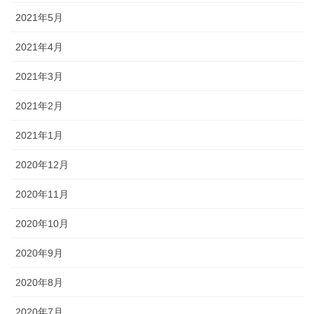
2021年5月
2021年4月
2021年3月
2021年2月
2021年1月
2020年12月
2020年11月
2020年10月
2020年9月
2020年8月
2020年7月