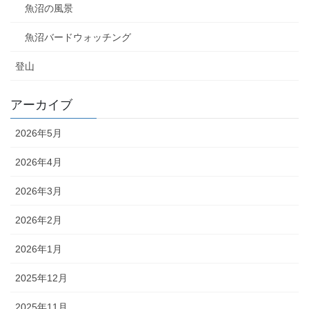
魚沼の風景
魚沼バードウォッチング
登山
アーカイブ
2026年5月
2026年4月
2026年3月
2026年2月
2026年1月
2025年12月
2025年11月