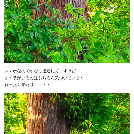
スマホなのでかなり接近してますけど
オイラがいるのはもちろん気づいています
行ったり来たり・・・・