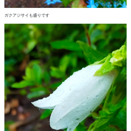
ガクアジサイも盛りです