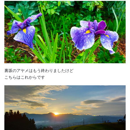
裏坂のアヤメはもう終わりましたけど
こちらはこれからです