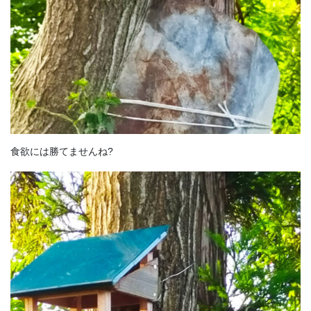
食欲には勝てませんね?