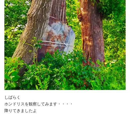
しばらく
ホンドリスを観察してみます・・・・
降りてきましたよ