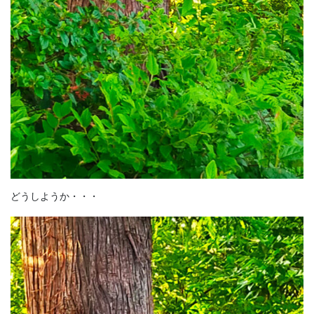
どうしようか・・・