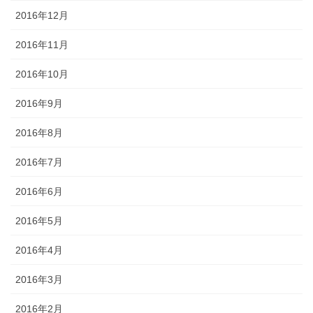
2016年12月
2016年11月
2016年10月
2016年9月
2016年8月
2016年7月
2016年6月
2016年5月
2016年4月
2016年3月
2016年2月