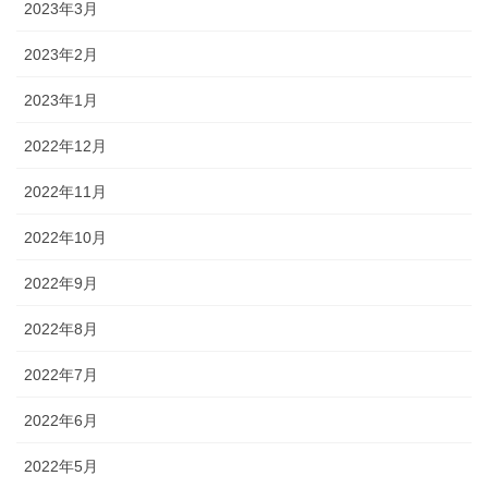
2023年3月
2023年2月
2023年1月
2022年12月
2022年11月
2022年10月
2022年9月
2022年8月
2022年7月
2022年6月
2022年5月