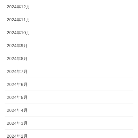
2024年12月
2024年11月
2024年10月
2024年9月
2024年8月
2024年7月
2024年6月
2024年5月
2024年4月
2024年3月
2024年2月