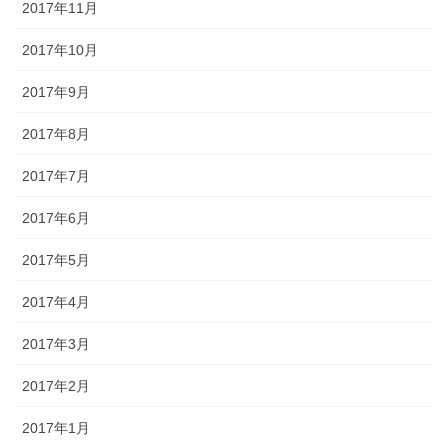
2017年11月
2017年10月
2017年9月
2017年8月
2017年7月
2017年6月
2017年5月
2017年4月
2017年3月
2017年2月
2017年1月