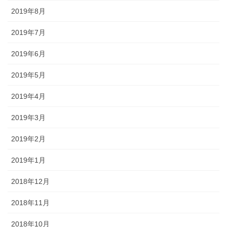
2019年8月
2019年7月
2019年6月
2019年5月
2019年4月
2019年3月
2019年2月
2019年1月
2018年12月
2018年11月
2018年10月