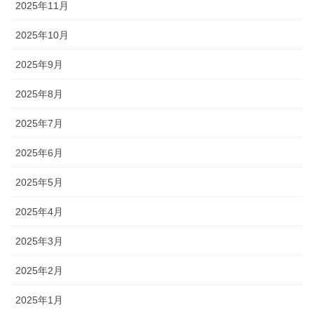
2025年11月
2025年10月
2025年9月
2025年8月
2025年7月
2025年6月
2025年5月
2025年4月
2025年3月
2025年2月
2025年1月