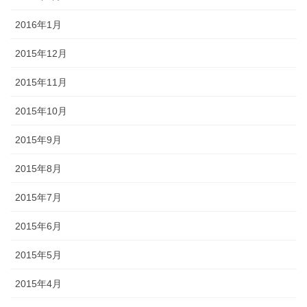
2016年1月
2015年12月
2015年11月
2015年10月
2015年9月
2015年8月
2015年7月
2015年6月
2015年5月
2015年4月