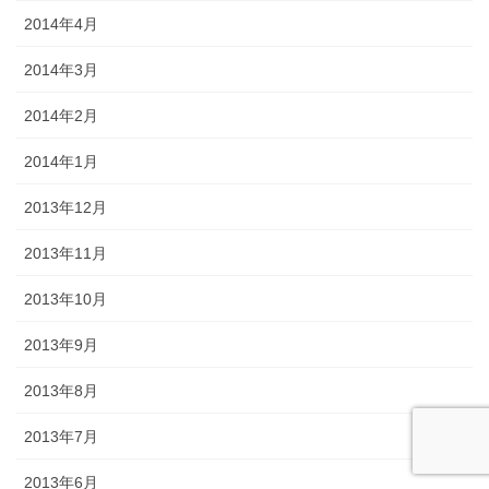
2014年4月
2014年3月
2014年2月
2014年1月
2013年12月
2013年11月
2013年10月
2013年9月
2013年8月
2013年7月
2013年6月