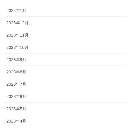
2024年1月
2023年12月
2023年11月
2023年10月
2023年9月
2023年8月
2023年7月
2023年6月
2023年5月
2023年4月