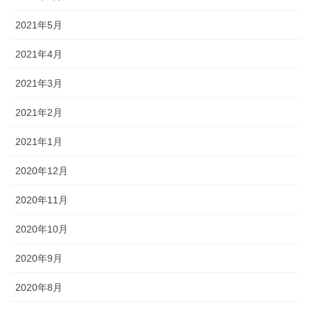
2021年5月
2021年4月
2021年3月
2021年2月
2021年1月
2020年12月
2020年11月
2020年10月
2020年9月
2020年8月