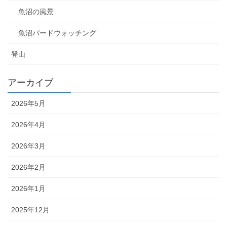
魚沼の風景
魚沼バードウォッチング
登山
アーカイブ
2026年5月
2026年4月
2026年3月
2026年2月
2026年1月
2025年12月