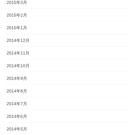
2015年3月
2015年2月
2015年1月
2014年12月
2014年11月
2014年10月
2014年9月
2014年8月
2014年7月
2014年6月
2014年5月