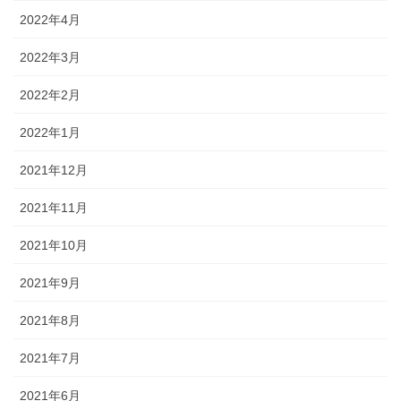
2022年4月
2022年3月
2022年2月
2022年1月
2021年12月
2021年11月
2021年10月
2021年9月
2021年8月
2021年7月
2021年6月