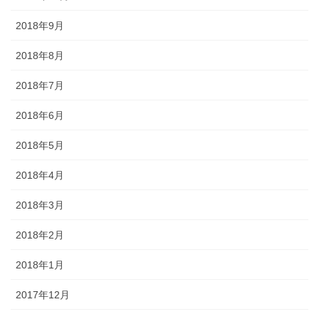
2018年9月
2018年8月
2018年7月
2018年6月
2018年5月
2018年4月
2018年3月
2018年2月
2018年1月
2017年12月