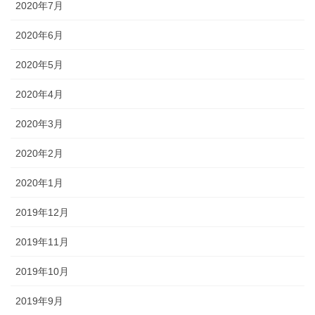
2020年7月
2020年6月
2020年5月
2020年4月
2020年3月
2020年2月
2020年1月
2019年12月
2019年11月
2019年10月
2019年9月