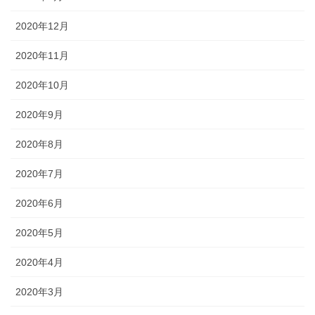
2020年12月
2020年11月
2020年10月
2020年9月
2020年8月
2020年7月
2020年6月
2020年5月
2020年4月
2020年3月