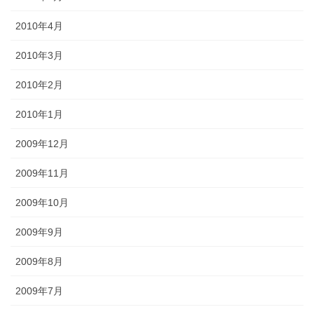
2010年4月
2010年3月
2010年2月
2010年1月
2009年12月
2009年11月
2009年10月
2009年9月
2009年8月
2009年7月