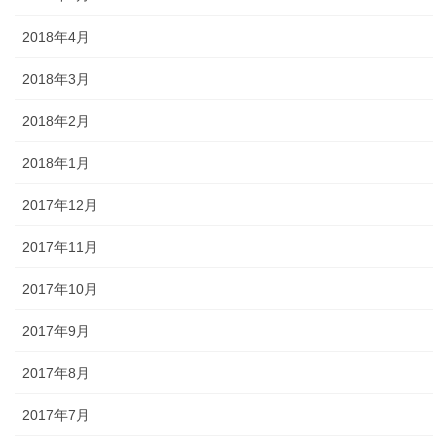
2018年4月
2018年3月
2018年2月
2018年1月
2017年12月
2017年11月
2017年10月
2017年9月
2017年8月
2017年7月