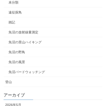
未分類
遠征探鳥
雑記
魚沼の放射線量測定
魚沼の里山ハイキング
魚沼の野鳥
魚沼の風景
魚沼バードウォッチング
登山
アーカイブ
2026年5月