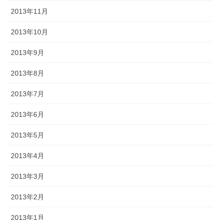
2013年11月
2013年10月
2013年9月
2013年8月
2013年7月
2013年6月
2013年5月
2013年4月
2013年3月
2013年2月
2013年1月