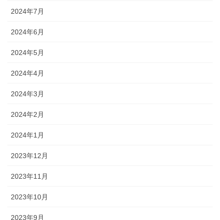
2024年7月
2024年6月
2024年5月
2024年4月
2024年3月
2024年2月
2024年1月
2023年12月
2023年11月
2023年10月
2023年9月