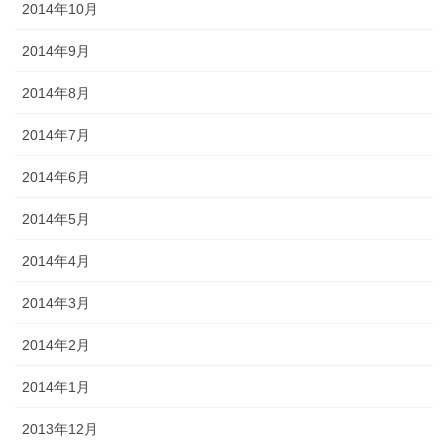
2014年10月
2014年9月
2014年8月
2014年7月
2014年6月
2014年5月
2014年4月
2014年3月
2014年2月
2014年1月
2013年12月