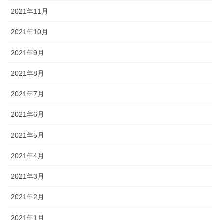
2021年11月
2021年10月
2021年9月
2021年8月
2021年7月
2021年6月
2021年5月
2021年4月
2021年3月
2021年2月
2021年1月