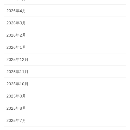
2026年4月
2026年3月
2026年2月
2026年1月
2025年12月
2025年11月
2025年10月
2025年9月
2025年8月
2025年7月