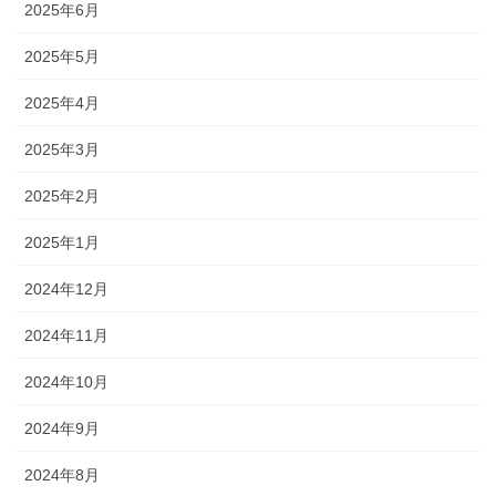
2025年6月
2025年5月
2025年4月
2025年3月
2025年2月
2025年1月
2024年12月
2024年11月
2024年10月
2024年9月
2024年8月