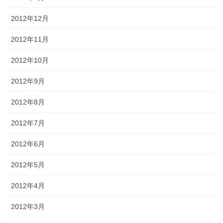
2012年12月
2012年11月
2012年10月
2012年9月
2012年8月
2012年7月
2012年6月
2012年5月
2012年4月
2012年3月