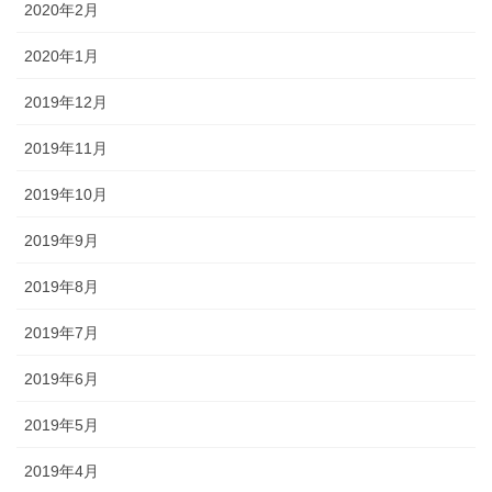
2020年2月
2020年1月
2019年12月
2019年11月
2019年10月
2019年9月
2019年8月
2019年7月
2019年6月
2019年5月
2019年4月