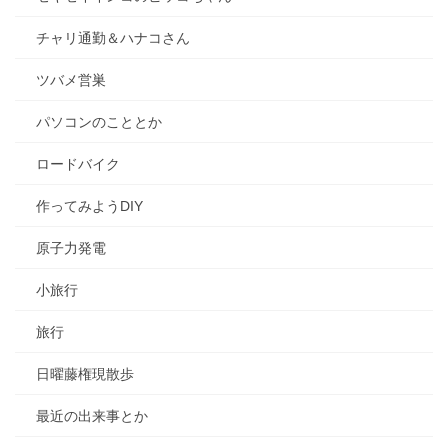
チャリ通勤＆ハナコさん
ツバメ営巣
パソコンのこととか
ロードバイク
作ってみようDIY
原子力発電
小旅行
旅行
日曜藤権現散歩
最近の出来事とか