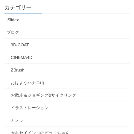
カテゴリー
iSlidex
ブログ
3D-COAT
CINEMA4D
ZBrush
おはようハナコ山
お散歩＆ジョギング&サイクリング
イラストレーション
カメラ
セキセイインコのピッコちゃん