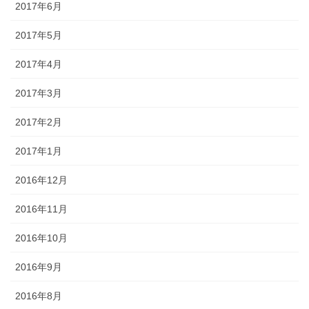
2017年6月
2017年5月
2017年4月
2017年3月
2017年2月
2017年1月
2016年12月
2016年11月
2016年10月
2016年9月
2016年8月