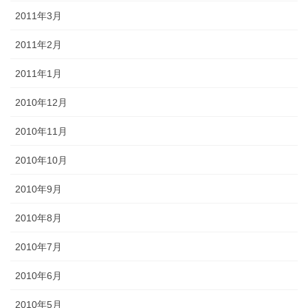
2011年3月
2011年2月
2011年1月
2010年12月
2010年11月
2010年10月
2010年9月
2010年8月
2010年7月
2010年6月
2010年5月