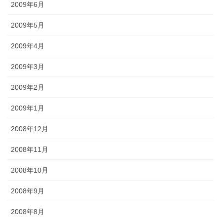
2009年6月
2009年5月
2009年4月
2009年3月
2009年2月
2009年1月
2008年12月
2008年11月
2008年10月
2008年9月
2008年8月