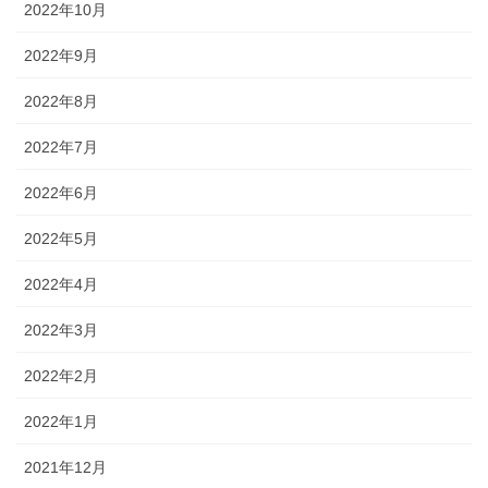
2022年10月
2022年9月
2022年8月
2022年7月
2022年6月
2022年5月
2022年4月
2022年3月
2022年2月
2022年1月
2021年12月