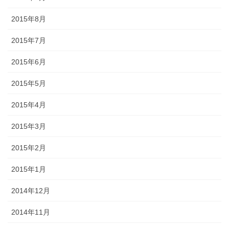
2015年8月
2015年7月
2015年6月
2015年5月
2015年4月
2015年3月
2015年2月
2015年1月
2014年12月
2014年11月