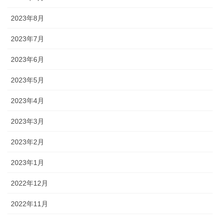
2023年8月
2023年7月
2023年6月
2023年5月
2023年4月
2023年3月
2023年2月
2023年1月
2022年12月
2022年11月