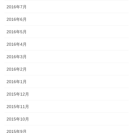
2016年7月
2016年6月
2016年5月
2016年4月
2016年3月
2016年2月
2016年1月
2015年12月
2015年11月
2015年10月
2015年9月