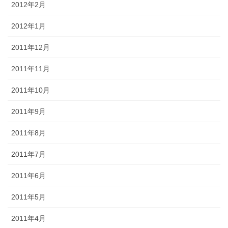
2012年2月
2012年1月
2011年12月
2011年11月
2011年10月
2011年9月
2011年8月
2011年7月
2011年6月
2011年5月
2011年4月