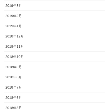
2019年3月
2019年2月
2019年1月
2018年12月
2018年11月
2018年10月
2018年9月
2018年8月
2018年7月
2018年6月
2018年5月