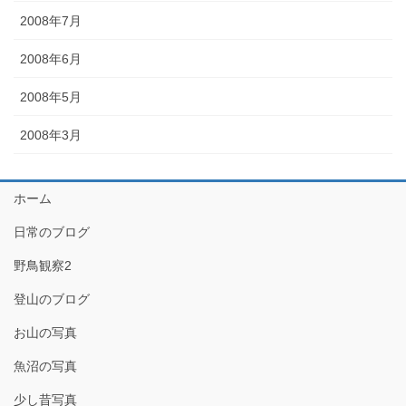
2008年7月
2008年6月
2008年5月
2008年3月
ホーム
日常のブログ
野鳥観察2
登山のブログ
お山の写真
魚沼の写真
少し昔写真